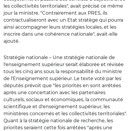
les collectivités territoriales", avait précisé ce même
jour la ministre. "Contrairement aux PRES, ils
contractualiseront avec un Etat stratège qui pourra
ainsi accompagner leurs stratégies locales, et les
inscrire dans une cohérence nationale", avait-elle
ajouté.
Stratégie nationale
– Une stratégie nationale de
l'enseignement supérieur serait élaborée et révisée
tous les cinq ans sous la responsabilité du ministre
de l'Enseignement supérieur. Le texte voté par les
députés prévoit que "les priorités en sont arrêtées
après une concertation avec les partenaires
culturels, sociaux et économiques, la communauté
scientifique et d'enseignement supérieur, les
ministères concernés et les collectivités territoriales".
Quant à la stratégie nationale de recherche, les
priorités seraient cette fois arrêtées "après une