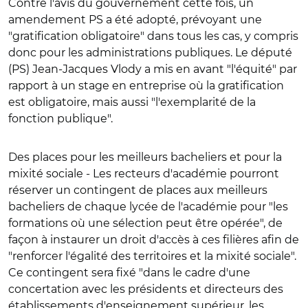
Contre l'avis du gouvernement cette fois, un
amendement PS a été adopté, prévoyant une
"gratification obligatoire" dans tous les cas, y compris
donc pour les administrations publiques. Le député
(PS) Jean-Jacques Vlody a mis en avant "l'équité" par
rapport à un stage en entreprise où la gratification
est obligatoire, mais aussi "l'exemplarité de la
fonction publique".
Des places pour les meilleurs bacheliers et pour la
mixité sociale
- Les recteurs d'académie pourront
réserver un contingent de places aux meilleurs
bacheliers de chaque lycée de l'académie pour "les
formations où une sélection peut être opérée", de
façon à instaurer un droit d'accès à ces filières afin de
"renforcer l'égalité des territoires et la mixité sociale".
Ce contingent sera fixé "dans le cadre d'une
concertation avec les présidents et directeurs des
établissements d'enseignement supérieur, les