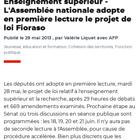
Enseignement supérieur -
L'Assemblée nationale adopte
en première lecture le projet de
loi Fioraso
Publié le
29 mai 2013
par
Valérie Liquet avec AFP
Jeunesse, éducation et formation, Cohésion des territoires, Fonction
publique
Les députés ont adopté en première lecture, mardi
28 mai, le projet de loi relatif à l'enseignement
supérieur et la recherche, après 29 heures de débats
et 669 amendements examinés. Prochaine étape au
Sénat où trois discussions en séance publique sont
programmées : les 18, 19, 20 et 21 juin. Il n'y aura pas
de seconde lecture à l'Assemblée, pour cause de
procédure accélérée. Bien plus discrets que les