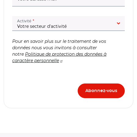
(champ obligatoire)
Activité
Pour en savoir plus sur le traitement de vos
données nous vous invitons à consulter
notre
Politique de protection des données à
caractère personnelle