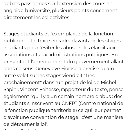
débats passionnés sur l'extension des cours en
anglais à l'université, plusieurs points concernent
directement les collectivités.
Stages étudiants et "exemplarité de la fonction
publique"
– Le texte encadre davantage les stages
étudiants pour "éviter les abus" et les élargit aux
associations et aux administrations publiques. En
présentant l'amendement du gouvernement allant
dans ce sens, Geneviève Fioraso a précisé qu'un
autre volet sur les stages viendrait "très
prochainement" dans "un projet de loi de Michel
Sapin". Vincent Feltesse, rapporteur du texte, pense
également "qu'il y a un certain nombre d'abus : des
étudiants s'inscrivent au CNFPT (Centre national de
la fonction publique territoriale) ce qui leur permet
d'avoir une convention de stage ; c'est une manière
de détourner la loi".