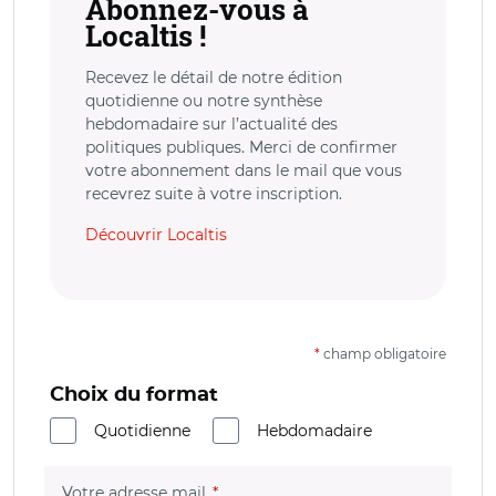
Abonnez-vous à
Localtis !
Recevez le détail de notre édition
quotidienne ou notre synthèse
hebdomadaire sur l’actualité des
politiques publiques. Merci de confirmer
votre abonnement dans le mail que vous
recevrez suite à votre inscription.
Découvrir Localtis
*
champ obligatoire
Choix du format
Quotidienne
Hebdomadaire
(champ obligatoire)
Votre adresse mail