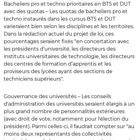
Bacheliers pro et techno prioritaires en BTS et DUT
avec des quotas
– Les quotas de bacheliers pro et
techno instaurés dans les cursus BTS et DUT
varieraient bien selon les disciplines et les territoires.
Dans la rédaction actuel du projet de loi, ces
pourcentages seraient fixés "en concertation avec
les présidents d’université, les directeurs des
instituts universitaires de technologie, les directeurs
des centres de formation d’apprentis et les
proviseurs des lycées ayant des sections de
techniciens supérieurs".
Gouvernance des universités
– Les conseils
d'administration des universités seraient élargis à un
plus grand nombre de personnalités extérieures
(avec droit de vote, notamment pour l'élection du
président). Parmi celles-ci, il faudrait compter sur "au
moins deux représentants des collectivités