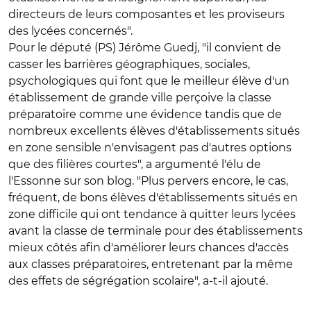
directeurs de leurs composantes et les proviseurs
des lycées concernés".
Pour le député (PS) Jérôme Guedj, "il convient de
casser les barrières géographiques, sociales,
psychologiques qui font que le meilleur élève d'un
établissement de grande ville perçoive la classe
préparatoire comme une évidence tandis que de
nombreux excellents élèves d'établissements situés
en zone sensible n'envisagent pas d'autres options
que des filières courtes", a argumenté l'élu de
l'Essonne sur son blog. "Plus pervers encore, le cas,
fréquent, de bons élèves d'établissements situés en
zone difficile qui ont tendance à quitter leurs lycées
avant la classe de terminale pour des établissements
mieux côtés afin d'améliorer leurs chances d'accès
aux classes préparatoires, entretenant par la même
des effets de ségrégation scolaire", a-t-il ajouté.