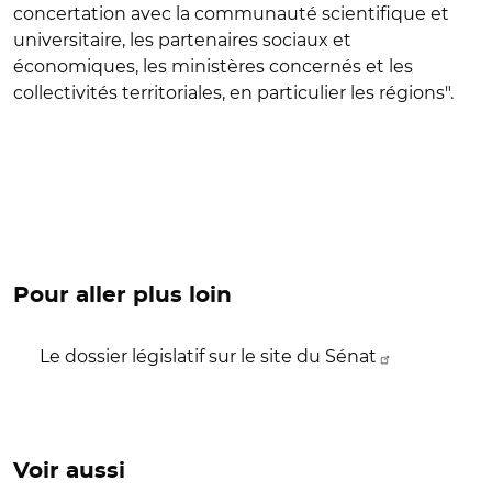
concertation avec la communauté scientifique et
universitaire, les partenaires sociaux et
économiques, les ministères concernés et les
collectivités territoriales, en particulier les régions".
Pour aller plus loin
Le dossier législatif sur le site du Sénat
Voir aussi