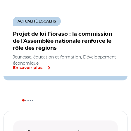
ACTUALITÉ LOCALTIS
Projet de loi Fioraso : la commission
de l'Assemblée nationale renforce le
rôle des régions
Jeunesse, éducation et formation, Développement
économique
En savoir plus