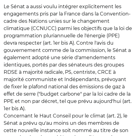
Le Sénat a aussi voulu intégrer explicitement les
engagements pris par la France dans la Convention-
cadre des Nations unies sur le changement
climatique (CCNUCC) parmi les objectifs que la loi de
programmation pluriannuelle de l'énergie (PPE)
devra respecter (art. 1er bis A). Contre l'avis du
gouvernement comme de la commission, le Sénat a
également adopté une série d'amendements
identiques, portés par des sénateurs des groupes
RDSE à majorité radicale, PS, centriste, CRCE à
majorité communiste et Indépendants, prévoyant
de fixer le plafond national des émissions de gaz à
effet de serre ("budget carbone" par la loi cadre de la
PPE et non par décret, tel que prévu aujourd'hui (art.
1er bis A).
Concernant le Haut Conseil pour le climat (art. 2), le
Sénat a prévu qu'au moins un des membres de
cette nouvelle instance soit nommé au titre de son