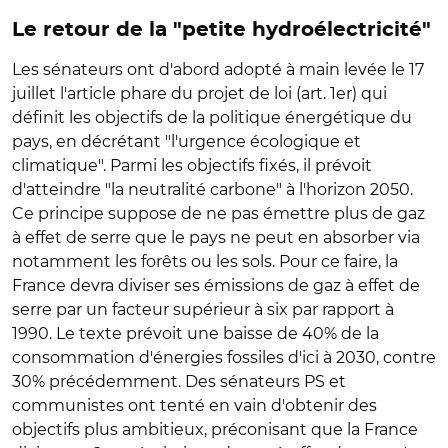
Le retour de la "petite hydroélectricité"
Les sénateurs ont d'abord adopté à main levée le 17
juillet l'article phare du projet de loi (art. 1er) qui
définit les objectifs de la politique énergétique du
pays, en décrétant "l'urgence écologique et
climatique". Parmi les objectifs fixés, il prévoit
d'atteindre "la neutralité carbone" à l'horizon 2050.
Ce principe suppose de ne pas émettre plus de gaz
à effet de serre que le pays ne peut en absorber via
notamment les forêts ou les sols. Pour ce faire, la
France devra diviser ses émissions de gaz à effet de
serre par un facteur supérieur à six par rapport à
1990. Le texte prévoit une baisse de 40% de la
consommation d'énergies fossiles d'ici à 2030, contre
30% précédemment. Des sénateurs PS et
communistes ont tenté en vain d'obtenir des
objectifs plus ambitieux, préconisant que la France