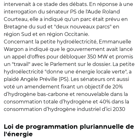
intervenait à ce stade des débats. En réponse à une
interrogation du sénateur PS de l'Aude Roland
Courteau, elle a indiqué qu'un parc était prévu en
Bretagne du sud et "deux nouveaux parcs" en
région Sud et en région Occitanie.
Concernant la petite hydroélectricité, Emmanuelle
Wargon a indiqué que le gouvernement avait lancé
un appel d'offres pour débloquer 350 MW et promis
un "travail" avec le Parlement sur le dossier. La petite
hydroélectricité "donne une énergie locale verte", a
plaidé Angèle Préville (PS). Les sénateurs ont aussi
voté un amendement fixant un objectif de 20%
d’hydrogène bas-carbone et renouvelable dans la
consommation totale d’hydrogène et 40% dans la
consommation d’hydrogène industriel d’ici 2030
Loi de programmation pluriannuelle de
l'énergie