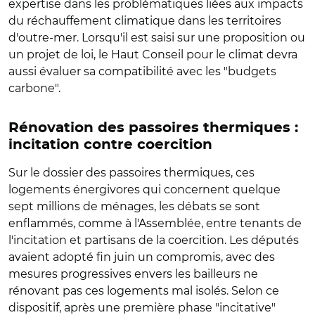
expertise dans les problématiques liées aux impacts
du réchauffement climatique dans les territoires
d'outre-mer. Lorsqu'il est saisi sur une proposition ou
un projet de loi, le Haut Conseil pour le climat devra
aussi évaluer sa compatibilité avec les "budgets
carbone".
Rénovation des passoires thermiques :
incitation contre coercition
Sur le dossier des passoires thermiques, ces
logements énergivores qui concernent quelque
sept millions de ménages, les débats se sont
enflammés, comme à l'Assemblée, entre tenants de
l'incitation et partisans de la coercition. Les députés
avaient adopté fin juin un compromis, avec des
mesures progressives envers les bailleurs ne
rénovant pas ces logements mal isolés. Selon ce
dispositif, après une première phase "incitative"