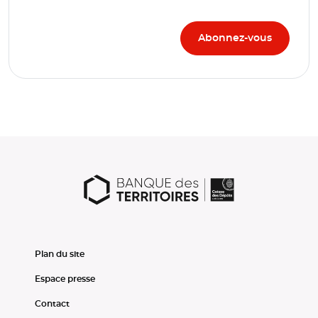
Plan du site
Espace presse
Contact