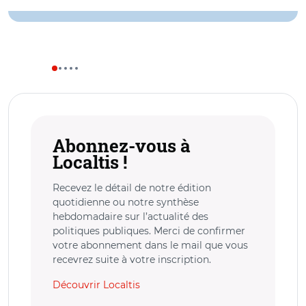
Abonnez-vous à
Localtis !
Recevez le détail de notre édition
quotidienne ou notre synthèse
hebdomadaire sur l’actualité des
politiques publiques. Merci de confirmer
votre abonnement dans le mail que vous
recevrez suite à votre inscription.
Découvrir Localtis