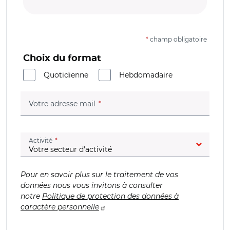
*
champ obligatoire
Choix du format
Quotidienne
Hebdomadaire
(champ obligatoire)
Votre adresse mail
(champ obligatoire)
Activité
Pour en savoir plus sur le traitement de vos
données nous vous invitons à consulter
notre
Politique de protection des données à
caractère personnelle