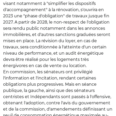
visant notamment à "simplifier les dispositifs
d'accompagnement" à la rénovation, s'ouvrira en
2023 une "phase d'obligation" de travaux jusque fin
2027. A partir de 2028, le non-respect de l'obligation
sera rendu public notamment dans les annonces
immobilières, et d'autres sanctions graduées seront
mises en place. La révision du loyer, en cas de
travaux, sera conditionnée à l'atteinte d'un certain
niveau de performance, et un audit énergétique
devra être réalisé pour les logements très
énergivores en cas de vente ou location.
En commission, les sénateurs ont privilégié
l'information et l'incitation, rendant certaines
obligations plus progressives. Mais en séance
publique, la gauche, ainsi que des sénateurs
centristes et Indépendants sont passés à l'offensive,
obtenant l'adoption, contre l'avis du gouvernement
et de la commission, d'amendements définissant un
seuil de consommation énergétique maximale au-