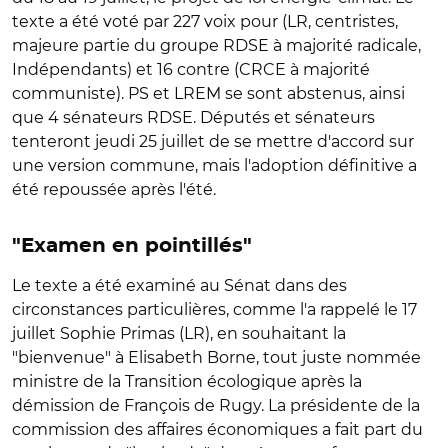
texte a été voté par 227 voix pour (LR, centristes,
majeure partie du groupe RDSE à majorité radicale,
Indépendants) et 16 contre (CRCE à majorité
communiste). PS et LREM se sont abstenus, ainsi
que 4 sénateurs RDSE. Députés et sénateurs
tenteront jeudi 25 juillet de se mettre d'accord sur
une version commune, mais l'adoption définitive a
été repoussée après l'été.
"Examen en pointillés"
Le texte a été examiné au Sénat dans des
circonstances particulières, comme l'a rappelé le 17
juillet Sophie Primas (LR), en souhaitant la
"bienvenue" à Elisabeth Borne, tout juste nommée
ministre de la Transition écologique après la
démission de François de Rugy. La présidente de la
commission des affaires économiques a fait part du