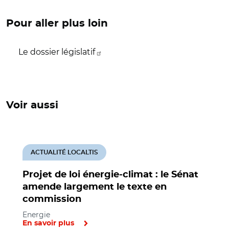
Pour aller plus loin
Le dossier législatif
Voir aussi
ACTUALITÉ LOCALTIS
Projet de loi énergie-climat : le Sénat
amende largement le texte en
commission
Energie
En savoir plus