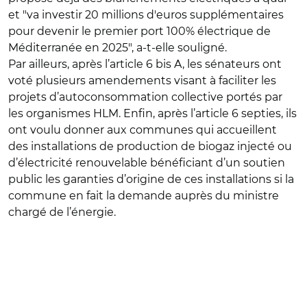
et "va investir 20 millions d'euros supplémentaires
pour devenir le premier port 100% électrique de
Méditerranée en 2025", a-t-elle souligné.
Par ailleurs, après l’article 6 bis A, les sénateurs ont
voté plusieurs amendements visant à faciliter les
projets d’autoconsommation collective portés par
les organismes HLM. Enfin, après l’article 6 septies, ils
ont voulu donner aux communes qui accueillent
des installations de production de biogaz injecté ou
d’électricité renouvelable bénéficiant d’un soutien
public les garanties d’origine de ces installations si la
commune en fait la demande auprès du ministre
chargé de l’énergie.