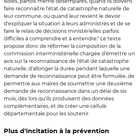
isolés, parfois même désemparés, quand ils doivent
faire reconnaître l'état de catastrophe naturelle de
leur commune, ou quand leur revient le devoir
d'expliquer la situation à leurs administrés et de se
faire le relais de décisions ministérielles parfois
difficiles à comprendre et à entendre." Le texte
propose donc de réformer la composition de la
commission interministérielle chargée d'émettre un
avis sur la reconnaissance de l'état de catastrophe
naturelle, d'allonger la durée pendant laquelle une
demande de reconnaissance peut être formulée, de
permettre aux maires de soumettre une deuxième
demande de reconnaissance dans un délai de six
mois, dès lors qu'ils produisent des données
complémentaires, et de créer une cellule
départementale pour les soutenir.
Plus d'incitation à la prévention