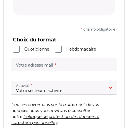
*
champ obligatoire
Choix du format
Quotidienne
Hebdomadaire
(champ obligatoire)
Votre adresse mail
(champ obligatoire)
Activité
Pour en savoir plus sur le traitement de vos
données nous vous invitons à consulter
notre
Politique de protection des données à
caractère personnelle