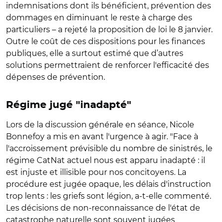
indemnisations dont ils bénéficient, prévention des
dommages en diminuant le reste à charge des
particuliers – a rejeté la proposition de loi le 8 janvier.
Outre le coût de ces dispositions pour les finances
publiques, elle a surtout estimé que d’autres
solutions permettraient de renforcer l'efficacité des
dépenses de prévention.
Régime jugé "inadapté"
Lors de la discussion générale en séance, Nicole
Bonnefoy a mis en avant l'urgence à agir. "Face à
l'accroissement prévisible du nombre de sinistrés, le
régime CatNat actuel nous est apparu inadapté : il
est injuste et illisible pour nos concitoyens. La
procédure est jugée opaque, les délais d'instruction
trop lents : les griefs sont légion, a-t-elle commenté.
Les décisions de non-reconnaissance de l'état de
catastrophe naturelle sont souvent jugées