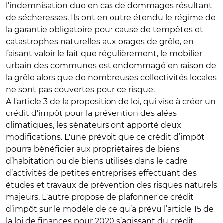
l’indemnisation due en cas de dommages résultant
de sécheresses. Ils ont en outre étendu le régime de
la garantie obligatoire pour cause de tempêtes et
catastrophes naturelles aux orages de grêle, en
faisant valoir le fait que régulièrement, le mobilier
urbain des communes est endommagé en raison de
la grêle alors que de nombreuses collectivités locales
ne sont pas couvertes pour ce risque.
A l'article 3 de la proposition de loi, qui vise à créer un
crédit d'impôt pour la prévention des aléas
climatiques, les sénateurs ont apporté deux
modifications. L'une prévoit que ce crédit d’impôt
pourra bénéficier aux propriétaires de biens
d’habitation ou de biens utilisés dans le cadre
d’activités de petites entreprises effectuant des
études et travaux de prévention des risques naturels
majeurs. L'autre propose de plafonner ce crédit
d’impôt sur le modèle de ce qu’a prévu l’article 15 de
la loi de finances pour 2020 s’agissant du crédit