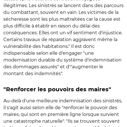
illégitimes. Les sinistrés se lancent dans des parcours
du combattant, souvent en vain. Les victimes de la
sécheresse sont les plus maltraitées car la cause est
plus difficile à établir en raison du délai des
conséquences. Elles ont un vif sentiment d'injustice.
Certains travaux de réparation aggravent même la
vulnérabilité des habitations." Il est donc
indispensable selon elle d'engager "une
modernisation durable du système d'indemnisation
des dommages assurés" et d'"augmenter le
montant des indemnités".
"Renforcer les pouvoirs des maires"
Au-delà d'une meilleure indemnisation des sinistrés,
il s'agit aussi selon elle de "renforcer le pouvoir des
maires, qui sont en première ligne lorsque survient
une catastrophe naturelle". "Ils se trouvent souvent