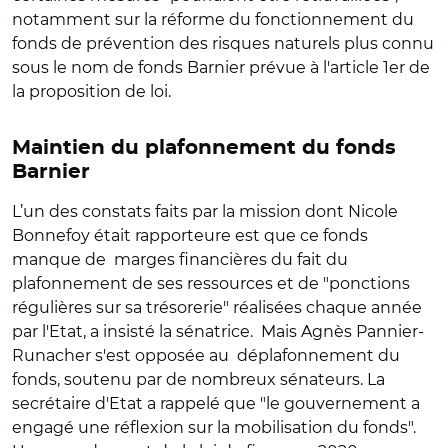
notamment sur la réforme du fonctionnement du
fonds de prévention des risques naturels plus connu
sous le nom de fonds Barnier prévue à l'article 1er de
la proposition de loi.
Maintien du plafonnement du fonds
Barnier
L’un des constats faits par la mission dont Nicole
Bonnefoy était rapporteure est que ce fonds
manque de marges financières du fait du
plafonnement de ses ressources et de "ponctions
régulières sur sa trésorerie" réalisées chaque année
par l'Etat, a insisté la sénatrice. Mais Agnès Pannier-
Runacher s'est opposée au déplafonnement du
fonds, soutenu par de nombreux sénateurs. La
secrétaire d'Etat a rappelé que "le gouvernement a
engagé une réflexion sur la mobilisation du fonds".