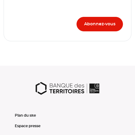
Plan du site
Espace presse