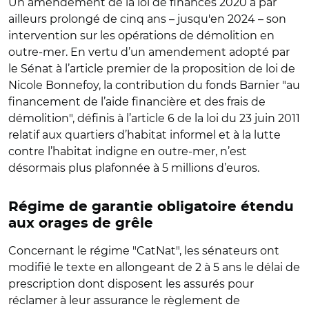
Un amendement de la loi de finances 2020 a par
ailleurs prolongé de cinq ans – jusqu'en 2024 – son
intervention sur les opérations de démolition en
outre-mer. En vertu d’un amendement adopté par
le Sénat à l’article premier de la proposition de loi de
Nicole Bonnefoy, la contribution du fonds Barnier "au
financement de l’aide financière et des frais de
démolition", définis à l’article 6 de la loi du 23 juin 2011
relatif aux quartiers d’habitat informel et à la lutte
contre l’habitat indigne en outre-mer, n’est
désormais plus plafonnée à 5 millions d’euros.
Régime de garantie obligatoire étendu
aux orages de grêle
Concernant le régime "CatNat", les sénateurs ont
modifié le texte en allongeant de 2 à 5 ans le délai de
prescription dont disposent les assurés pour
réclamer à leur assurance le règlement de