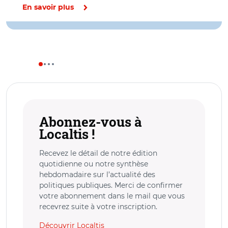
En savoir plus
Abonnez-vous à
Localtis !
Recevez le détail de notre édition
quotidienne ou notre synthèse
hebdomadaire sur l’actualité des
politiques publiques. Merci de confirmer
votre abonnement dans le mail que vous
recevrez suite à votre inscription.
Découvrir Localtis