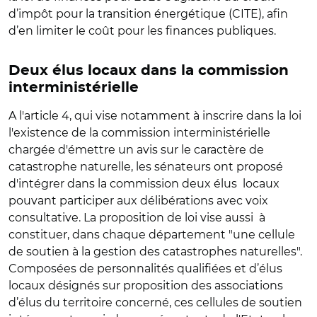
d’impôt pour la transition énergétique (CITE), afin
d’en limiter le coût pour les finances publiques.
Deux élus locaux dans la commission
interministérielle
A l'article 4, qui vise notamment à inscrire dans la loi
l'existence de la commission interministérielle
chargée d'émettre un avis sur le caractère de
catastrophe naturelle, les sénateurs ont proposé
d'intégrer dans la commission deux élus locaux
pouvant participer aux délibérations avec voix
consultative. La proposition de loi vise aussi à
constituer, dans chaque département "une cellule
de soutien à la gestion des catastrophes naturelles".
Composées de personnalités qualifiées et d’élus
locaux désignés sur proposition des associations
d’élus du territoire concerné, ces cellules de soutien