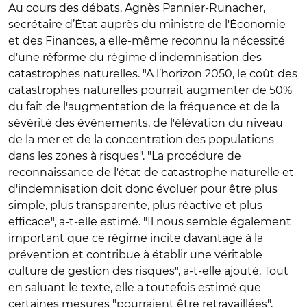
Au cours des débats, Agnès Pannier-Runacher,
secrétaire d’État auprès du ministre de l'Économie
et des Finances, a elle-même reconnu la nécessité
d'une réforme du régime d'indemnisation des
catastrophes naturelles. "A l’horizon 2050, le coût des
catastrophes naturelles pourrait augmenter de 50%
du fait de l'augmentation de la fréquence et de la
sévérité des événements, de l'élévation du niveau
de la mer et de la concentration des populations
dans les zones à risques". "La procédure de
reconnaissance de l'état de catastrophe naturelle et
d'indemnisation doit donc évoluer pour être plus
simple, plus transparente, plus réactive et plus
efficace", a-t-elle estimé. "Il nous semble également
important que ce régime incite davantage à la
prévention et contribue à établir une véritable
culture de gestion des risques", a-t-elle ajouté. Tout
en saluant le texte, elle a toutefois estimé que
certaines mesures "pourraient être retravaillées",