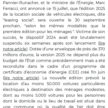
Pannier-Runacher, et le ministre de l’Énergie, Marc
Ferracci, ont annoncé ce 15 juillet, que l’édition 2025
de la location sociale de véhicules électriques, dite
"leasing social", sera ouverte le 30 septembre
prochain, "selon les mêmes modalités que la
première édition pour les ménages ". Victime de son
succès, le dispositif 2024 avait été brutalement
suspendu six semaines après son lancement (
lire
notre article
). Dotée d’une enveloppe de près de 370
millions d’euros, la version 2025 ne dépend plus du
budget de l’État comme précédemment mais a été
reconduite dans le cadre d’un programme de
certificats d’économie d’énergie (CEE) créé fin juin
(
lire notre article
). La nouvelle édition prévoit la
location d’au moins 50.000 voitures particulières
électriques à destination des ménages modestes,
dont au moins 5.000 voitures pour les personnes
dont le domicile ou le lieu de travail est situé dans
une commune où la qualité de l'air doit être