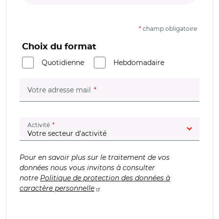
*
champ obligatoire
Choix du format
Quotidienne
Hebdomadaire
(champ obligatoire)
Votre adresse mail
(champ obligatoire)
Activité
Pour en savoir plus sur le traitement de vos
données nous vous invitons à consulter
notre
Politique de protection des données à
caractère personnelle