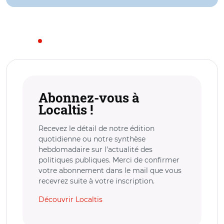
Abonnez-vous à
Localtis !
Recevez le détail de notre édition
quotidienne ou notre synthèse
hebdomadaire sur l’actualité des
politiques publiques. Merci de confirmer
votre abonnement dans le mail que vous
recevrez suite à votre inscription.
Découvrir Localtis