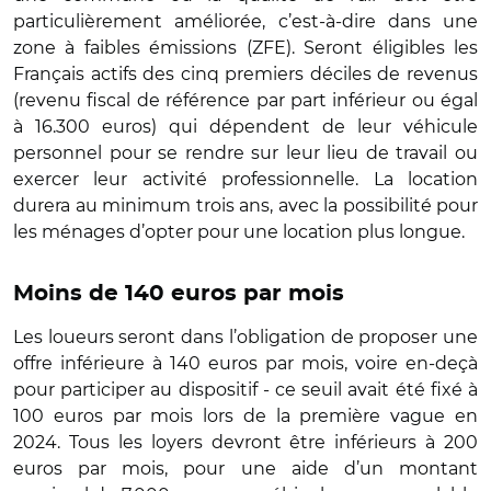
particulièrement améliorée, c’est-à-dire dans une
zone à faibles émissions (ZFE). Seront éligibles les
Français actifs des cinq premiers déciles de revenus
(revenu fiscal de référence par part inférieur ou égal
à 16.300 euros) qui dépendent de leur véhicule
personnel pour se rendre sur leur lieu de travail ou
exercer leur activité professionnelle. La location
durera au minimum trois ans, avec la possibilité pour
les ménages d’opter pour une location plus longue.
Moins de 140 euros par mois
Les loueurs seront dans l’obligation de proposer une
offre inférieure à 140 euros par mois, voire en-deçà
pour participer au dispositif - ce seuil avait été fixé à
100 euros par mois lors de la première vague en
2024. Tous les loyers devront être inférieurs à 200
euros par mois, pour une aide d’un montant