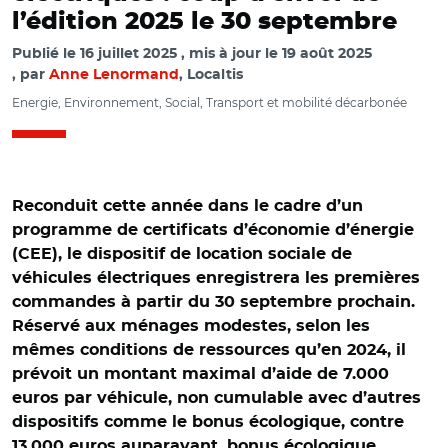
l’édition 2025 le 30 septembre
Publié le
16 juillet 2025
mis à jour le
19 août 2025
par
Anne Lenormand
, Localtis
Energie, Environnement, Social, Transport et mobilité décarbonée
Reconduit cette année dans le cadre d’un
programme de certificats d’économie d’énergie
(CEE), le dispositif de location sociale de
véhicules électriques enregistrera les premières
commandes à partir du 30 septembre prochain.
Réservé aux ménages modestes, selon les
mêmes conditions de ressources qu’en 2024, il
prévoit un montant maximal d’aide de 7.000
euros par véhicule, non cumulable avec d’autres
dispositifs comme le bonus écologique, contre
13.000 euros auparavant, bonus écologique