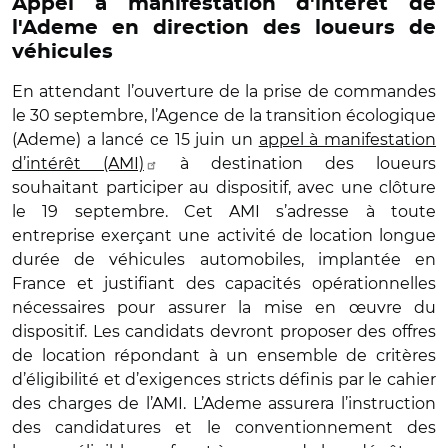
Appel à manifestation d'intérêt de
l'Ademe en direction des loueurs de
véhicules
En attendant l’ouverture de la prise de commandes
le 30 septembre, l’Agence de la transition écologique
(Ademe) a lancé ce 15 juin un
appel à manifestation
d’intérêt (AMI)
à destination des loueurs
souhaitant participer au dispositif, avec une clôture
le 19 septembre. Cet AMI s’adresse à toute
entreprise exerçant une activité de location longue
durée de véhicules automobiles, implantée en
France et justifiant des capacités opérationnelles
nécessaires pour assurer la mise en œuvre du
dispositif. Les candidats devront proposer des offres
de location répondant à un ensemble de critères
d’éligibilité et d’exigences stricts définis par le cahier
des charges de l’AMI. L’Ademe assurera l’instruction
des candidatures et le conventionnement des