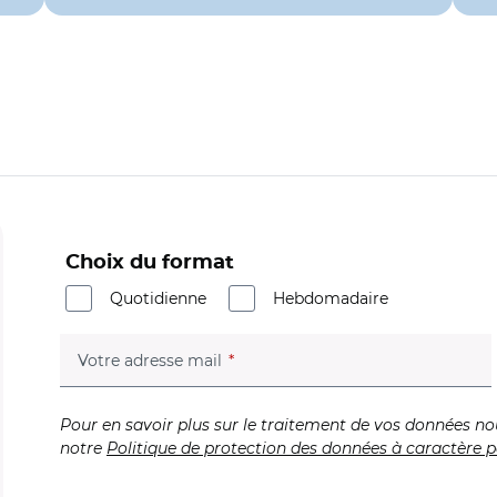
Choix du format
Quotidienne
Hebdomadaire
(champ obligatoire)
Votre adresse mail
Pour en savoir plus sur le traitement de vos données no
notre
Politique de protection des données à caractère p