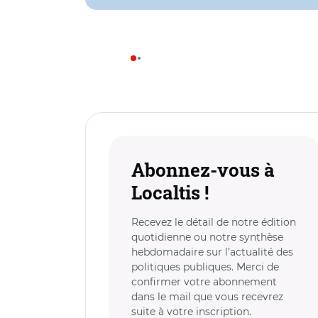
Abonnez-vous à
Localtis !
Recevez le détail de notre édition
quotidienne ou notre synthèse
hebdomadaire sur l’actualité des
politiques publiques. Merci de
confirmer votre abonnement
dans le mail que vous recevrez
suite à votre inscription.