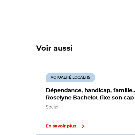
Voir aussi
ACTUALITÉ LOCALTIS
Dépendance, handicap, famille..
Roselyne Bachelot fixe son cap
Social
En savoir plus