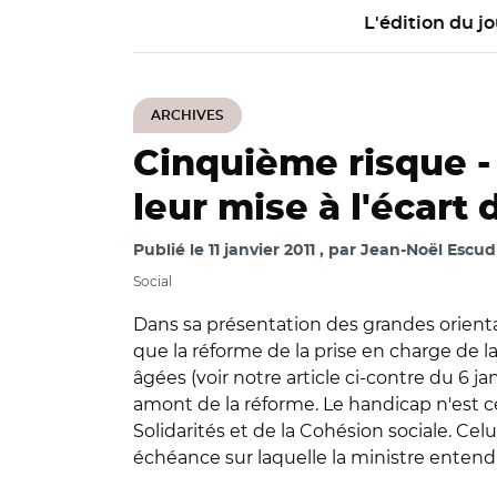
L'édition du jo
ARCHIVES
Cinquième risque 
leur mise à l'écart
Publié le
11 janvier 2011
par
Jean-Noël Escud
Social
Dans sa présentation des grandes orienta
que la réforme de la prise en charge de
âgées (voir notre article ci-contre du 6 j
amont de la réforme. Le handicap n'est c
Solidarités et de la Cohésion sociale. Celu
échéance sur laquelle la ministre entend