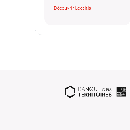
Découvrir Localtis