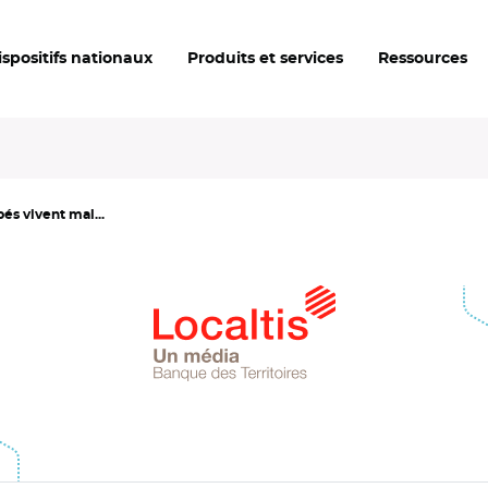
ispositifs nationaux
Produits et services
Ressources
és vivent mal...