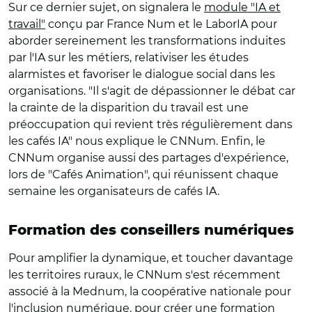
Sur ce dernier sujet, on signalera le
module "IA et
travail"
conçu par France Num et le LaborIA pour
aborder sereinement les transformations induites
par l'IA sur les métiers, relativiser les études
alarmistes et favoriser le dialogue social dans les
organisations. "Il s'agit de dépassionner le débat car
la crainte de la disparition du travail est une
préoccupation qui revient très régulièrement dans
les cafés IA" nous explique le CNNum. Enfin, le
CNNum organise aussi des partages d'expérience,
lors de "Cafés Animation", qui réunissent chaque
semaine les organisateurs de cafés IA.
Formation des conseillers numériques
Pour amplifier la dynamique, et toucher davantage
les territoires ruraux, le CNNum s'est récemment
associé à la Mednum, la coopérative nationale pour
l'inclusion numérique, pour créer une
formation