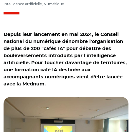
Intelligence artificielle, Numérique
Depuis leur lancement en mai 2024, le Conseil
national du numérique dénombre l'organisation
de plus de 200 "cafés IA" pour débattre des
bouleversements introduits par l'intelligence
artificielle. Pour toucher davantage de territoires,
une formation café IA destinée aux
accompagnants numériques vient d'être lancée
avec la Mednum.
© @babgi