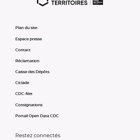
Plan du site
Espace presse
Contact
Réclamation
Caisse des Dépôts
Ciclade
CDC-Net
Consignations
Portail Open Data CDC
Restez connectés