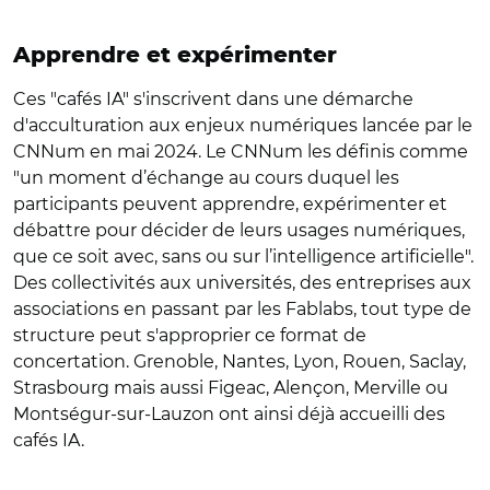
Apprendre et expérimenter
Ces "cafés IA" s'inscrivent dans une démarche
d'acculturation aux enjeux numériques lancée par le
CNNum en mai 2024. Le CNNum les définis comme
"un moment d’échange au cours duquel les
participants peuvent apprendre, expérimenter et
débattre pour décider de leurs usages numériques,
que ce soit avec, sans ou sur l’intelligence artificielle".
Des collectivités aux universités, des entreprises aux
associations en passant par les Fablabs, tout type de
structure peut s'approprier ce format de
concertation. Grenoble, Nantes, Lyon, Rouen, Saclay,
Strasbourg mais aussi Figeac, Alençon, Merville ou
Montségur-sur-Lauzon ont ainsi déjà accueilli des
cafés IA.