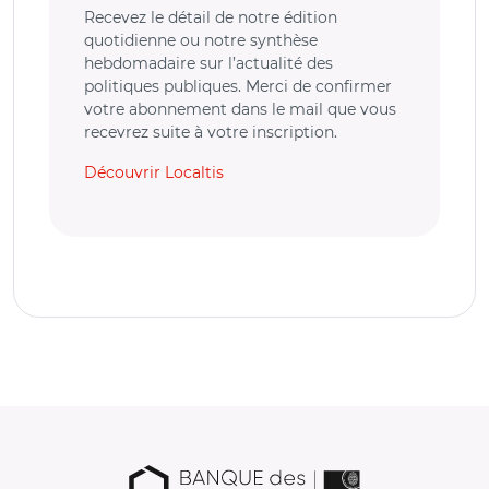
Recevez le détail de notre édition
quotidienne ou notre synthèse
hebdomadaire sur l’actualité des
politiques publiques. Merci de confirmer
votre abonnement dans le mail que vous
recevrez suite à votre inscription.
Découvrir Localtis