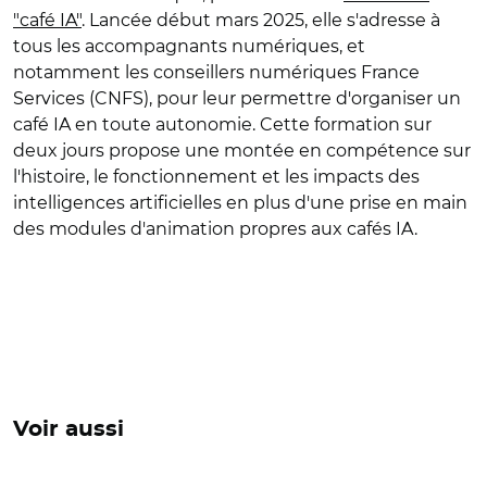
"café IA"
. Lancée début mars 2025, elle s'adresse à
tous les accompagnants numériques, et
notamment les conseillers numériques France
Services (CNFS), pour leur permettre d'organiser un
café IA en toute autonomie. Cette formation sur
deux jours propose une montée en compétence sur
l'histoire, le fonctionnement et les impacts des
intelligences artificielles en plus d'une prise en main
des modules d'animation propres aux cafés IA.
Voir aussi