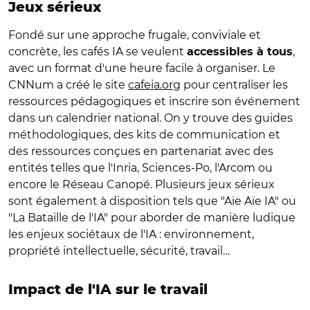
Jeux sérieux
Fondé sur une approche frugale, conviviale et
concrète, les cafés IA se veulent
,
accessibles à tous
avec un format d'une heure facile à organiser. Le
CNNum a créé le site
cafeia.org
pour centraliser les
ressources pédagogiques et inscrire son événement
dans un calendrier national. On y trouve des guides
méthodologiques, des kits de communication et
des ressources conçues en partenariat avec des
entités telles que l'Inria, Sciences-Po, l'Arcom ou
encore le Réseau Canopé. Plusieurs jeux sérieux
sont également à disposition tels que "Aïe Aïe IA" ou
"La Bataille de l'IA" pour aborder de manière ludique
les enjeux sociétaux de l'IA : environnement,
propriété intellectuelle, sécurité, travail…
Impact de l'IA sur le travail