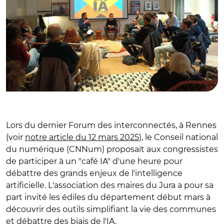
Lors du dernier Forum des interconnectés, à Rennes
(voir
notre article du 12 mars 2025
), le Conseil national
du numérique (CNNum) proposait aux congressistes
de participer à un "café IA" d'une heure pour
débattre des grands enjeux de l'intelligence
artificielle. L'association des maires du Jura a pour sa
part invité les édiles du département début mars à
découvrir des outils simplifiant la vie des communes
et débattre des biais de l'IA.