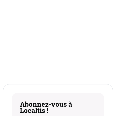
Abonnez-vous à
Localtis !