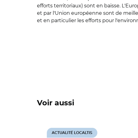
efforts territoriaux) sont en baisse. L'E
et par l'Union européenne sont de meille
et en particulier les efforts pour l'envi
Voir aussi
ACTUALITÉ LOCALTIS