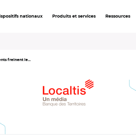
ispositifs nationaux
Produits et services
Ressources
ts freinent le...