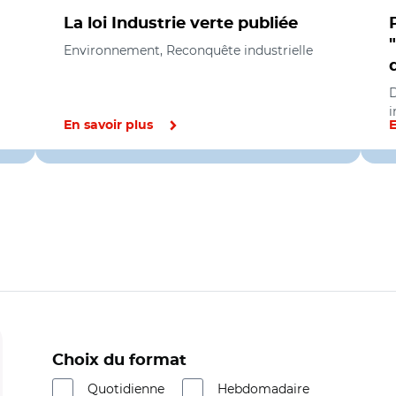
La loi Industrie verte publiée
Environnement, Reconquête industrielle
i
En savoir plus
E
Choix du format
Quotidienne
Hebdomadaire