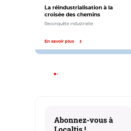
La réindustrialisation à la
croisée des chemins
Reconquête industrielle
En savoir plus
Abonnez-vous à
Localtis !