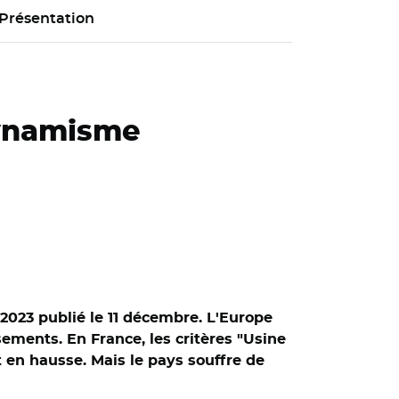
Présentation
dynamisme
2023 publié le 11 décembre. L'Europe
ements. En France, les critères "Usine
 en hausse. Mais le pays souffre de