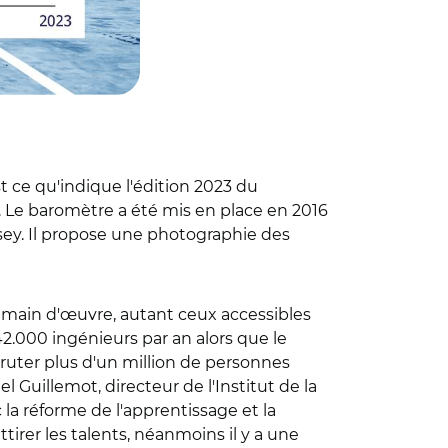
t ce qu'indique l'édition 2023 du
. Le baromètre a été mis en place en 2016
insey. Il propose une photographie des
 main d'œuvre, autant ceux accessibles
2.000 ingénieurs par an alors que le
ecruter plus d'un million de personnes
 Guillemot, directeur de l'Institut de la
 la réforme de l'apprentissage et la
ttirer les talents, néanmoins il y a une