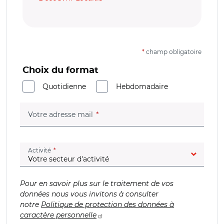
*
champ obligatoire
Choix du format
Quotidienne
Hebdomadaire
(champ obligatoire)
Votre adresse mail
(champ obligatoire)
Activité
Pour en savoir plus sur le traitement de vos
données nous vous invitons à consulter
notre
Politique de protection des données à
caractère personnelle