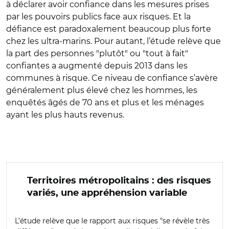
à déclarer avoir confiance dans les mesures prises
par les pouvoirs publics face aux risques. Et la
défiance est paradoxalement beaucoup plus forte
chez les ultra-marins. Pour autant, l’étude relève que
la part des personnes "plutôt" ou "tout à fait"
confiantes a augmenté depuis 2013 dans les
communes à risque. Ce niveau de confiance s’avère
généralement plus élevé chez les hommes, les
enquêtés âgés de 70 ans et plus et les ménages
ayant les plus hauts revenus.
Territoires métropolitains : des risques
variés, une appréhension variable
L’étude relève que le rapport aux risques "se révèle très