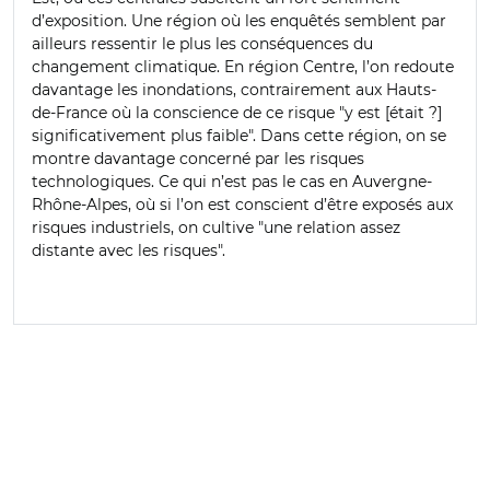
d’exposition. Une région où les enquêtés semblent par
ailleurs ressentir le plus les conséquences du
changement climatique. En région Centre, l’on redoute
davantage les inondations, contrairement aux Hauts-
de-France où la conscience de ce risque "y est [était ?]
significativement plus faible". Dans cette région, on se
montre davantage concerné par les risques
technologiques. Ce qui n’est pas le cas en Auvergne-
Rhône-Alpes, où si l’on est conscient d’être exposés aux
risques industriels, on cultive "une relation assez
distante avec les risques".