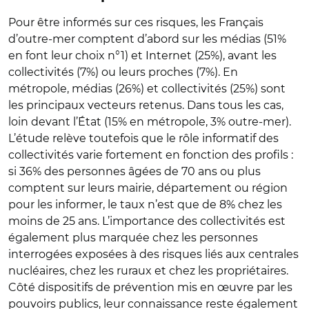
Pour être informés sur ces risques, les Français
d’outre-mer comptent d’abord sur les médias (51%
en font leur choix n°1) et Internet (25%), avant les
collectivités (7%) ou leurs proches (7%). En
métropole, médias (26%) et collectivités (25%) sont
les principaux vecteurs retenus. Dans tous les cas,
loin devant l’État (15% en métropole, 3% outre-mer).
L’étude relève toutefois que le rôle informatif des
collectivités varie fortement en fonction des profils :
si 36% des personnes âgées de 70 ans ou plus
comptent sur leurs mairie, département ou région
pour les informer, le taux n’est que de 8% chez les
moins de 25 ans. L’importance des collectivités est
également plus marquée chez les personnes
interrogées exposées à des risques liés aux centrales
nucléaires, chez les ruraux et chez les propriétaires.
Côté dispositifs de prévention mis en œuvre par les
pouvoirs publics, leur connaissance reste également