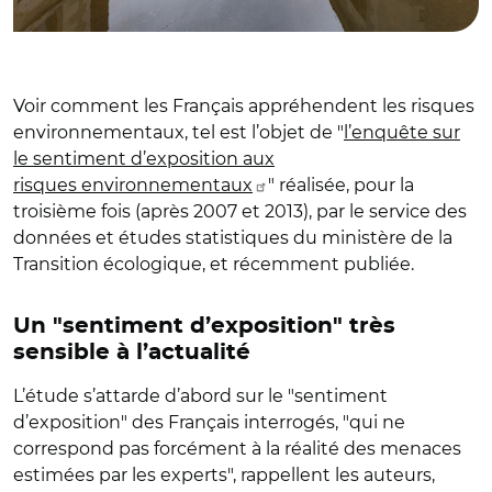
Voir comment les Français appréhendent les risques
environnementaux, tel est l’objet de "
l’enquête sur
le sentiment d’exposition aux
risques environnementaux
" réalisée, pour la
troisième fois (après 2007 et 2013), par le service des
données et études statistiques du ministère de la
Transition écologique, et récemment publiée.
Un "sentiment d’exposition" très
sensible à l’actualité
L’étude s’attarde d’abord sur le "sentiment
d’exposition" des Français interrogés, "qui ne
correspond pas forcément à la réalité des menaces
estimées par les experts", rappellent les auteurs,