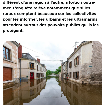
différent d’une région à l’autre, a fortiori outre-
mer. L’enquête relève notamment que si les
ruraux comptent beaucoup sur les collectivités
pour les informer, les urbains et les ultramarins
attendent surtout des pouvoirs publics qu’ils les
protègent.
© Adobe stock