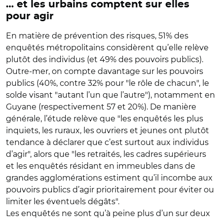
… et les urbains comptent sur elles
pour agir
En matière de prévention des risques, 51% des
enquêtés métropolitains considèrent qu’elle relève
plutôt des individus (et 49% des pouvoirs publics).
Outre-mer, on compte davantage sur les pouvoirs
publics (40%, contre 32% pour "le rôle de chacun", le
solde visant "autant l’un que l’autre"), notamment en
Guyane (respectivement 57 et 20%). De manière
générale, l’étude relève que "les enquêtés les plus
inquiets, les ruraux, les ouvriers et jeunes ont plutôt
tendance à déclarer que c’est surtout aux individus
d’agir", alors que "les retraités, les cadres supérieurs
et les enquêtés résidant en immeubles dans de
grandes agglomérations estiment qu’il incombe aux
pouvoirs publics d’agir prioritairement pour éviter ou
limiter les éventuels dégâts".
Les enquêtés ne sont qu’à peine plus d’un sur deux