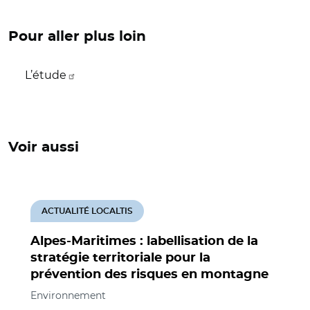
Pour aller plus loin
L’étude
Voir aussi
ACTUALITÉ LOCALTIS
Alpes-Maritimes : labellisation de la
stratégie territoriale pour la
prévention des risques en montagne
Environnement