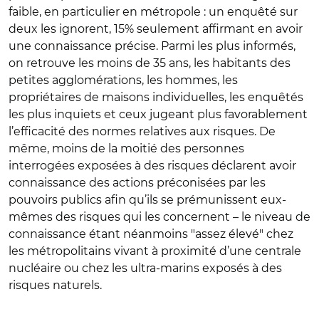
faible, en particulier en métropole : un enquêté sur
deux les ignorent, 15% seulement affirmant en avoir
une connaissance précise. Parmi les plus informés,
on retrouve les moins de 35 ans, les habitants des
petites agglomérations, les hommes, les
propriétaires de maisons individuelles, les enquêtés
les plus inquiets et ceux jugeant plus favorablement
l’efficacité des normes relatives aux risques. De
même, moins de la moitié des personnes
interrogées exposées à des risques déclarent avoir
connaissance des actions préconisées par les
pouvoirs publics afin qu’ils se prémunissent eux-
mêmes des risques qui les concernent – le niveau de
connaissance étant néanmoins "assez élevé" chez
les métropolitains vivant à proximité d’une centrale
nucléaire ou chez les ultra-marins exposés à des
risques naturels.