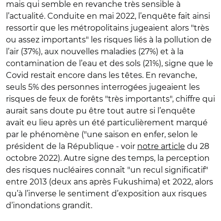
mais qui semble en revanche très sensible à
l’actualité. Conduite en mai 2022, l’enquête fait ainsi
ressortir que les métropolitains jugeaient alors "très
ou assez importants" les risques liés à la pollution de
l’air (37%), aux nouvelles maladies (27%) et à la
contamination de l’eau et des sols (21%), signe que le
Covid restait encore dans les têtes. En revanche,
seuls 5% des personnes interrogées jugeaient les
risques de feux de forêts "très importants", chiffre qui
aurait sans doute pu être tout autre si l’enquête
avait eu lieu après un été particulièrement marqué
par le phénomène ("une saison en enfer, selon le
président de la République - voir
notre article
du 28
octobre 2022). Autre signe des temps, la perception
des risques nucléaires connaît "un recul significatif"
entre 2013 (deux ans après Fukushima) et 2022, alors
qu’à l’inverse le sentiment d’exposition aux risques
d’inondations grandit.