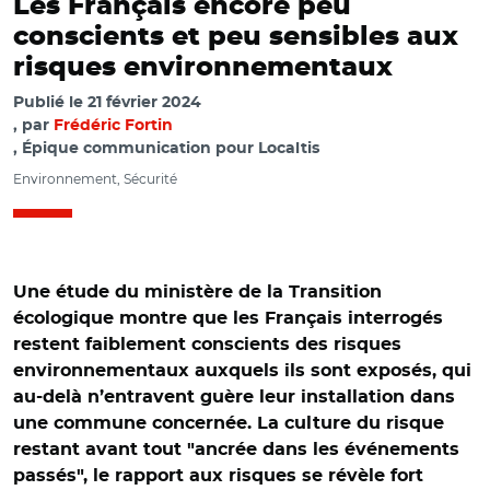
Les Français encore peu
conscients et peu sensibles aux
risques environnementaux
Publié le
21 février 2024
par
Frédéric Fortin
, Épique communication pour Localtis
Environnement, Sécurité
Une étude du ministère de la Transition
écologique montre que les Français interrogés
restent faiblement conscients des risques
environnementaux auxquels ils sont exposés, qui
au-delà n’entravent guère leur installation dans
une commune concernée. La culture du risque
restant avant tout "ancrée dans les événements
passés", le rapport aux risques se révèle fort