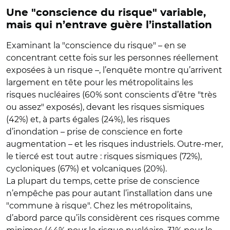
Une "conscience du risque" variable,
mais qui n’entrave guère l’installation
Examinant la "conscience du risque" – en se
concentrant cette fois sur les personnes réellement
exposées à un risque –, l’enquête montre qu’arrivent
largement en tête pour les métropolitains les
risques nucléaires (60% sont conscients d’être "très
ou assez" exposés), devant les risques sismiques
(42%) et, à parts égales (24%), les risques
d’inondation – prise de conscience en forte
augmentation – et les risques industriels. Outre-mer,
le tiercé est tout autre : risques sismiques (72%),
cycloniques (67%) et volcaniques (20%).
La plupart du temps, cette prise de conscience
n’empêche pas pour autant l’installation dans une
"commune à risque". Chez les métropolitains,
d’abord parce qu’ils considèrent ces risques comme