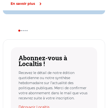
En savoir plus
Abonnez-vous à
Localtis !
Recevez le détail de notre édition
quotidienne ou notre synthèse
hebdomadaire sur l’actualité des
politiques publiques. Merci de confirmer
votre abonnement dans le mail que vous
recevrez suite à votre inscription.
Découvrir Localtis