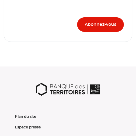
Plan du site
Espace presse