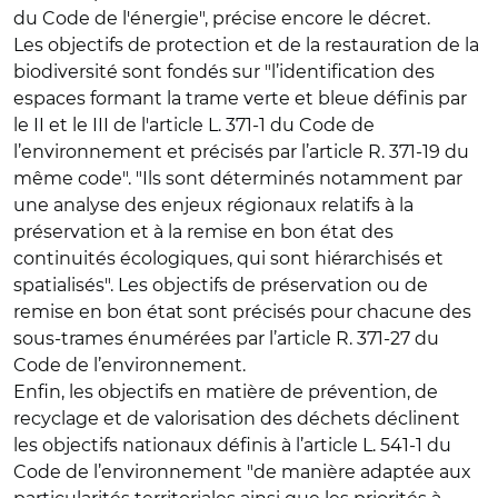
du Code de l'énergie", précise encore le décret.
Les objectifs de protection et de la restauration de la
biodiversité
sont fondés sur "l’identification des
espaces formant la trame verte et bleue définis par
le II et le III de l'article L. 371-1 du Code de
l’environnement et précisés par l’article R. 371-19 du
même code". "Ils sont déterminés notamment par
une analyse des enjeux régionaux relatifs à la
préservation et à la remise en bon état des
continuités écologiques, qui sont hiérarchisés et
spatialisés". Les objectifs de préservation ou de
remise en bon état sont précisés pour chacune des
sous-trames énumérées par l’article R. 371-27 du
Code de l’environnement.
Enfin,
les objectifs en matière de prévention, de
recyclage et de valorisation des déchets
déclinent
les objectifs nationaux définis à l’article L. 541-1 du
Code de l’environnement "de manière adaptée aux