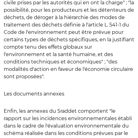
civile prises par les autorités qui en ont la charge" ; "la
possibilité, pour les producteurs et les détenteurs de
déchets, de déroger à la hiérarchie des modes de
traitement des déchets définie à l'article L. 541-1 du
Code de l'environnement peut être prévue pour
certains types de déchets spécifiques, en la justifiant
compte tenu des effets globaux sur
l'environnement et la santé humaine, et des
conditions techniques et économiques" ; "des
modalités d'action en faveur de l'économie circulaire
sont proposées".
Les documents annexes
Enfin, les annexes du Sraddet comportent "le
rapport sur les incidences environnementales établi
dans le cadre de l'évaluation environnementale du
schéma réalisée dans les conditions prévues par le