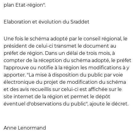
plan Etat-région".
Elaboration et évolution du Sraddet
Une fois le schéma adopté par le conseil régional, le
président de celui-ci transmet le document au
préfet de région. Dans un délai de trois mois, à
compter de la réception du schéma adopté, le préfet
l'approuve ou notifie à la région les modifications à y
apporter. "La mise à disposition du public par voie
électronique du projet de modification du schéma
et des avis recueillis sur celui-ci est affichée sur le
site internet de la région et permet le dépôt
éventuel d'observations du public", ajoute le décret.
Anne Lenormand