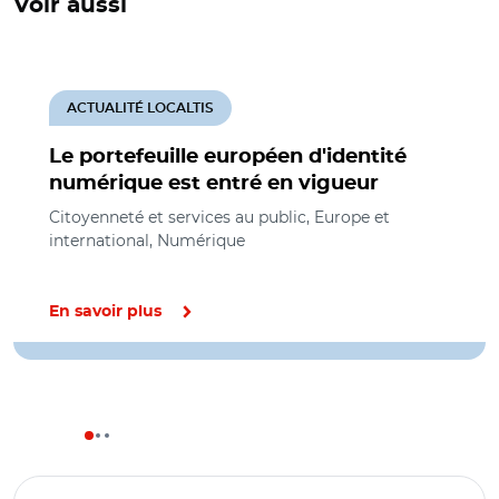
Voir aussi
ACTUALITÉ LOCALTIS
Le portefeuille européen d'identité
numérique est entré en vigueur
Citoyenneté et services au public, Europe et
international, Numérique
En savoir plus