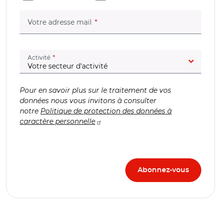
(champ obligatoire)
Votre adresse mail
(champ obligatoire)
Activité
Pour en savoir plus sur le traitement de vos
données nous vous invitons à consulter
notre
Politique de protection des données à
caractère personnelle