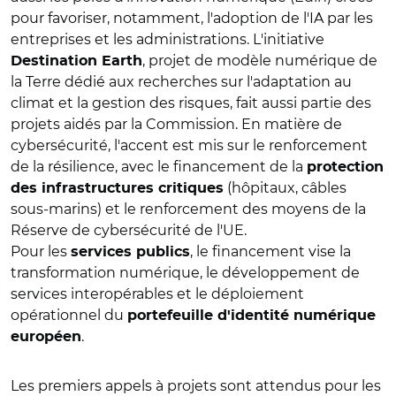
pour favoriser, notamment, l'adoption de l'IA par les
entreprises et les administrations. L'initiative
, projet de modèle numérique de
Destination Earth
la Terre dédié aux recherches sur l'adaptation au
climat et la gestion des risques, fait aussi partie des
projets aidés par la Commission. En matière de
cybersécurité, l'accent est mis sur le renforcement
de la résilience, avec le financement de la
protection
(hôpitaux, câbles
des infrastructures critiques
sous-marins) et le renforcement des moyens de la
Réserve de cybersécurité de l'UE.
Pour les
, le financement vise la
services publics
transformation numérique, le développement de
services interopérables et le déploiement
opérationnel du
portefeuille d'identité numérique
.
européen
Les premiers appels à projets sont attendus pour les