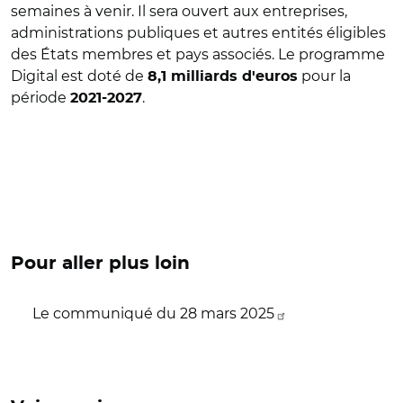
semaines à venir. Il sera ouvert aux entreprises,
administrations publiques et autres entités éligibles
des États membres et pays associés. Le programme
Digital est doté de
pour la
8,1 milliards d'euros
période
.
2021-2027
Pour aller plus loin
Le communiqué du 28 mars 2025