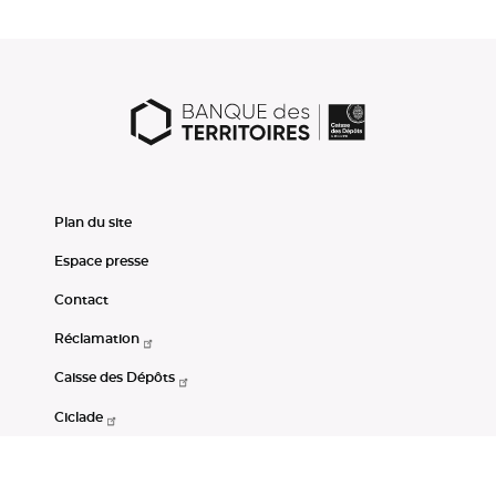
Plan du site
Espace presse
Contact
Réclamation
Caisse des Dépôts
Ciclade
CDC-Net
Consignations