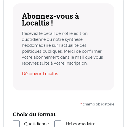
Abonnez-vous à
Localtis !
Recevez le détail de notre édition
quotidienne ou notre synthèse
hebdomadaire sur l’actualité des
politiques publiques. Merci de confirmer
votre abonnement dans le mail que vous
recevrez suite à votre inscription.
Découvrir Localtis
*
champ obligatoire
Choix du format
Quotidienne
Hebdomadaire