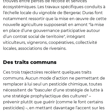
trouvés entre pertes de récolte et services
écosystémiques. Les travaux spécifiques conduits à
l’échelle locale du vignoble de Bergerac Duras font
notamment ressortir que la mise en œuvre de cette
nouvelle agriculture supposerait en amont "la mise
en place d’une gouvernance participative autour
d’un contrat social de territoire", intégrant
viticulteurs, vignerons, coopératives, collectivité
locales, associations de riverains.
Des traits communs
Ces trois trajectoires recèlent quelques traits
communs. Aucun mode d’action ne permettant de
remplacer à lui seul un pesticide chimique, toutes
nécessitent de "basculer d’une stratégie de lutte à
une stratégie prophylactique des cultures" –
prévenir plutôt que guérir (comme le font certains
pesticides) –, en mettant davantage l’accent sur les