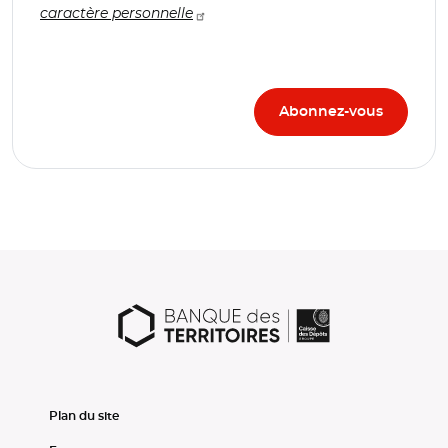
caractère personnelle
Plan du site