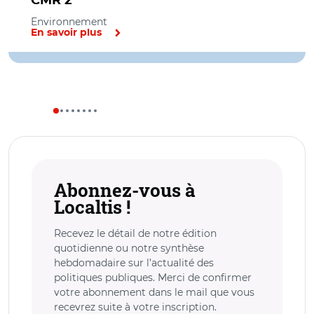
CMR 2
Environnement
En savoir plus
Abonnez-vous à
Localtis !
Recevez le détail de notre édition
quotidienne ou notre synthèse
hebdomadaire sur l’actualité des
politiques publiques. Merci de confirmer
votre abonnement dans le mail que vous
recevrez suite à votre inscription.