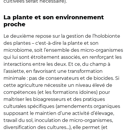
cultivées serait nécessaire).
La plante et son environnement
proche
Le deuxième repose sur la gestion de l’holobionte
des plantes – c'est-à-dire la plante et son
microbiome, soit l’ensemble des micro-organismes
qui lui sont étroitement associés, en renforçant les
interactions entre les deux. Et ce, du champ à
l’assiette, en favorisant une transformation
minimale : pas de conservateurs et de biocides. Si
cette agriculture nécessite un niveau élevé de
compétences (et les formations idoines) pour
maîtriser les bioagresseurs et des pratiques
culturales spécifiques (amendements organiques
supposant le maintien d’une activité d’élevage,
travail du sol, inoculation de micro-organismes,
diversification des cultures…), elle permet (et