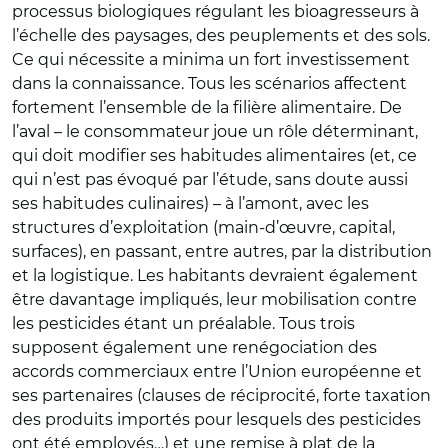
processus biologiques régulant les bioagresseurs à
l’échelle des paysages, des peuplements et des sols.
Ce qui nécessite a minima un fort investissement
dans la connaissance. Tous les scénarios affectent
fortement l’ensemble de la filière alimentaire. De
l’aval – le consommateur joue un rôle déterminant,
qui doit modifier ses habitudes alimentaires (et, ce
qui n’est pas évoqué par l’étude, sans doute aussi
ses habitudes culinaires) – à l’amont, avec les
structures d’exploitation (main-d’œuvre, capital,
surfaces), en passant, entre autres, par la distribution
et la logistique. Les habitants devraient également
être davantage impliqués, leur mobilisation contre
les pesticides étant un préalable. Tous trois
supposent également une renégociation des
accords commerciaux entre l’Union européenne et
ses partenaires (clauses de réciprocité, forte taxation
des produits importés pour lesquels des pesticides
ont été employés…) et une remise à plat de la