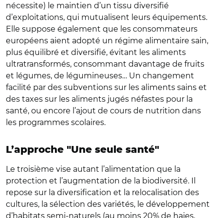
nécessite) le maintien d’un tissu diversifié
d’exploitations, qui mutualisent leurs équipements.
Elle suppose également que les consommateurs
européens aient adopté un régime alimentaire sain,
plus équilibré et diversifié, évitant les aliments
ultratransformés, consommant davantage de fruits
et légumes, de légumineuses… Un changement
facilité par des subventions sur les aliments sains et
des taxes sur les aliments jugés néfastes pour la
santé, ou encore l’ajout de cours de nutrition dans
les programmes scolaires.
L’approche "Une seule santé"
Le troisième vise autant l’alimentation que la
protection et l’augmentation de la biodiversité. Il
repose sur la diversification et la relocalisation des
cultures, la sélection des variétés, le développement
d’habitats semi-naturels (au moins 20% de haies,