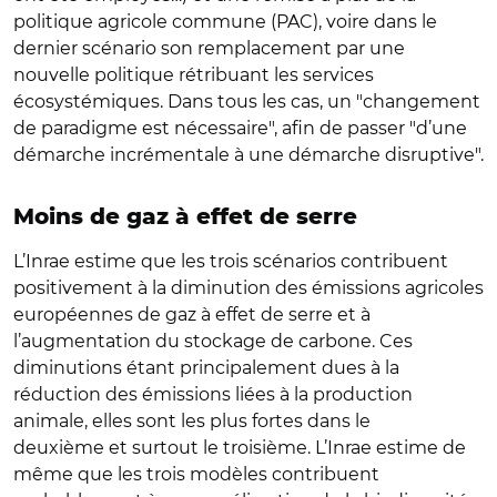
politique agricole commune (PAC), voire dans le
dernier scénario son remplacement par une
nouvelle politique rétribuant les services
écosystémiques. Dans tous les cas, un "changement
de paradigme est nécessaire", afin de passer "d’une
démarche incrémentale à une démarche disruptive".
Moins de gaz à effet de serre
L’Inrae estime que les trois scénarios contribuent
positivement à la diminution des émissions agricoles
européennes de gaz à effet de serre et à
l’augmentation du stockage de carbone. Ces
diminutions étant principalement dues à la
réduction des émissions liées à la production
animale, elles sont les plus fortes dans le
deuxième et surtout le troisième. L’Inrae estime de
même que les trois modèles contribuent