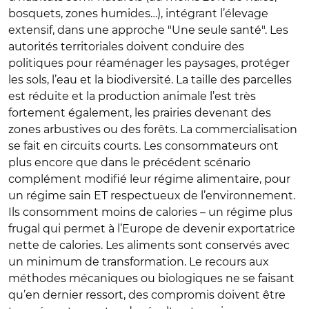
bosquets, zones humides…), intégrant l’élevage
extensif, dans une approche "Une seule santé". Les
autorités territoriales doivent conduire des
politiques pour réaménager les paysages, protéger
les sols, l’eau et la biodiversité. La taille des parcelles
est réduite et la production animale l’est très
fortement également, les prairies devenant des
zones arbustives ou des forêts. La commercialisation
se fait en circuits courts. Les consommateurs ont
plus encore que dans le précédent scénario
complément modifié leur régime alimentaire, pour
un régime sain ET respectueux de l’environnement.
Ils consomment moins de calories – un régime plus
frugal qui permet à l’Europe de devenir exportatrice
nette de calories. Les aliments sont conservés avec
un minimum de transformation. Le recours aux
méthodes mécaniques ou biologiques ne se faisant
qu’en dernier ressort, des compromis doivent être