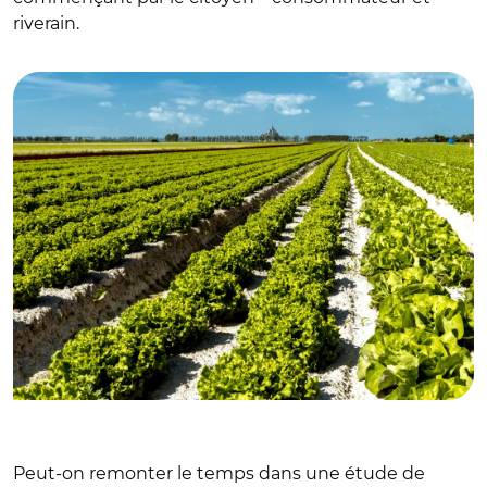
riverain.
© Adobe stock
Peut-on remonter le temps dans une étude de