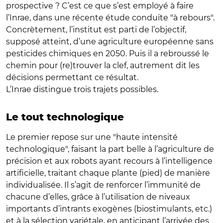
prospective ? C’est ce que s’est employé à faire
l’Inrae, dans une récente étude conduite "à rebours".
Concrètement, l’institut est parti de l’objectif,
supposé atteint, d’une agriculture européenne sans
pesticides chimiques en 2050. Puis il a rebroussé le
chemin pour (re)trouver la clef, autrement dit les
décisions permettant ce résultat.
L’Inrae distingue trois trajets possibles.
Le tout technologique
Le premier repose sur une "haute intensité
technologique", faisant la part belle à l’agriculture de
précision et aux robots ayant recours à l’intelligence
artificielle, traitant chaque plante (pied) de manière
individualisée. Il s’agit de renforcer l’immunité de
chacune d’elles, grâce à l’utilisation de niveaux
importants d’intrants exogènes (biostimulants, etc.)
et à la sélection variétale, en anticipant l’arrivée des