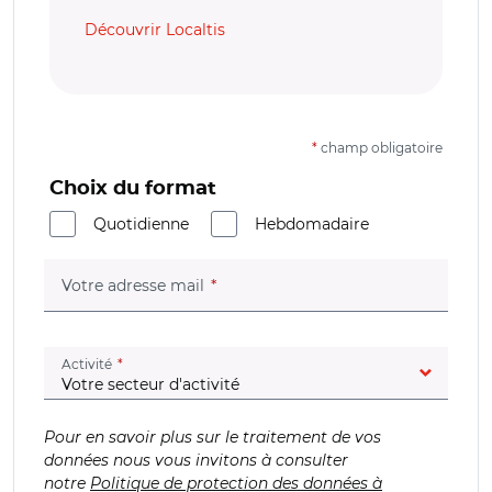
Découvrir Localtis
*
champ obligatoire
Choix du format
Quotidienne
Hebdomadaire
(champ obligatoire)
Votre adresse mail
(champ obligatoire)
Activité
Pour en savoir plus sur le traitement de vos
données nous vous invitons à consulter
notre
Politique de protection des données à