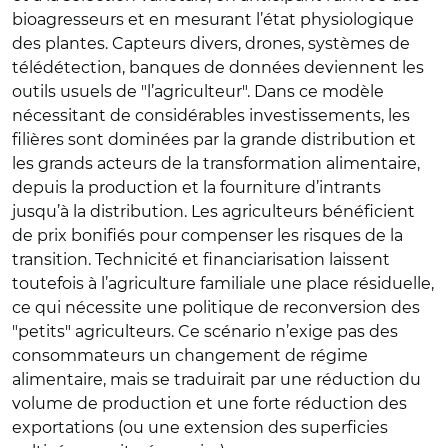
bioagresseurs et en mesurant l’état physiologique
des plantes. Capteurs divers, drones, systèmes de
télédétection, banques de données deviennent les
outils usuels de "l’agriculteur". Dans ce modèle
nécessitant de considérables investissements, les
filières sont dominées par la grande distribution et
les grands acteurs de la transformation alimentaire,
depuis la production et la fourniture d’intrants
jusqu’à la distribution. Les agriculteurs bénéficient
de prix bonifiés pour compenser les risques de la
transition. Technicité et financiarisation laissent
toutefois à l’agriculture familiale une place résiduelle,
ce qui nécessite une politique de reconversion des
"petits" agriculteurs. Ce scénario n’exige pas des
consommateurs un changement de régime
alimentaire, mais se traduirait par une réduction du
volume de production et une forte réduction des
exportations (ou une extension des superficies