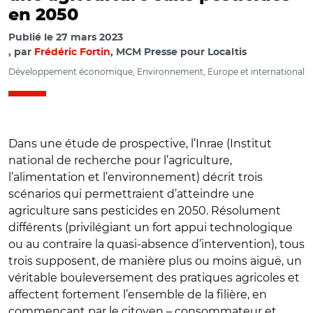
en 2050
Publié le
27 mars 2023
par
Frédéric Fortin
, MCM Presse pour Localtis
Développement économique, Environnement, Europe et international
Dans une étude de prospective, l’Inrae (Institut
national de recherche pour l’agriculture,
l’alimentation et l’environnement) décrit trois
scénarios qui permettraient d’atteindre une
agriculture sans pesticides en 2050. Résolument
différents (privilégiant un fort appui technologique
ou au contraire la quasi-absence d’intervention), tous
trois supposent, de manière plus ou moins aiguë, un
véritable bouleversement des pratiques agricoles et
affectent fortement l’ensemble de la filière, en
commençant par le citoyen – consommateur et