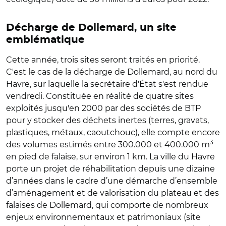
Décharge de Dollemard, un site
emblématique
Cette année, trois sites seront traités en priorité.
C'est le cas de la décharge de Dollemard, au nord du
Havre, sur laquelle la secrétaire d'État s'est rendue
vendredi. Constituée en réalité de quatre sites
exploités jusqu'en 2000 par des sociétés de BTP
pour y stocker des déchets inertes (terres, gravats,
plastiques, métaux, caoutchouc), elle compte encore
3
des volumes estimés entre 300.000 et 400.000 m
en pied de falaise, sur environ 1 km. La ville du Havre
porte un projet de réhabilitation depuis une dizaine
d’années dans le cadre d’une démarche d’ensemble
d’aménagement et de valorisation du plateau et des
falaises de Dollemard, qui comporte de nombreux
enjeux environnementaux et patrimoniaux (site