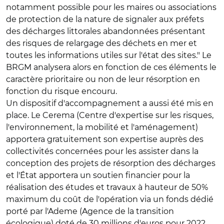
notamment possible pour les maires ou associations
de protection de la nature de signaler aux préfets
des décharges littorales abandonnées présentant
des risques de relargage des déchets en mer et
toutes les informations utiles sur l'état des sites." Le
BRGM analysera alors en fonction de ces éléments le
caractère prioritaire ou non de leur résorption en
fonction du risque encouru.
Un dispositif d'accompagnement a aussi été mis en
place. Le Cerema (Centre d'expertise sur les risques,
l'environnement, la mobilité et l'aménagement)
apportera gratuitement son expertise auprès des
collectivités concernées pour les assister dans la
conception des projets de résorption des décharges
et l'État apportera un soutien financier pour la
réalisation des études et travaux à hauteur de 50%
maximum du coût de l'opération via un fonds dédié
porté par l'Ademe (Agence de la transition
écologique) doté de 30 millions d'euros pour 2022.