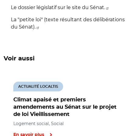
Le dossier législatif sur le site du Sénat.
La "petite loi" (texte résultant des délibérations
du Sénat).
Voir aussi
ACTUALITÉ LOCALTIS
Climat apaisé et premiers
amendements au Sénat sur le projet
de loi Vieillissement
Logement social, Social
En savoir plus