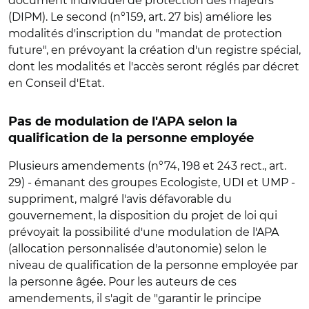
document individuel de protection des majeurs
(DIPM). Le second (n°159, art. 27 bis) améliore les
modalités d'inscription du "mandat de protection
future", en prévoyant la création d'un registre spécial,
dont les modalités et l'accès seront réglés par décret
en Conseil d'Etat.
Pas de modulation de l'APA selon la
qualification de la personne employée
Plusieurs amendements (n°74, 198 et 243 rect., art.
29) - émanant des groupes Ecologiste, UDI et UMP -
suppriment, malgré l'avis défavorable du
gouvernement, la disposition du projet de loi qui
prévoyait la possibilité d'une modulation de l'APA
(allocation personnalisée d'autonomie) selon le
niveau de qualification de la personne employée par
la personne âgée. Pour les auteurs de ces
amendements, il s'agit de "garantir le principe