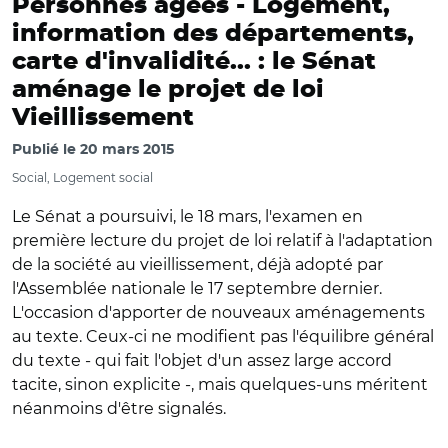
Personnes âgées -
Logement,
information des départements,
carte d'invalidité... : le Sénat
aménage le projet de loi
Vieillissement
Publié le
20 mars 2015
Social, Logement social
Le Sénat a poursuivi, le 18 mars, l'examen en
première lecture du projet de loi relatif à l'adaptation
de la société au vieillissement, déjà adopté par
l'Assemblée nationale le 17 septembre dernier.
L'occasion d'apporter de nouveaux aménagements
au texte. Ceux-ci ne modifient pas l'équilibre général
du texte - qui fait l'objet d'un assez large accord
tacite, sinon explicite -, mais quelques-uns méritent
néanmoins d'être signalés.