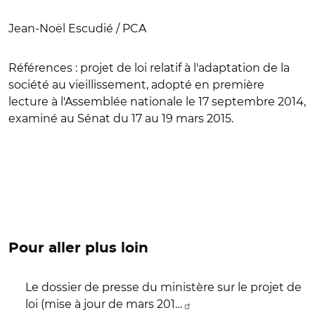
Jean-Noël Escudié / PCA
Références :
projet de loi relatif à l'adaptation de la
société au vieillissement, adopté en première
lecture à l'Assemblée nationale le 17 septembre 2014,
examiné au Sénat du 17 au 19 mars 2015.
Pour aller plus loin
Le dossier de presse du ministère sur le projet de
loi (mise à jour de mars 201…