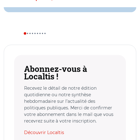
Abonnez-vous à
Localtis !
Recevez le détail de notre édition
quotidienne ou notre synthèse
hebdomadaire sur l’actualité des
politiques publiques. Merci de confirmer
votre abonnement dans le mail que vous
recevrez suite à votre inscription.
Découvrir Localtis