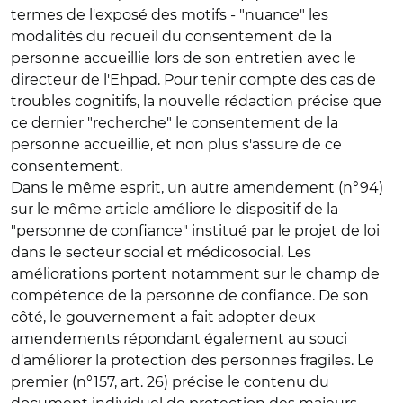
termes de l'exposé des motifs - "nuance" les
modalités du recueil du consentement de la
personne accueillie lors de son entretien avec le
directeur de l'Ehpad. Pour tenir compte des cas de
troubles cognitifs, la nouvelle rédaction précise que
ce dernier "recherche" le consentement de la
personne accueillie, et non plus s'assure de ce
consentement.
Dans le même esprit, un autre amendement (n°94)
sur le même article améliore le dispositif de la
"personne de confiance" institué par le projet de loi
dans le secteur social et médicosocial. Les
améliorations portent notamment sur le champ de
compétence de la personne de confiance. De son
côté, le gouvernement a fait adopter deux
amendements répondant également au souci
d'améliorer la protection des personnes fragiles. Le
premier (n°157, art. 26) précise le contenu du