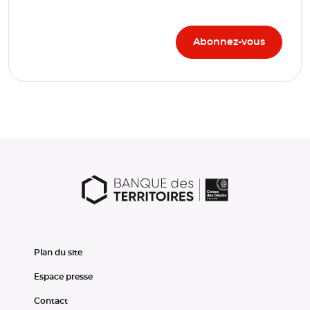
Plan du site
Espace presse
Contact