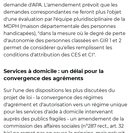
demande d'APA. L'amendement prévoit que les
demandes correspondantes ne feront plus l'objet
d'une évaluation par l'équipe pluridisciplinaire de la
MDPH (maison départementale des personnes
handicapées), "dans la mesure où le degré de perte
d'autonomie des personnes classées en GIR 1 et 2
permet de considérer qu'elles remplissent les
conditions d'attribution des CES et CI".
Services à domicile : un délai pour la
convergence des agréments
Sur l'une des dispositions les plus discutées du
projet de loi - la convergence des régimes
d'agrément et d'autorisation vers un régime unique
pour les services d'aide à domicile intervenant
auprès des publics fragiles - un amendement de la
commission des affaires sociales (n°287 rect., art. 32