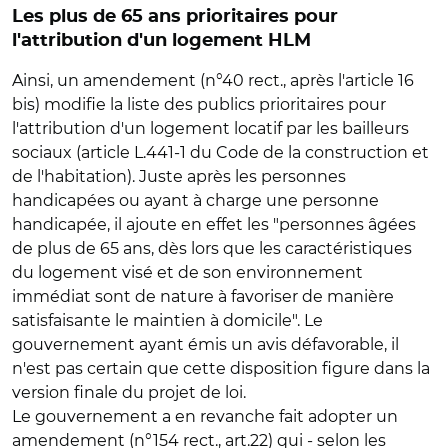
Les plus de 65 ans prioritaires pour
l'attribution d'un logement HLM
Ainsi, un amendement (n°40 rect., après l'article 16
bis) modifie la liste des publics prioritaires pour
l'attribution d'un logement locatif par les bailleurs
sociaux (article L.441-1 du Code de la construction et
de l'habitation). Juste après les personnes
handicapées ou ayant à charge une personne
handicapée, il ajoute en effet les "personnes âgées
de plus de 65 ans, dès lors que les caractéristiques
du logement visé et de son environnement
immédiat sont de nature à favoriser de manière
satisfaisante le maintien à domicile". Le
gouvernement ayant émis un avis défavorable, il
n'est pas certain que cette disposition figure dans la
version finale du projet de loi.
Le gouvernement a en revanche fait adopter un
amendement (n°154 rect., art.22) qui - selon les