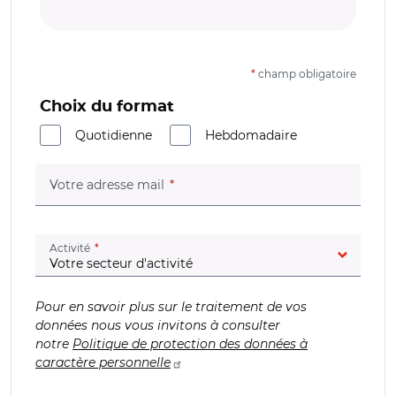
*
champ obligatoire
Choix du format
Quotidienne
Hebdomadaire
(champ obligatoire)
Votre adresse mail
(champ obligatoire)
Activité
Pour en savoir plus sur le traitement de vos
données nous vous invitons à consulter
notre
Politique de protection des données à
caractère personnelle