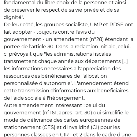
fondamental du libre choix de la personne et ainsi
de préserver le respect de sa vie privée et de sa
dignité".
De leur côté, les groupes socialiste, UMP et RDSE ont
fait adopter - toujours contre l'avis du
gouvernement - un amendement (n°28) étendant la
portée de l'article 30. Dans la rédaction initiale, celui-
ci prévoyait que "les administrations fiscales
transmettent chaque année aux départements [...]
les informations nécessaires à l'appréciation des
ressources des bénéficiaires de l'allocation
personnalisée d'autonomie". L'amendement étend
cette transmission d'informations aux bénéficiaires
de l'aide sociale à l'hébergement.
Autre amendement intéressant : celui du
gouvernement (n°161, après l'art. 30) qui simplifie le
mode de délivrance des cartes européennes de
stationnement (CES) et d'invalidité (CI) pour les
personnes classées en GIR 1 et 2 dans le cadre d'une