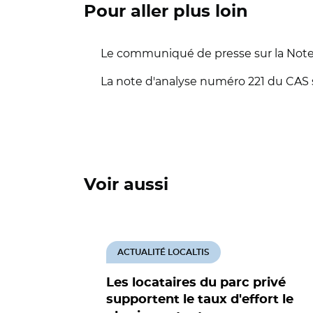
Pour aller plus loin
Le communiqué de presse sur la Note
La note d'analyse numéro 221 du CAS s
Voir aussi
ACTUALITÉ LOCALTIS
Les locataires du parc privé
supportent le taux d'effort le