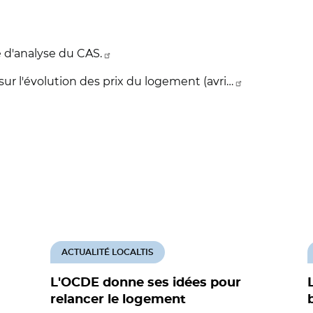
 d'analyse du CAS.
ur l'évolution des prix du logement (avri…
ACTUALITÉ LOCALTIS
L'OCDE donne ses idées pour
relancer le logement