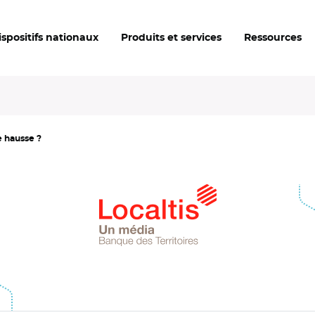
ispositifs nationaux
Produits et services
Ressources
e hausse ?