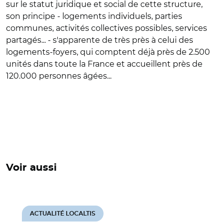
sur le statut juridique et social de cette structure,
son principe - logements individuels, parties
communes, activités collectives possibles, services
partagés... - s'apparente de très près à celui des
logements-foyers, qui comptent déjà près de 2.500
unités dans toute la France et accueillent près de
120.000 personnes âgées...
Voir aussi
ACTUALITÉ LOCALTIS