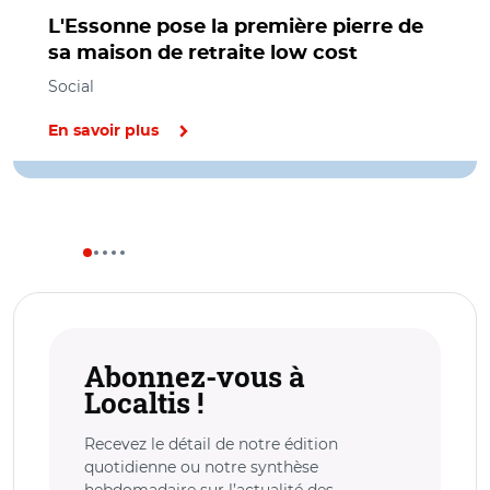
L'Essonne pose la première pierre de
sa maison de retraite low cost
Social
En savoir plus
Abonnez-vous à
Localtis !
Recevez le détail de notre édition
quotidienne ou notre synthèse