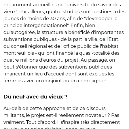
notamment accueillir une "université du savoir des
vieux". Par ailleurs, quatre studios sont destinés à des
jeunes de moins de 30 ans, afin de "développer le
principe intergénérationnel". Enfin, bien
qu'autogérée, la structure a bénéficié d'importantes
subventions publiques - de la part la ville, de l'Etat,
du conseil régional et de l'office public de l'habitat
montreuillois - qui ont financé la quasi-totalité des
quatre millions d'euros du projet. Au passage, on
peut s'étonner que des subventions publiques
financent un lieu d'accueil dont sont exclues les
femmes avec un conjoint ou un compagnon.
Du neuf avec du vieux ?
Au-delà de cette approche et de ce discours
militants, le projet est-il réellement novateur ? Pas
vraiment. Tout d'abord, il s'inspire très directement