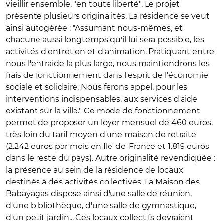
vieillir ensemble, "en toute liberté". Le projet
présente plusieurs originalités. La résidence se veut
ainsi autogérée : "Assumant nous-mêmes, et
chacune aussi longtemps qu'il lui sera possible, les
activités d'entretien et d'animation. Pratiquant entre
nous l'entraide la plus large, nous maintiendrons les
frais de fonctionnement dans l'esprit de l'économie
sociale et solidaire. Nous ferons appel, pour les
interventions indispensables, aux services d'aide
existant sur la ville." Ce mode de fonctionnement
permet de proposer un loyer mensuel de 460 euros,
très loin du tarif moyen d'une maison de retraite
(2.242 euros par mois en Ile-de-France et 1.819 euros
dans le reste du pays). Autre originalité revendiquée :
la présence au sein de la résidence de locaux
destinés à des activités collectives. La Maison des
Babayagas dispose ainsi d'une salle de réunion,
d'une bibliothèque, d'une salle de gymnastique,
d'un petit jardin... Ces locaux collectifs devraient