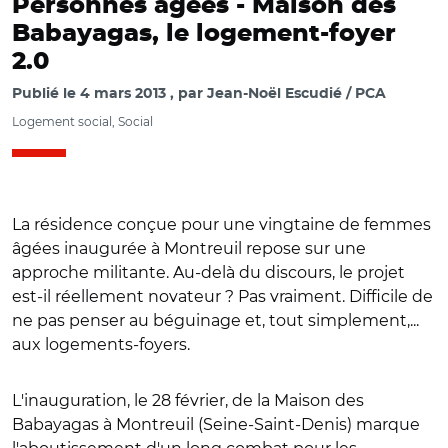
Personnes âgées -
Maison des
Babayagas, le logement-foyer
2.0
Publié le
4 mars 2013
par
Jean-Noël Escudié / PCA
Logement social, Social
La résidence conçue pour une vingtaine de femmes
âgées inaugurée à Montreuil repose sur une
approche militante. Au-delà du discours, le projet
est-il réellement novateur ? Pas vraiment. Difficile de
ne pas penser au béguinage et, tout simplement,...
aux logements-foyers.
L'inauguration, le 28 février, de la Maison des
Babayagas à Montreuil (Seine-Saint-Denis) marque