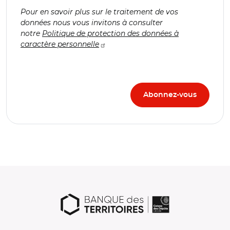
Pour en savoir plus sur le traitement de vos
données nous vous invitons à consulter
notre
Politique de protection des données à
caractère personnelle