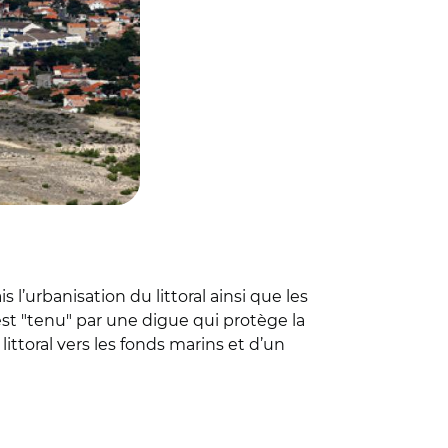
l’urbanisation du littoral ainsi que les
 "tenu" par une digue qui protège la
ttoral vers les fonds marins et d’un