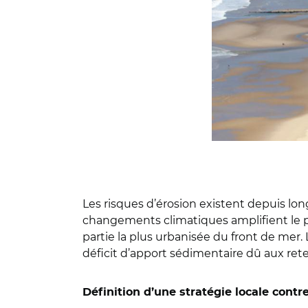
Les risques d’érosion existent depuis lon
changements climatiques amplifient le 
partie la plus urbanisée du front de mer.
déficit d’apport sédimentaire dû aux ret
Définition d’une stratégie locale contre