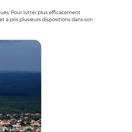
ques. Pour lutter plus efficacement
et a pris plusieurs dispositions dans son