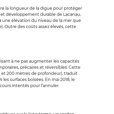
re la longueur de la digue pour protéger
oral et développement durable de Lacanau,
à une élévation du niveau de la mer que
. Outre des coûts assez élevés, cette
isant à ne pas augmenter les capacités
poraires, précaires et réversibles. Cette
 et 200 mètres de profondeur), traduit
 les surfaces boisées. En mai 2018, le
cours intentés pour l’annuler.