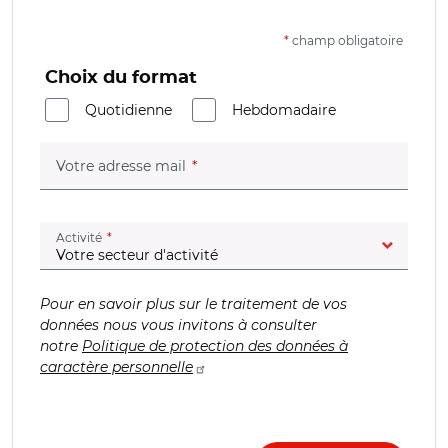
*
champ obligatoire
Choix du format
Quotidienne
Hebdomadaire
(champ obligatoire)
Votre adresse mail
(champ obligatoire)
Activité
Pour en savoir plus sur le traitement de vos
données nous vous invitons à consulter
notre
Politique de protection des données à
caractère personnelle