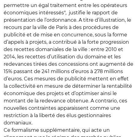
permettre un égal traitement entre les opérateurs
économiques intéressés", justifie le rapport de
présentation de l’ordonnance. A titre d’illustration, le
recours par la ville de Paris à des procédures de
publicité et de mise en concurrence, sous la forme
d’appels à projets, a contribué à la forte progression
des recettes domaniales de la ville : entre 2010 et
2014, les recettes d’utilisation du domaine et les
redevances tirées des concessions ont augmenté de
15% passant de 241 millions d’euros à 278 millions
d’euros. Ces mesures de publicité mettent en effet
la collectivité en mesure de déterminer la rentabilité
économique des projets et d’optimiser ainsi le
montant de la redevance obtenue. A contrario, ces
nouvelles contraintes apparaissent comme une
restriction à la liberté des élus gestionnaires
domaniaux.
Ce formalisme supplémentaire, qui acte un