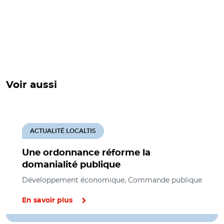
Voir aussi
ACTUALITÉ LOCALTIS
Une ordonnance réforme la
domanialité publique
Développement économique, Commande publique
En savoir plus