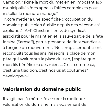
Campion, "signe la mort du métier" en imposant aux
municipalités "des appels d’offres complexes pour
installer le moindre manège".
"Notre métier a une spécificité d'occupation du
domaine public bien établie depuis des décennies",
explique à l'AFP Christian Lentz, du syndicat
associatif pour le maintien et la sauvegarde de la fête
foraine (Samseff), partie prenante de l'intersyndicale
à l'origine du mouvement. "Nos emplacements sont
reconduits tous les ans, j'ai repris la place de mon
père qui avait repris la place du sien, j'espère que
mon fils bénéficiera des miens... C'est comme ça,
c'est une tradition, c'est nos us et coutumes",
développe-t-il.
Valorisation du domaine public
Il s'agit, par là-même, "d'assurer la meilleure
valorisation du domaine mais également de