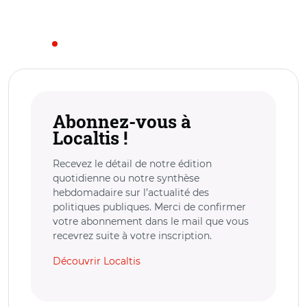
Abonnez-vous à
Localtis !
Recevez le détail de notre édition
quotidienne ou notre synthèse
hebdomadaire sur l’actualité des
politiques publiques. Merci de confirmer
votre abonnement dans le mail que vous
recevrez suite à votre inscription.
Découvrir Localtis