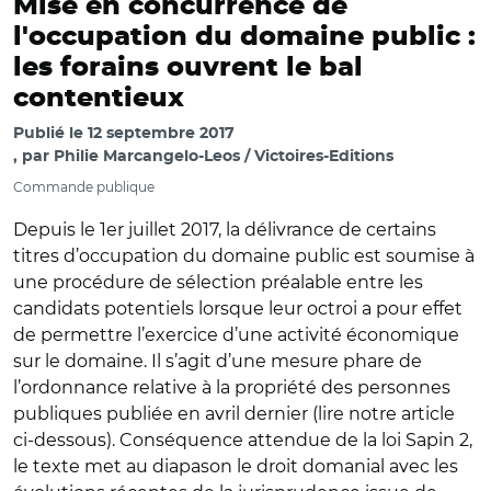
Mise en concurrence de
l'occupation du domaine public :
les forains ouvrent le bal
contentieux
Publié le
12 septembre 2017
par
Philie Marcangelo-Leos / Victoires-Editions
Commande publique
Depuis le 1er juillet 2017, la délivrance de certains
titres d’occupation du domaine public est soumise à
une procédure de sélection préalable entre les
candidats potentiels lorsque leur octroi a pour effet
de permettre l’exercice d’une activité économique
sur le domaine. Il s’agit d’une mesure phare de
l’ordonnance relative à la propriété des personnes
publiques publiée en avril dernier (lire notre article
ci-dessous). Conséquence attendue de la loi Sapin 2,
le texte met au diapason le droit domanial avec les