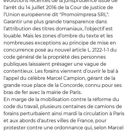
évolutions récentes de la jurisprudence issue de
l’arrêt du 14 juillet 2016 de la Cour de justice de
l’Union européenne dit "Promoimpresa SRL".
Garantir une plus grande transparence dans
l’attribution des titres domaniaux, l’objectif est
louable. Mais les zones d’ombre du texte et les
nombreuses exceptions au principe de mise en
concurrence posé au nouvel article L. 2122-1-1 du
code général de la propriété des personnes
publiques laissaient présager une vague de
contentieux. Les forains viennent d’ouvrir le bal à
l’appel du célèbre Marcel Campion, gérant de la
grande roue place de la Concorde, connu pour ses
bras de fer avec la mairie de Paris.
En marge de la mobilisation contre la réforme du
code du travail, plusieurs centaines de camions de
forains perturbaient ainsi mardi la circulation à Paris
et aux abords d'autres villes de France, pour
protester contre une ordonnance qui, selon Marcel