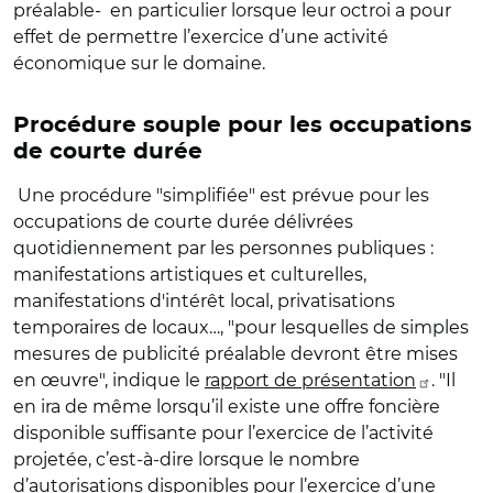
préalable- en particulier lorsque leur octroi a pour
effet de permettre l’exercice d’une activité
économique sur le domaine.
Procédure souple pour les occupations
de courte durée
Une procédure "simplifiée" est prévue pour les
occupations de courte durée délivrées
quotidiennement par les personnes publiques :
manifestations artistiques et culturelles,
manifestations d'intérêt local, privatisations
temporaires de locaux…, "pour lesquelles de simples
mesures de publicité préalable devront être mises
en œuvre", indique le
rapport de présentation
. "Il
en ira de même lorsqu’il existe une offre foncière
disponible suffisante pour l’exercice de l’activité
projetée, c’est-à-dire lorsque le nombre
d’autorisations disponibles pour l’exercice d’une