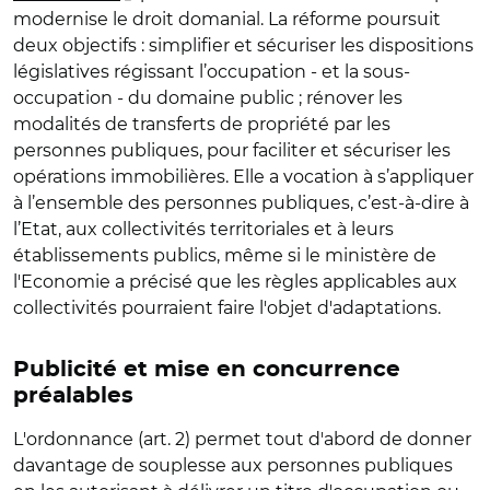
modernise le droit domanial. La réforme poursuit
deux objectifs : simplifier et sécuriser les dispositions
législatives régissant l’occupation - et la sous-
occupation - du domaine public ; rénover les
modalités de transferts de propriété par les
personnes publiques, pour faciliter et sécuriser les
opérations immobilières. Elle a vocation à s’appliquer
à l’ensemble des personnes publiques, c’est-à-dire à
l’Etat, aux collectivités territoriales et à leurs
établissements publics, même si le ministère de
l'Economie a précisé que les règles applicables aux
collectivités pourraient faire l'objet d'adaptations.
Publicité et mise en concurrence
préalables
L'ordonnance (art. 2) permet tout d'abord de donner
davantage de souplesse aux personnes publiques