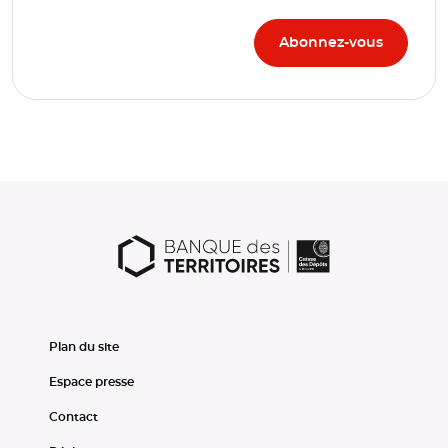
Plan du site
Espace presse
Contact