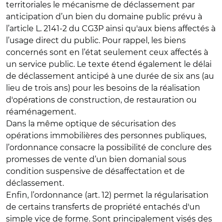
territoriales le mécanisme de déclassement par
anticipation d’un bien du domaine public prévu à
l’article L. 2141-2 du CG3P ainsi qu'aux biens affectés à
l’usage direct du public. Pour rappel, les biens
concernés sont en l’état seulement ceux affectés à
un service public. Le texte étend également le délai
de déclassement anticipé à une durée de six ans (au
lieu de trois ans) pour les besoins de la réalisation
d'opérations de construction, de restauration ou
réaménagement.
Dans la même optique de sécurisation des
opérations immobilières des personnes publiques,
l’ordonnance consacre la possibilité de conclure des
promesses de vente d’un bien domanial sous
condition suspensive de désaffectation et de
déclassement.
Enfin, l’ordonnance (art. 12) permet la régularisation
de certains transferts de propriété entachés d'un
simple vice de forme. Sont principalement visés des