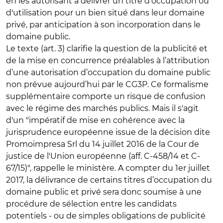
en les autorisant à délivrer un titre d'occupation ou
d'utilisation pour un bien situé dans leur domaine
privé, par anticipation à son incorporation dans le
domaine public.
Le texte (art. 3) clarifie la question de la publicité et
de la mise en concurrence préalables à l’attribution
d’une autorisation d’occupation du domaine public
non prévue aujourd’hui par le CG3P. Ce formalisme
supplémentaire comporte un risque de confusion
avec le régime des marchés publics. Mais il s'agit
d'un "impératif de mise en cohérence avec la
jurisprudence européenne issue de la décision dite
Promoimpresa Srl du 14 juillet 2016 de la Cour de
justice de l'Union européenne (aff. C-458/14 et C-
67/15)", rappelle le ministère. A compter du 1er juillet
2017, la délivrance de certains titres d’occupation du
domaine public et privé sera donc soumise à une
procédure de sélection entre les candidats
potentiels - ou de simples obligations de publicité