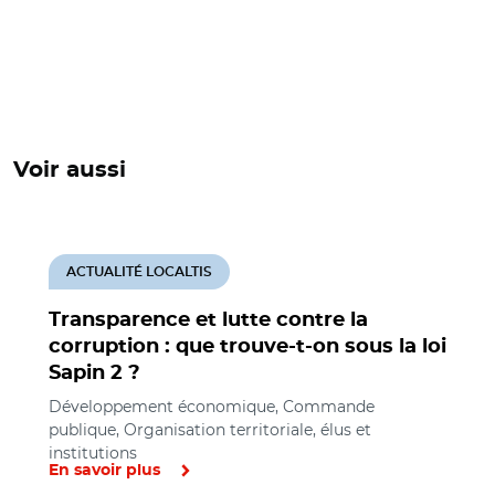
Voir aussi
ACTUALITÉ LOCALTIS
Transparence et lutte contre la
corruption : que trouve-t-on sous la loi
Sapin 2 ?
Développement économique, Commande
publique, Organisation territoriale, élus et
institutions
En savoir plus