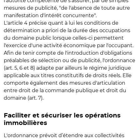
l'autorité compétente de s'assurer, par de simples
mesures de publicité, "de l'absence de toute autre
manifestation d'intérêt concurrente".
L'article 4 précise quant à lui les conditions de
détermination a priori de la durée des occupations
du domaine public lorsque celles-ci permettent
l'exercice d'une activité économique par l'occupant.
Afin de tenir compte de l'introduction d'obligations
préalables de sélection ou de publicité, l'ordonnance
(art. 5, 6 et 8) adapte par ailleurs le régime juridique
applicable aux titres constitutifs de droits réels. Elle
comporte également des mesures d'articulation
entre droit de la commande publique et droit du
domaine (art. 7).
Faciliter et sécuriser les opérations
immobilières
L'ordonnance prévoit d’étendre aux collectivités