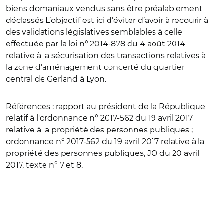
biens domaniaux vendus sans être préalablement
déclassés L’objectif est ici d’éviter d’avoir à recourir à
des validations législatives semblables à celle
effectuée par la loi n° 2014-878 du 4 août 2014
relative à la sécurisation des transactions relatives à
la zone d’aménagement concerté du quartier
central de Gerland à Lyon.
Références
: rapport au président de la République
relatif à l'ordonnance n° 2017-562 du 19 avril 2017
relative à la propriété des personnes publiques ;
ordonnance n° 2017-562 du 19 avril 2017 relative à la
propriété des personnes publiques, JO du 20 avril
2017, texte n° 7 et 8.