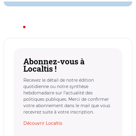
Abonnez-vous à
Localtis !
Recevez le détail de notre édition
quotidienne ou notre synthèse
hebdomadaire sur l’actualité des
politiques publiques. Merci de confirmer
votre abonnement dans le mail que vous
recevrez suite à votre inscription.
Découvrir Localtis