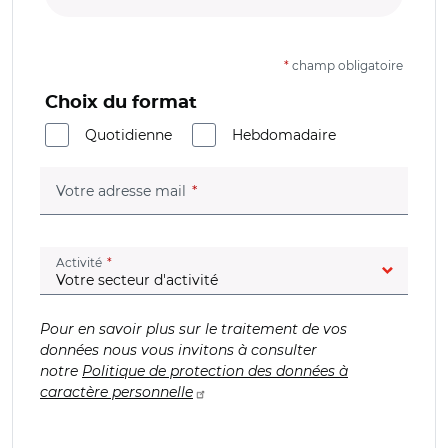
*
champ obligatoire
Choix du format
Quotidienne
Hebdomadaire
(champ obligatoire)
Votre adresse mail
(champ obligatoire)
Activité
Pour en savoir plus sur le traitement de vos
données nous vous invitons à consulter
notre
Politique de protection des données à
caractère personnelle