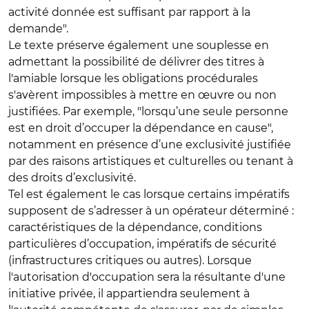
activité donnée est suffisant par rapport à la
demande".
Le texte préserve également une souplesse en
admettant la possibilité de délivrer des titres à
l'amiable lorsque les obligations procédurales
s'avèrent impossibles à mettre en œuvre ou non
justifiées. Par exemple, "lorsqu’une seule personne
est en droit d’occuper la dépendance en cause",
notamment en présence d’une exclusivité justifiée
par des raisons artistiques et culturelles ou tenant à
des droits d’exclusivité.
Tel est également le cas lorsque certains impératifs
supposent de s’adresser à un opérateur déterminé :
caractéristiques de la dépendance, conditions
particulières d’occupation, impératifs de sécurité
(infrastructures critiques ou autres). Lorsque
l'autorisation d'occupation sera la résultante d'une
initiative privée, il appartiendra seulement à