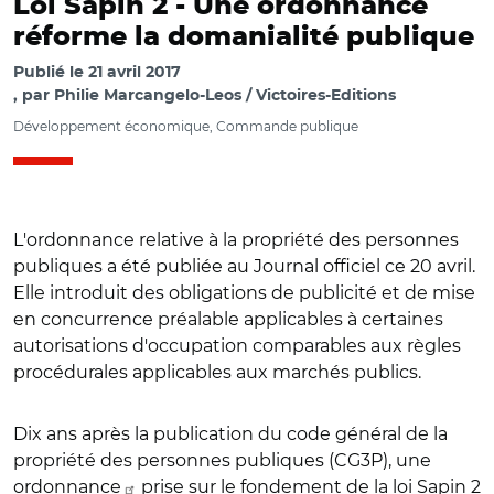
Loi Sapin 2 -
Une ordonnance
réforme la domanialité publique
Publié le
21 avril 2017
par
Philie Marcangelo-Leos / Victoires-Editions
Développement économique, Commande publique
L'ordonnance relative à la propriété des personnes
publiques a été publiée au Journal officiel ce 20 avril.
Elle introduit des obligations de publicité et de mise
en concurrence préalable applicables à certaines
autorisations d'occupation comparables aux règles
procédurales applicables aux marchés publics.
Dix ans après la publication du code général de la
propriété des personnes publiques (CG3P), une
ordonnance
prise sur le fondement de la loi Sapin 2