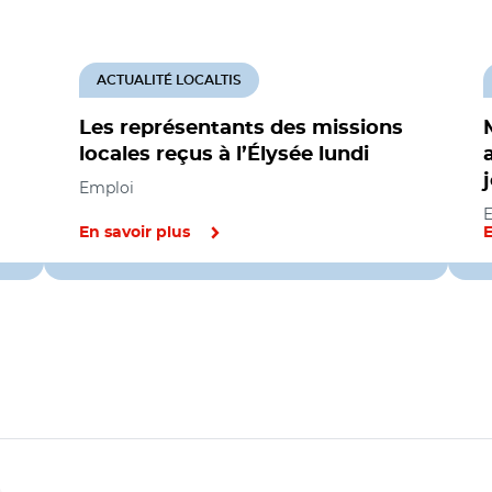
ACTUALITÉ LOCALTIS
Les représentants des missions
locales reçus à l’Élysée lundi
Emploi
En savoir plus
E