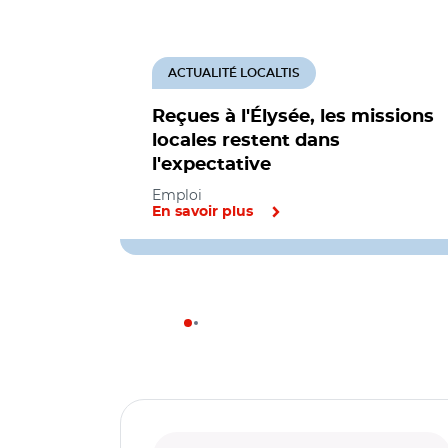
ACTUALITÉ LOCALTIS
Reçues à l'Élysée, les missions
locales restent dans
l'expectative
Emploi
En savoir plus