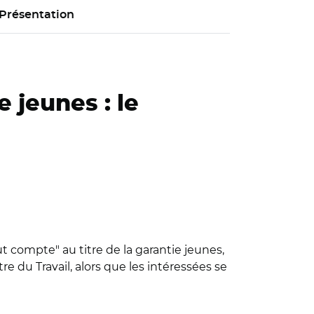
Présentation
 jeunes : le
 compte" au titre de la garantie jeunes,
e du Travail, alors que les intéressées se