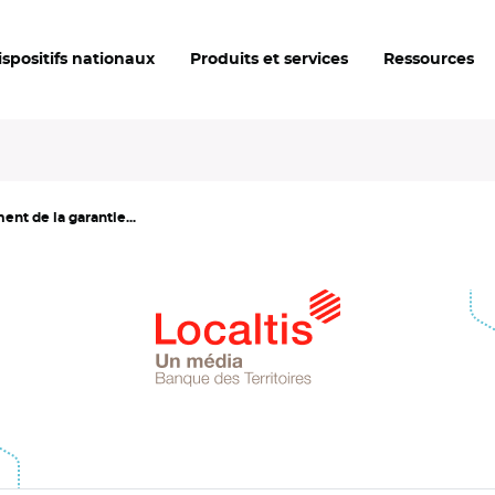
ispositifs nationaux
Produits et services
Ressources
ent de la garantie...