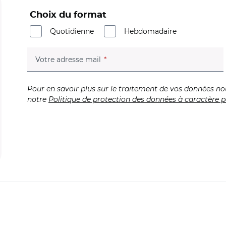
Choix du format
Quotidienne
Hebdomadaire
(champ obligatoire)
Votre adresse mail
Pour en savoir plus sur le traitement de vos données no
notre
Politique de protection des données à caractère p