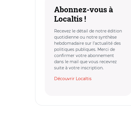
Abonnez-vous à
Localtis !
Recevez le détail de notre édition
quotidienne ou notre synthèse
hebdomadaire sur l’actualité des
politiques publiques. Merci de
confirmer votre abonnement
dans le mail que vous recevrez
suite à votre inscription.
Découvrir Localtis