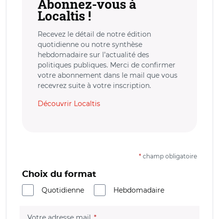
Abonnez-vous à
Localtis !
Recevez le détail de notre édition
quotidienne ou notre synthèse
hebdomadaire sur l’actualité des
politiques publiques. Merci de confirmer
votre abonnement dans le mail que vous
recevrez suite à votre inscription.
Découvrir Localtis
*
champ obligatoire
Choix du format
Quotidienne
Hebdomadaire
(champ obligatoire)
Votre adresse mail