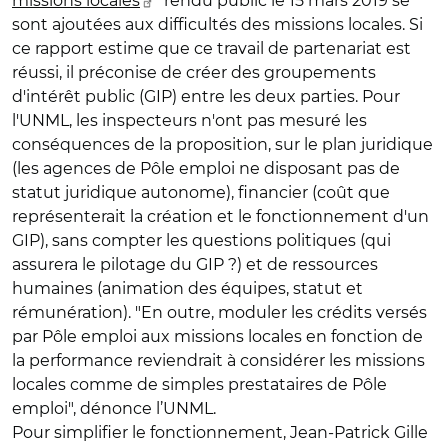
missions locales
" rendu public le 15 mars 2019 se
sont ajoutées aux difficultés des missions locales. Si
ce rapport estime que ce travail de partenariat est
réussi, il préconise de créer des groupements
d'intérêt public (GIP) entre les deux parties. Pour
l'UNML, les inspecteurs n'ont pas mesuré les
conséquences de la proposition, sur le plan juridique
(les agences de Pôle emploi ne disposant pas de
statut juridique autonome), financier (coût que
représenterait la création et le fonctionnement d'un
GIP), sans compter les questions politiques (qui
assurera le pilotage du GIP ?) et de ressources
humaines (animation des équipes, statut et
rémunération). "En outre, moduler les crédits versés
par Pôle emploi aux missions locales en fonction de
la performance reviendrait à considérer les missions
locales comme de simples prestataires de Pôle
emploi", dénonce l’UNML.
Pour simplifier le fonctionnement, Jean-Patrick Gille