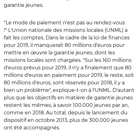
garantie jeunes.
"Le mode de paiement n'est pas au rendez-vous
!" L'Union nationale des missions locales (UNML) a
fait les comptes. Dans le cadre de la loi de finances
pour 2019, il manquerait 80 millions d'euros pour
mettre en œuvre la garantie jeunes, dont les
missions locales sont chargées. "Sur les 160 millions
d'euros prévus pour 2019, il n'y a finalement que 80
millions d'euros en paiement pour 2019, le reste, soit
80 millions d'euros, sont réservés pour 2018, il y a
bien un problème", explique-t-on à l'UNML. D'autant
plus que les objectifs en matière de garantie jeunes
restent les mêmes, à savoir 100.000 jeunes par an,
comme en 2018. Au total, depuis le lancement du
dispositif en octobre 2013, plus de 300.000 jeunes
ont été accompagnés.