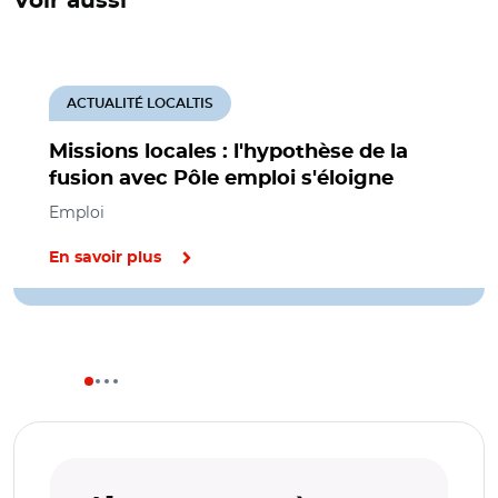
Voir aussi
ACTUALITÉ LOCALTIS
Missions locales : l'hypothèse de la
fusion avec Pôle emploi s'éloigne
Emploi
En savoir plus