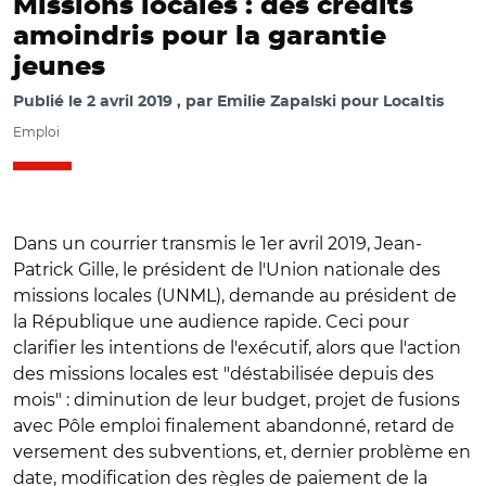
Missions locales : des crédits
amoindris pour la garantie
jeunes
Publié le
2 avril 2019
par
Emilie Zapalski pour Localtis
Emploi
Dans un courrier transmis le 1er avril 2019, Jean-
Patrick Gille, le président de l'Union nationale des
missions locales (UNML), demande au président de
la République une audience rapide. Ceci pour
clarifier les intentions de l'exécutif, alors que l'action
des missions locales est "déstabilisée depuis des
mois" : diminution de leur budget, projet de fusions
avec Pôle emploi finalement abandonné, retard de
versement des subventions, et, dernier problème en
date, modification des règles de paiement de la