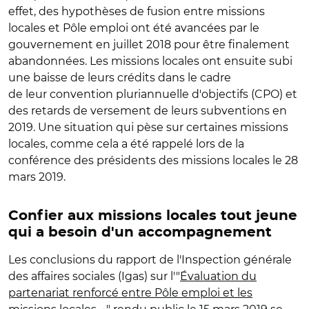
effet, des hypothèses de fusion entre missions
locales et Pôle emploi ont été avancées par le
gouvernement en juillet 2018 pour être finalement
abandonnées. Les missions locales ont ensuite subi
une baisse de leurs crédits dans le cadre
de leur convention pluriannuelle d'objectifs (CPO) et
des retards de versement de leurs subventions en
2019. Une situation qui pèse sur certaines missions
locales, comme cela a été rappelé lors de la
conférence des présidents des missions locales le 28
mars 2019.
Confier aux missions locales tout jeune
qui a besoin d'un accompagnement
Les conclusions du rapport de l'Inspection générale
des affaires sociales (Igas) sur l'"
Évaluation du
partenariat renforcé entre Pôle emploi et les