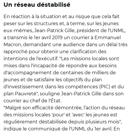
Un réseau déstabilisé
En réaction à la situation et au risque que cela fait
peser sur les structures et, à terme, sur les jeunes
eux-mêmes, Jean-Patrick Gille, président de l'UNML,
a transmis le 1er avril 2019 un courrier à Emmanuel
Macron, demandant une audience dans un délai très
rapproché pour obtenir une clarification des
intentions de l'exécutif. "Les missions locales sont
mises dans l'incapacité de répondre aux besoins
d'accompagnement de centaines de milliers de
jeunes et de satisfaire les objectifs du plan
d'investissement dans les compétences (PIC) et du
plan Pauvreté", souligne Jean-Patrick Gille dans son
courrier au chef de l'État.
"Malgré son efficacité démontrée, l’action du réseau
des missions locales 'pour' et 'avec' les jeunes est
régulièrement déstabilisée depuis plusieurs mois",
indique le communiqué de l'UNML du 1er avril. En