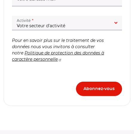
(champ obligatoire)
Activité
Pour en savoir plus sur le traitement de vos
données nous vous invitons à consulter
notre
Politique de protection des données à
caractère personnelle