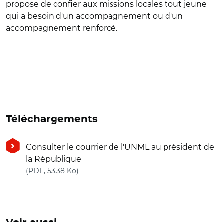
propose de confier aux missions locales tout jeune
qui a besoin d'un accompagnement ou d'un
accompagnement renforcé.
Téléchargements
Consulter le courrier de l'UNML au président de
la République
(nouvelle fenêtre)
(PDF, 53.38 Ko)