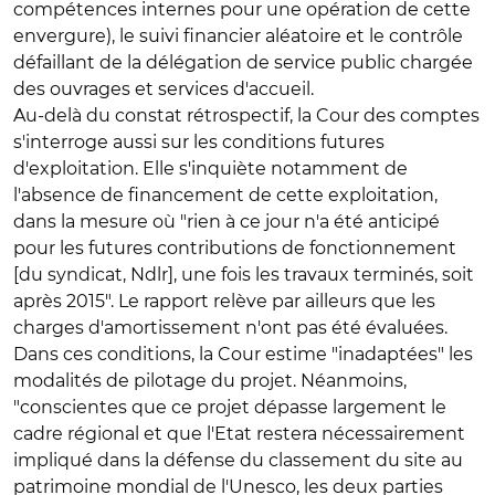
compétences internes pour une opération de cette
envergure), le suivi financier aléatoire et le contrôle
défaillant de la délégation de service public chargée
des ouvrages et services d'accueil.
Au-delà du constat rétrospectif, la Cour des comptes
s'interroge aussi sur les conditions futures
d'exploitation. Elle s'inquiète notamment de
l'absence de financement de cette exploitation,
dans la mesure où "rien à ce jour n'a été anticipé
pour les futures contributions de fonctionnement
[du syndicat, Ndlr], une fois les travaux terminés, soit
après 2015". Le rapport relève par ailleurs que les
charges d'amortissement n'ont pas été évaluées.
Dans ces conditions, la Cour estime "inadaptées" les
modalités de pilotage du projet. Néanmoins,
"conscientes que ce projet dépasse largement le
cadre régional et que l'Etat restera nécessairement
impliqué dans la défense du classement du site au
patrimoine mondial de l'Unesco, les deux parties