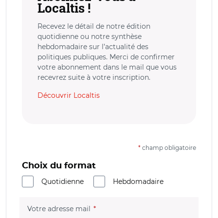
Localtis !
Recevez le détail de notre édition
quotidienne ou notre synthèse
hebdomadaire sur l’actualité des
politiques publiques. Merci de confirmer
votre abonnement dans le mail que vous
recevrez suite à votre inscription.
Découvrir Localtis
*
champ obligatoire
Choix du format
Quotidienne
Hebdomadaire
(champ obligatoire)
Votre adresse mail