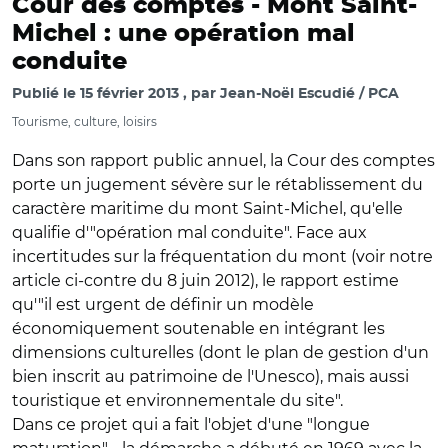
Cour des comptes -
Mont Saint-
Michel : une opération mal
conduite
Publié le
15 février 2013
par
Jean-Noël Escudié / PCA
Tourisme, culture, loisirs
Dans son rapport public annuel, la Cour des comptes
porte un jugement sévère sur le rétablissement du
caractère maritime du mont Saint-Michel, qu'elle
qualifie d'"opération mal conduite". Face aux
incertitudes sur la fréquentation du mont (voir notre
article ci-contre du 8 juin 2012), le rapport estime
qu'"il est urgent de définir un modèle
économiquement soutenable en intégrant les
dimensions culturelles (dont le plan de gestion d'un
bien inscrit au patrimoine de l'Unesco), mais aussi
touristique et environnementale du site".
Dans ce projet qui a fait l'objet d'une "longue