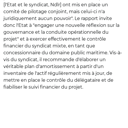
[l'Etat et le syndicat, Ndlr] ont mis en place un
comité de pilotage conjoint, mais celui-ci n'a
juridiquement aucun pouvoir". Le rapport invite
donc l'Etat à "engager une nouvelle réflexion sur la
gouvernance et la conduite opérationnelle du
projet" et à exercer effectivement le contrôle
financier du syndicat mixte, en tant que
concessionnaire du domaine public maritime. Vis-à-
vis du syndicat, il recommande d'élaborer un
véritable plan d'amortissement à partir d'un
inventaire de l'actif régulièrement mis à jour, de
mettre en place le contrôle du délégataire et de
fiabiliser le suivi financier du projet.