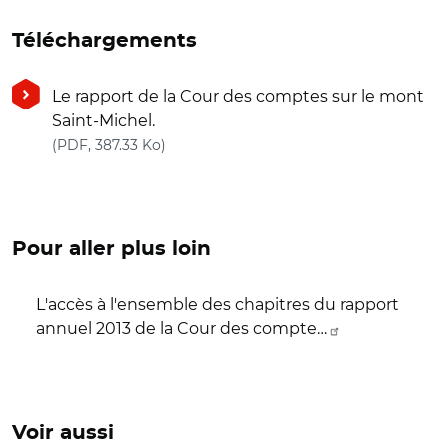
Téléchargements
Le rapport de la Cour des comptes sur le mont
Saint-Michel.
(nouvelle fenêtre)
(PDF, 387.33 Ko)
Pour aller plus loin
L'accès à l'ensemble des chapitres du rapport
annuel 2013 de la Cour des compte…
Voir aussi