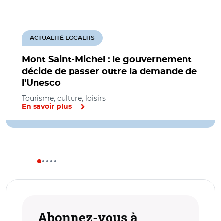
ACTUALITÉ LOCALTIS
Mont Saint-Michel : le gouvernement
décide de passer outre la demande de
l'Unesco
Tourisme, culture, loisirs
En savoir plus
Abonnez-vous à