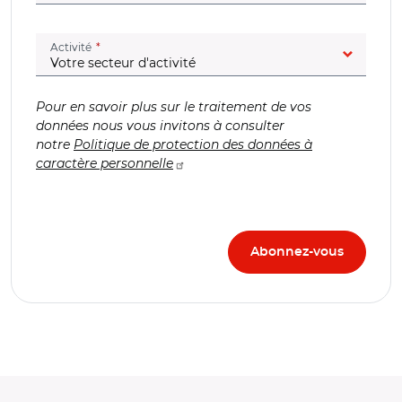
(champ obligatoire)
Activité
Pour en savoir plus sur le traitement de vos
données nous vous invitons à consulter
notre
Politique de protection des données à
caractère personnelle