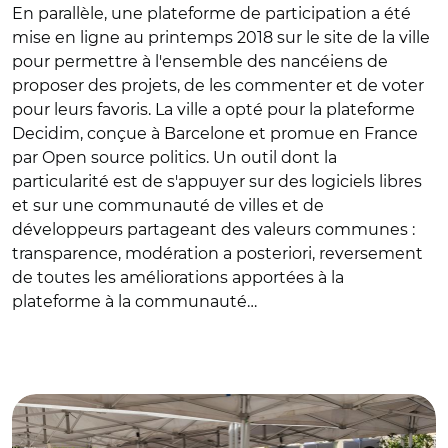
En parallèle, une plateforme de participation a été
mise en ligne au printemps 2018 sur le site de la ville
pour permettre à l'ensemble des nancéiens de
proposer des projets, de les commenter et de voter
pour leurs favoris. La ville a opté pour la plateforme
Decidim, conçue à Barcelone et promue en France
par Open source politics. Un outil dont la
particularité est de s'appuyer sur des logiciels libres
et sur une communauté de villes et de
développeurs partageant des valeurs communes :
transparence, modération a posteriori, reversement
de toutes les améliorations apportées à la
plateforme à la communauté…
© Ville de Nancy