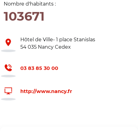
Nombre d'habitants :
103671
Hôtel de Ville- 1 place Stanislas
54 035 Nancy Cedex
03 83 85 30 00
http://www.nancy.fr