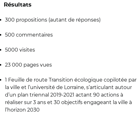
Résultats
300 propositions (autant de réponses)
500 commentaires
5000 visites
23 000 pages vues
1 Feuille de route Transition écologique copilotée par
la ville et l’université de Lorraine, s’articulant autour
d’un plan triennal 2019-2021 actant 90 actions à
réaliser sur 3 ans et 30 objectifs engageant la ville à
l’horizon 2030