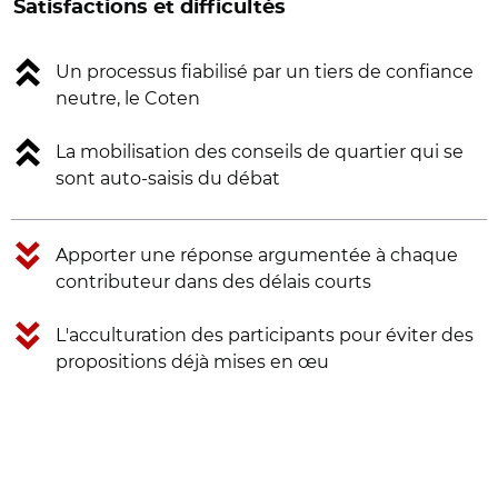
Satisfactions et difficultés
Un processus fiabilisé par un tiers de confiance
neutre, le Coten
La mobilisation des conseils de quartier qui se
sont auto-saisis du débat
Apporter une réponse argumentée à chaque
contributeur dans des délais courts
L'acculturation des participants pour éviter des
propositions déjà mises en œu