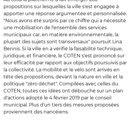
propositions sur lesquelles la ville s'est engagée à
apporter une réponse argumentée et personnalisée.
"Nous avons été surpris par ce chiffre qui a nécessité
une mobilisation de l'ensemble des services
municipaux car, en matière environnementale, la
plupart des sujets sont transversaux" poursuit Lina
Bennis. Si la ville en a vérifié la faisabilité technique,
juridique, et financière, le COTEN s'est prononcé sur
leur efficacité par rapport aux objectifs poursuivis par
la collectivité. La mobilité et le vélo sont arrivés en
tête des propositions, devant la nature en ville et la
politique "zéro déchet". Compilées avec celles du
COTEN, toutes ces idées ont débouché sur un plan
d'actions adopté le 4 février 2019 par le conseil
municipal. Plus d'un tiers des mesures proposées
proviennent des nancéiens.