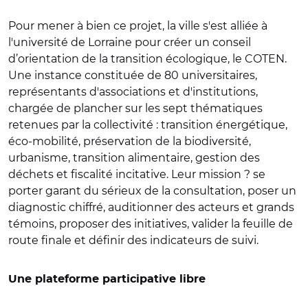
Pour mener à bien ce projet, la ville s'est alliée à
l'université de Lorraine pour créer un conseil
d’orientation de la transition écologique, le COTEN.
Une instance constituée de 80 universitaires,
représentants d'associations et d'institutions,
chargée de plancher sur les sept thématiques
retenues par la collectivité : transition énergétique,
éco-mobilité, préservation de la biodiversité,
urbanisme, transition alimentaire, gestion des
déchets et fiscalité incitative. Leur mission ? se
porter garant du sérieux de la consultation, poser un
diagnostic chiffré, auditionner des acteurs et grands
témoins, proposer des initiatives, valider la feuille de
route finale et définir des indicateurs de suivi.
Une plateforme participative libre