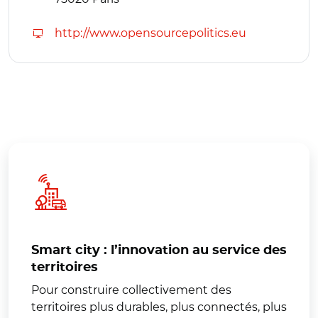
http://www.opensourcepolitics.eu
Smart city : l’innovation au service des
territoires
Pour construire collectivement des
territoires plus durables, plus connectés, plus