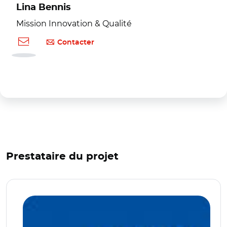
Lina Bennis
Mission Innovation & Qualité
Contacter
Prestataire du projet