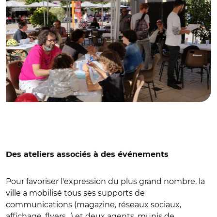
Des ateliers associés à des événements
Pour favoriser l'expression du plus grand nombre, la
ville a mobilisé tous ses supports de
communications (magazine, réseaux sociaux,
affichage, flyers…) et deux agents, munis de