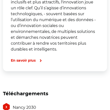
inclusifs et plus attractifs, l'innovation joue
un rôle clef. Qu’il s’agisse d’innovations
technologiques, - souvent basées sur
l’utilisation du numérique et des données -
ou d’innovation sociales ou
environnementales, de multiples solutions
et démarches novatrices peuvent
contribuer à rendre vos territoires plus
durables et intelligents.
En savoir plus
Téléchargements
Nancy 2030