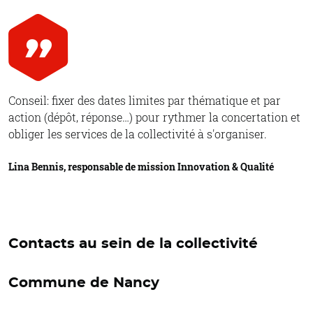
Conseil: fixer des dates limites par thématique et par
action (dépôt, réponse…) pour rythmer la concertation et
obliger les services de la collectivité à s'organiser.
Lina Bennis, responsable de mission Innovation & Qualité
Contacts au sein de la collectivité
Commune de Nancy