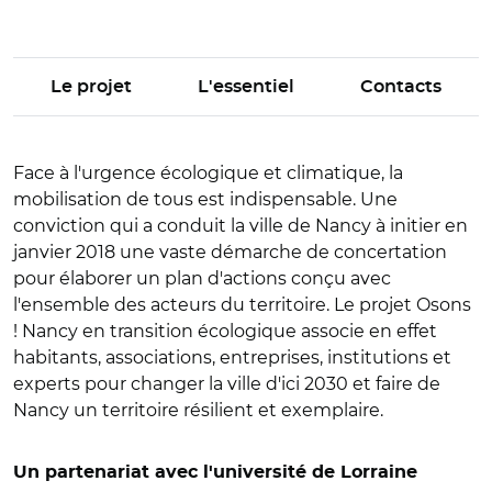
Le projet
L'essentiel
Contacts
Face à l'urgence écologique et climatique, la
mobilisation de tous est indispensable. Une
conviction qui a conduit la ville de Nancy à initier en
janvier 2018 une vaste démarche de concertation
pour élaborer un plan d'actions conçu avec
l'ensemble des acteurs du territoire. Le projet Osons
! Nancy en transition écologique associe en effet
habitants, associations, entreprises, institutions et
experts pour changer la ville d'ici 2030 et faire de
Nancy un territoire résilient et exemplaire.
Un partenariat avec l'université de Lorraine