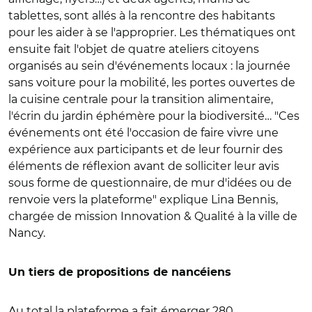
tablettes, sont allés à la rencontre des habitants
pour les aider à se l'approprier. Les thématiques ont
ensuite fait l'objet de quatre ateliers citoyens
organisés au sein d'événements locaux : la journée
sans voiture pour la mobilité, les portes ouvertes de
la cuisine centrale pour la transition alimentaire,
l'écrin du jardin éphémère pour la biodiversité… "Ces
événements ont été l'occasion de faire vivre une
expérience aux participants et de leur fournir des
éléments de réflexion avant de solliciter leur avis
sous forme de questionnaire, de mur d'idées ou de
renvoie vers la plateforme" explique Lina Bennis,
chargée de mission Innovation & Qualité à la ville de
Nancy.
Un tiers de propositions de nancéiens
Au total la plateforme a fait émerger 280