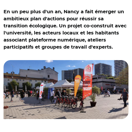
En un peu plus d'un an, Nancy a fait émerger un
ambitieux plan d'actions pour réussir sa
transition écologique. Un projet co-construit avec
l'université, les acteurs locaux et les habitants
associant plateforme numérique, ateliers
participatifs et groupes de travail d'experts.
© Ville de Nancy