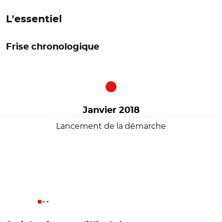
L'essentiel
Frise chronologique
Janvier 2018
Lancement de la démarche