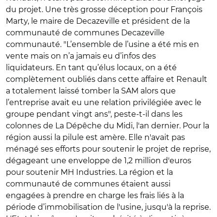
du projet. Une très grosse déception pour François
Marty, le maire de Decazeville et président de la
communauté de communes Decazeville
communauté. "
L’ensemble de l’usine a été mis en
vente mais on n’a jamais eu d’infos des
liquidateurs. En tant qu’élus locaux, on a été
complètement oubliés dans cette affaire et Renault
a totalement laissé tomber la SAM alors que
l’entreprise avait eu une relation privilégiée avec le
groupe pendant vingt ans", peste-t-il dans les
colonnes de La Dépêche du Midi, l'an dernier.
Pour la
région aussi la pilule est amère. Elle n'avait pas
ménagé ses efforts pour soutenir le projet de reprise,
dégageant une enveloppe de 1,2 million d'euros
pour soutenir MH Industries. La région et la
communauté de communes étaient aussi
engagées
à prendre en charge les frais liés à la
période d’immobilisation de l'usine, jusqu'à la reprise
.