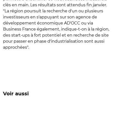
clés en main. Les résultats sont attendus fin janvier.
"La région poursuit la recherche d'un ou plusieurs
investisseurs en s'appuyant sur son agence de
développement économique AD'OCC ou via
Business France également, indique-t-on à la région,
des start-ups à fort potentiel et en recherche de site
pour passer en phase d'industrialisation sont aussi
approchées".
Voir aussi