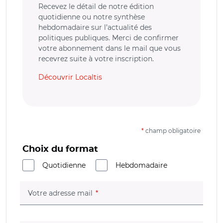
Recevez le détail de notre édition
quotidienne ou notre synthèse
hebdomadaire sur l’actualité des
politiques publiques. Merci de confirmer
votre abonnement dans le mail que vous
recevrez suite à votre inscription.
Découvrir Localtis
*
champ obligatoire
Choix du format
Quotidienne
Hebdomadaire
(champ obligatoire)
Votre adresse mail