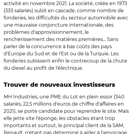
activité en novembre 2021. La société, créée en 1973
(333 salariés) subit en cascade, comme nombre de
fonderies, les difficultés du secteur automobile avec
une mauvaise conjoncture internationale, des
problèmes d'approvisionnement, le
renchérissement des matières premières… Sans
parler de la concurrence à bas coûts des pays
d'Europe du Sud et de l'Est ou de la Turquie. Les
fonderies subissent enfin le contrecoup de la chute
du diesel au profit de l'électrique.
Trouver de nouveaux investisseurs
MH Industries, une PME du Lot en plein essor (340
salariés, 22,5 millions d'euros de chiffre d'affaires en
2021), se porte candidate pour reprendre le site. Mais
elle jette vite l'éponge, les obstacles étant trop
importants et surtout, le principal client de la SAM,
Renault, n'étant pas déterminé à aider à l'amorçage