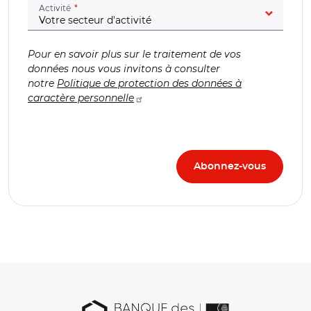
(champ obligatoire)
Activité
Pour en savoir plus sur le traitement de vos
données nous vous invitons à consulter
notre
Politique de protection des données à
caractère personnelle