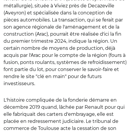
métallurgie), située à Viviez près de Decazeville
(Aveyron) et spécialisée dans la conception de
pièces automobiles. La transaction, qui se ferait par
son agence régionale de l'aménagement et de la
construction (Arac), pourrait être réalisée d'ici la fin
du premier trimestre 2024, indique la région. Un
certain nombre de moyens de production, déjà
acquis par l'Arac pour le compte de la région (fours à
fusion, ponts roulants, systèmes de refroidissement)
font partie du lot, pour conserver le savoir-faire et
rendre le site "clé en main" pour de futurs
investisseurs.
L'histoire compliquée de la fonderie démarre en
décembre 2019 quand, lâchée par Renault pour qui
elle fabriquait des carters d'embrayage, elle est
placée en redressement judiciaire. Le tribunal de
commerce de Toulouse acte la cessation de son