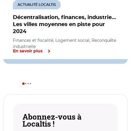
ACTUALITÉ LOCALTIS
Décentralisation, finances, industrie…
Les villes moyennes en piste pour
2024
Finances et fiscalité, Logement social, Reconquête
industrielle
En savoir plus
Abonnez-vous à
Localtis !