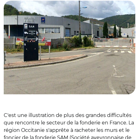
C'est une illustration de plus des grandes difficultés
que rencontre le secteur de la fonderie en France. La
région Occitanie s'apprête à racheter les murs et le
foncier de la fonderie SAM (Société aveyronnaise de