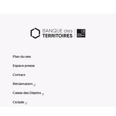
Plan du site
Espace presse
Contact
Réclamation
Caisse des Dépôts
Ciclade
CDC-Net