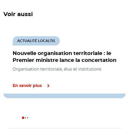
Voir aussi
ACTUALITÉ LOCALTIS
Nouvelle organisation territoriale : le
Premier ministre lance la concertation
Organisation territoriale, élus et institutions
En savoir plus