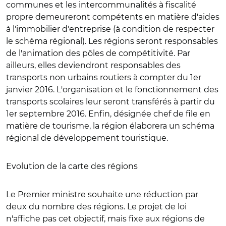
communes et les intercommunalités à fiscalité
propre demeureront compétents en matière d'aides
à l'immobilier d'entreprise (à condition de respecter
le schéma régional). Les régions seront responsables
de l'animation des pôles de compétitivité. Par
ailleurs, elles deviendront responsables des
transports non urbains routiers à compter du 1er
janvier 2016. L'organisation et le fonctionnement des
transports scolaires leur seront transférés à partir du
1er septembre 2016. Enfin, désignée chef de file en
matière de tourisme, la région élaborera un schéma
régional de développement touristique.
Evolution de la carte des régions
Le Premier ministre souhaite une réduction par
deux du nombre des régions. Le projet de loi
n'affiche pas cet objectif, mais fixe aux régions de