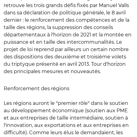
retrouve les trois grands défis fixés par Manuel Valls
dans sa déclaration de politique générale, le 8 avril
dernier : le renforcement des compétences et de la
taille des régions, la suppression des conseils
départementaux à l'horizon de 2021 et la montée en
puissance et en taille des intercommunalités. Le
projet de loi reprend par ailleurs un certain nombre
des dispositions des deuxième et troisième volets
du triptyque présenté en avril 2013. Tour d'horizon
des principales mesures et nouveautés.
Renforcement des régions
Les régions auront le "premier rôle" dans le soutien
au développement économique (soutien aux PME
et aux entreprises de taille intermédiaire, soutien à
l'innovation, aux exportations et aux entreprises en
difficulté). Comme leurs élus le demandaient, les