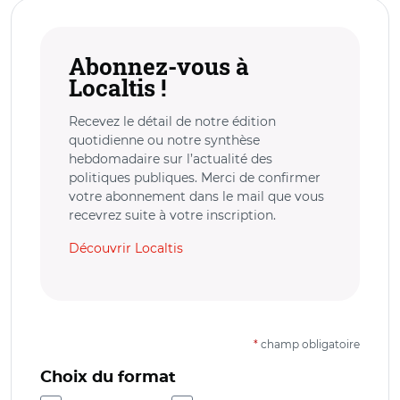
Abonnez-vous à
Localtis !
Recevez le détail de notre édition
quotidienne ou notre synthèse
hebdomadaire sur l’actualité des
politiques publiques. Merci de confirmer
votre abonnement dans le mail que vous
recevrez suite à votre inscription.
Découvrir Localtis
*
champ obligatoire
Choix du format