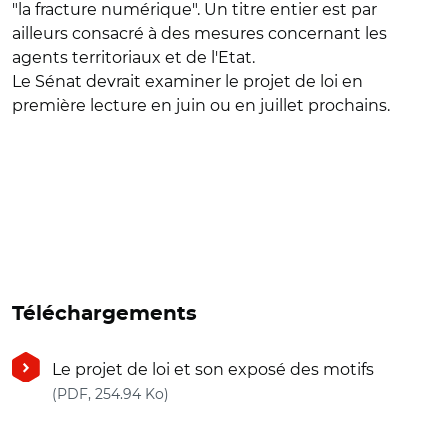
"la fracture numérique". Un titre entier est par
ailleurs consacré à des mesures concernant les
agents territoriaux et de l'Etat.
Le Sénat devrait examiner le projet de loi en
première lecture en juin ou en juillet prochains.
Téléchargements
Le projet de loi et son exposé des motifs
(nouvelle fenêtre)
(PDF, 254.94 Ko)