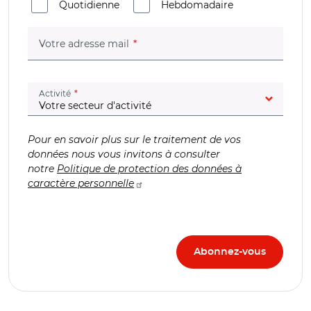
Quotidienne
Hebdomadaire
(champ obligatoire)
Votre adresse mail
(champ obligatoire)
Activité
Pour en savoir plus sur le traitement de vos
données nous vous invitons à consulter
notre
Politique de protection des données à
caractère personnelle