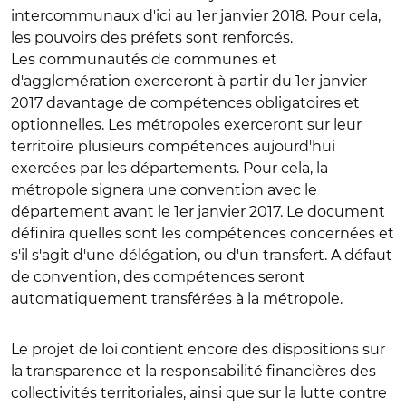
intercommunaux d'ici au 1er janvier 2018. Pour cela,
les pouvoirs des préfets sont renforcés.
Les communautés de communes et
d'agglomération exerceront à partir du 1er janvier
2017 davantage de compétences obligatoires et
optionnelles. Les métropoles exerceront sur leur
territoire plusieurs compétences aujourd'hui
exercées par les départements. Pour cela, la
métropole signera une convention avec le
département avant le 1er janvier 2017. Le document
définira quelles sont les compétences concernées et
s'il s'agit d'une délégation, ou d'un transfert. A défaut
de convention, des compétences seront
automatiquement transférées à la métropole.
Le projet de loi contient encore des dispositions sur
la transparence et la responsabilité financières des
collectivités territoriales, ainsi que sur la lutte contre