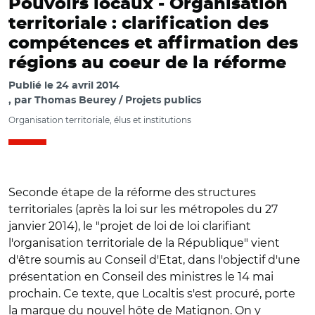
Pouvoirs locaux -
Organisation
territoriale : clarification des
compétences et affirmation des
régions au coeur de la réforme
Publié le
24 avril 2014
par
Thomas Beurey / Projets publics
Organisation territoriale, élus et institutions
Seconde étape de la réforme des structures
territoriales (après la loi sur les métropoles du 27
janvier 2014), le "projet de loi de loi clarifiant
l'organisation territoriale de la République" vient
d'être soumis au Conseil d'Etat, dans l'objectif d'une
présentation en Conseil des ministres le 14 mai
prochain. Ce texte, que Localtis s'est procuré, porte
la marque du nouvel hôte de Matignon. On y