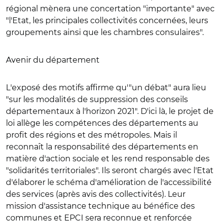
régional mènera une concertation "importante" avec
"l'Etat, les principales collectivités concernées, leurs
groupements ainsi que les chambres consulaires".
Avenir du département
L'exposé des motifs affirme qu'"un débat" aura lieu
"sur les modalités de suppression des conseils
départementaux à l'horizon 2021". D'ici là, le projet de
loi allège les compétences des départements au
profit des régions et des métropoles. Mais il
reconnaît la responsabilité des départements en
matière d'action sociale et les rend responsable des
"solidarités territoriales". Ils seront chargés avec l'Etat
d'élaborer le schéma d'amélioration de l'accessibilité
des services (après avis des collectivités). Leur
mission d'assistance technique au bénéfice des
communes et EPCI sera reconnue et renforcée