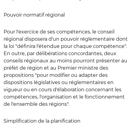
Pouvoir normatif régional
Pour l'exercice de ses compétences, le conseil
régional disposera d'un pouvoir réglementaire dont
la loi "définira l'étendue pour chaque compétence".
En outre, par délibérations concordantes, deux
conseils régionaux au moins pourront présenter au
préfet de région et au Premier ministre des
propositions "pour modifier ou adapter des
dispositions législatives ou réglementaires en
vigueur ou en cours d'élaboration concernant les
compétences, l'organisation et le fonctionnement
de l'ensemble des régions".
Simplification de la planification