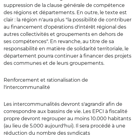
suppression de la clause générale de compétence
des régions et départements. En outre, le texte est
clair : la région n'aura plus "la possibilité de contribuer
au financement d'opérations d'intérêt régional des
autres collectivités et groupements en dehors de
ses compétences". En revanche, au titre de sa
responsabilité en matière de solidarité territoriale, le
département pourra continuer à financer des projets
des communes et de leurs groupements.
Renforcement et rationalisation de
l'intercommunalité
Les intercommunalités devront s'agrandir afin de
correspondre aux bassins de vie. Les EPCI à fiscalité
propre devront regrouper au moins 10.000 habitants
(au lieu de 5.000 aujourd'hui). Il sera procédé à une
réduction du nombre des syndicats