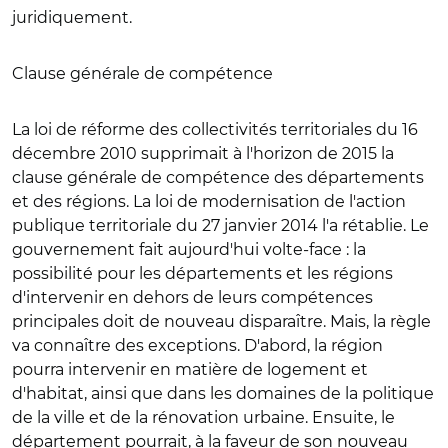
juridiquement.
Clause générale de compétence
La loi de réforme des collectivités territoriales du 16
décembre 2010 supprimait à l'horizon de 2015 la
clause générale de compétence des départements
et des régions. La loi de modernisation de l'action
publique territoriale du 27 janvier 2014 l'a rétablie. Le
gouvernement fait aujourd'hui volte-face : la
possibilité pour les départements et les régions
d'intervenir en dehors de leurs compétences
principales doit de nouveau disparaître. Mais, la règle
va connaître des exceptions. D'abord, la région
pourra intervenir en matière de logement et
d'habitat, ainsi que dans les domaines de la politique
de la ville et de la rénovation urbaine. Ensuite, le
département pourrait, à la faveur de son nouveau