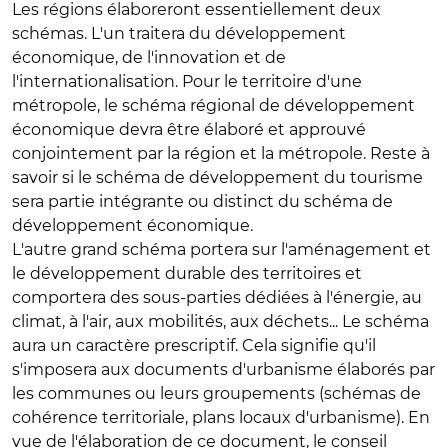
Les régions élaboreront essentiellement deux
schémas. L'un traitera du développement
économique, de l'innovation et de
l'internationalisation. Pour le territoire d'une
métropole, le schéma régional de développement
économique devra être élaboré et approuvé
conjointement par la région et la métropole. Reste à
savoir si le schéma de développement du tourisme
sera partie intégrante ou distinct du schéma de
développement économique.
L'autre grand schéma portera sur l'aménagement et
le développement durable des territoires et
comportera des sous-parties dédiées à l'énergie, au
climat, à l'air, aux mobilités, aux déchets... Le schéma
aura un caractère prescriptif. Cela signifie qu'il
s'imposera aux documents d'urbanisme élaborés par
les communes ou leurs groupements (schémas de
cohérence territoriale, plans locaux d'urbanisme). En
vue de l'élaboration de ce document, le conseil