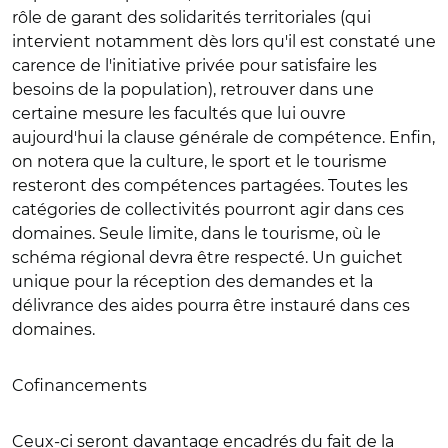
rôle de garant des solidarités territoriales (qui
intervient notamment dès lors qu'il est constaté une
carence de l'initiative privée pour satisfaire les
besoins de la population), retrouver dans une
certaine mesure les facultés que lui ouvre
aujourd'hui la clause générale de compétence. Enfin,
on notera que la culture, le sport et le tourisme
resteront des compétences partagées. Toutes les
catégories de collectivités pourront agir dans ces
domaines. Seule limite, dans le tourisme, où le
schéma régional devra être respecté. Un guichet
unique pour la réception des demandes et la
délivrance des aides pourra être instauré dans ces
domaines.
Cofinancements
Ceux-ci seront davantage encadrés du fait de la