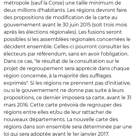
métropole (sauf la Corse) une taille minimum de
deux millions d'habitants. Les régions devront faire
des propositions de modification de la carte au
gouvernement avant le 30 juin 2015 (soit trois mois
après les élections régionales). Les fusions seront
possibles si les assemblées régionales concernées le
décident ensemble. Celles-ci pourront consulter les
électeurs par référendum, sans en avoir l'obligation.
Dans ce cas, "le résultat de la consultation sur le
projet de regroupement sera apprécié dans chaque
région concernée, à la majorité des suffrages
exprimés". Si les régions ne prennent pas d'initiative,
ou si le gouvernement ne donne pas suite à leurs
propositions, ce dernier imposera sa carte, avant le 31
mars 2016. Cette carte prévoira de regrouper des
régions entre elles et/ou de leur rattacher de
nouveaux départements. La nouvelle carte des
régions dans son ensemble sera déterminée par une
loi qui sera adoptée avant le 1er janvier 2017.