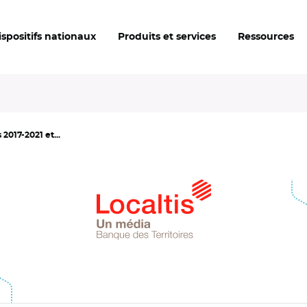
ispositifs nationaux
Produits et services
Ressources
2017-2021 et...