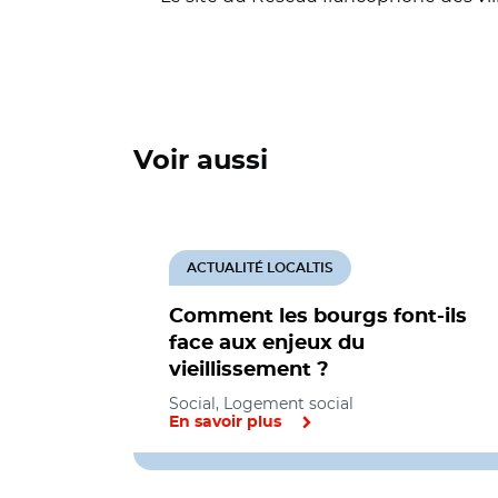
Voir aussi
ACTUALITÉ LOCALTIS
Comment les bourgs font-ils
face aux enjeux du
vieillissement ?
Social, Logement social
En savoir plus