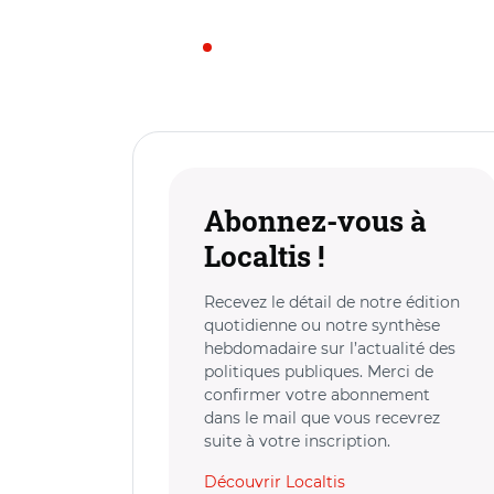
Abonnez-vous à
Localtis !
Recevez le détail de notre édition
quotidienne ou notre synthèse
hebdomadaire sur l’actualité des
politiques publiques. Merci de
confirmer votre abonnement
dans le mail que vous recevrez
suite à votre inscription.
Découvrir Localtis