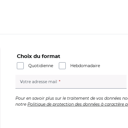
Choix du format
Quotidienne
Hebdomadaire
(champ obligatoire)
Votre adresse mail
Pour en savoir plus sur le traitement de vos données no
notre
Politique de protection des données à caractère p