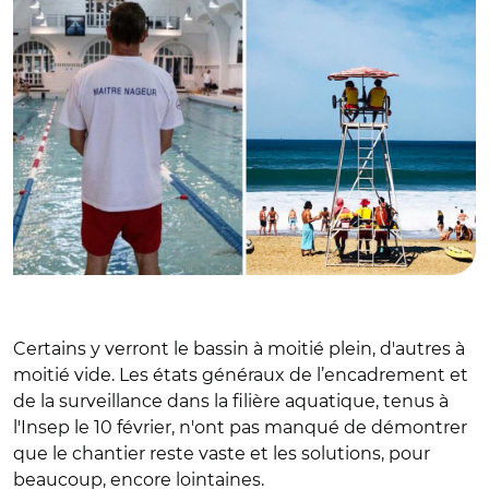
Certains y verront le bassin à moitié plein, d'autres à
moitié vide. Les états généraux de l’encadrement et
de la surveillance dans la filière aquatique, tenus à
l'Insep le 10 février, n'ont pas manqué de démontrer
que le chantier reste vaste et les solutions, pour
beaucoup, encore lointaines.