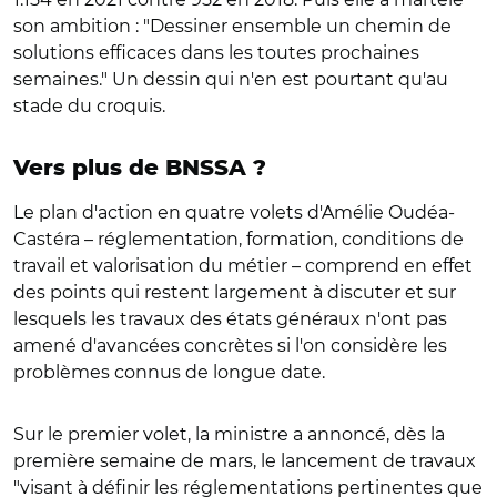
son ambition : "Dessiner ensemble un chemin de
solutions efficaces dans les toutes prochaines
semaines." Un dessin qui n'en est pourtant qu'au
stade du croquis.
Vers plus de BNSSA ?
Le plan d'action en quatre volets d'Amélie Oudéa-
Castéra – réglementation, formation, conditions de
travail et valorisation du métier – comprend en effet
des points qui restent largement à discuter et sur
lesquels les travaux des états généraux n'ont pas
amené d'avancées concrètes si l'on considère les
problèmes connus de longue date.
Sur le premier volet, la ministre a annoncé, dès la
première semaine de mars, le lancement de travaux
"visant à définir les réglementations pertinentes que