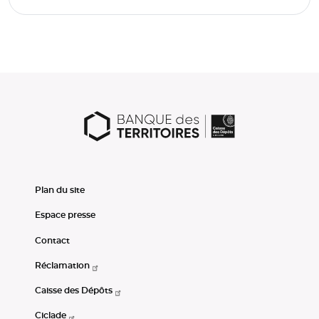
Plan du site
Espace presse
Contact
Réclamation
Caisse des Dépôts
Ciclade