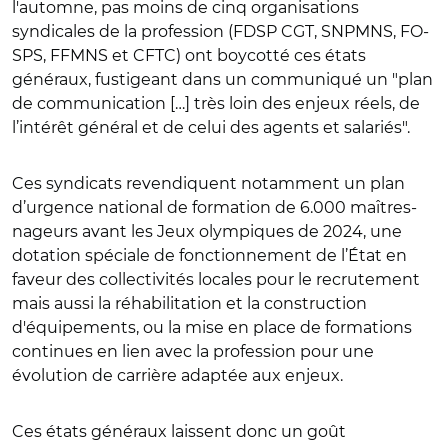
l'automne, pas moins de cinq organisations
syndicales de la profession (FDSP CGT, SNPMNS, FO-
SPS, FFMNS et CFTC) ont boycotté ces états
généraux, fustigeant dans un communiqué un "plan
de communication […] très loin des enjeux réels, de
l’intérêt général et de celui des agents et salariés".
Ces syndicats revendiquent notamment un plan
d’urgence national de formation de 6.000 maîtres-
nageurs avant les Jeux olympiques de 2024, une
dotation spéciale de fonctionnement de l’État en
faveur des collectivités locales pour le recrutement
mais aussi la réhabilitation et la construction
d'équipements, ou la mise en place de formations
continues en lien avec la profession pour une
évolution de carrière adaptée aux enjeux.
Ces états généraux laissent donc un goût