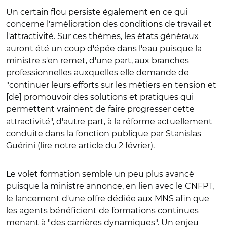
Un certain flou persiste également en ce qui
concerne l'amélioration des conditions de travail et
l'attractivité. Sur ces thèmes, les états généraux
auront été un coup d'épée dans l'eau puisque la
ministre s'en remet, d'une part, aux branches
professionnelles auxquelles elle demande de
"continuer leurs efforts sur les métiers en tension et
[de] promouvoir des solutions et pratiques qui
permettent vraiment de faire progresser cette
attractivité", d'autre part, à la réforme actuellement
conduite dans la fonction publique par Stanislas
Guérini (lire notre
article
du 2 février).
Le volet formation semble un peu plus avancé
puisque la ministre annonce, en lien avec le CNFPT,
le lancement d'une offre dédiée aux MNS afin que
les agents bénéficient de formations continues
menant à "des carrières dynamiques". Un enjeu