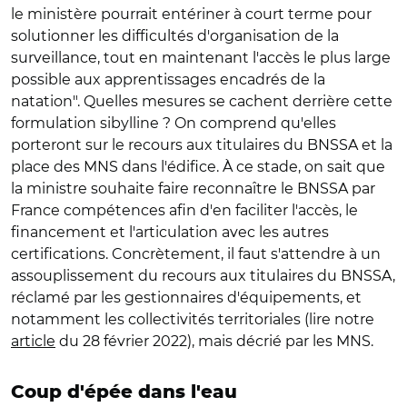
le ministère pourrait entériner à court terme pour
solutionner les difficultés d'organisation de la
surveillance, tout en maintenant l'accès le plus large
possible aux apprentissages encadrés de la
natation". Quelles mesures se cachent derrière cette
formulation sibylline ? On comprend qu'elles
porteront sur le recours aux titulaires du BNSSA et la
place des MNS dans l'édifice. À ce stade, on sait que
la ministre souhaite faire reconnaître le BNSSA par
France compétences afin d'en faciliter l'accès, le
financement et l'articulation avec les autres
certifications. Concrètement, il faut s'attendre à un
assouplissement du recours aux titulaires du BNSSA,
réclamé par les gestionnaires d'équipements, et
notamment les collectivités territoriales (lire notre
article
du 28 février 2022), mais décrié par les MNS.
Coup d'épée dans l'eau