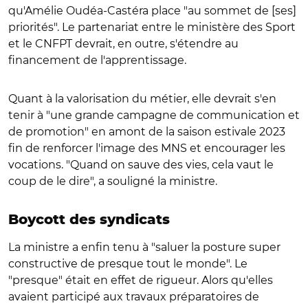
qu'Amélie Oudéa-Castéra place "au sommet de [ses]
priorités". Le partenariat entre le ministère des Sport
et le CNFPT devrait, en outre, s'étendre au
financement de l'apprentissage.
Quant à la valorisation du métier, elle devrait s'en
tenir à "une grande campagne de communication et
de promotion" en amont de la saison estivale 2023
fin de renforcer l'image des MNS et encourager les
vocations. "Quand on sauve des vies, cela vaut le
coup de le dire", a souligné la ministre.
Boycott des syndicats
La ministre a enfin tenu à "saluer la posture super
constructive de presque tout le monde". Le
"presque" était en effet de rigueur. Alors qu'elles
avaient participé aux travaux préparatoires de