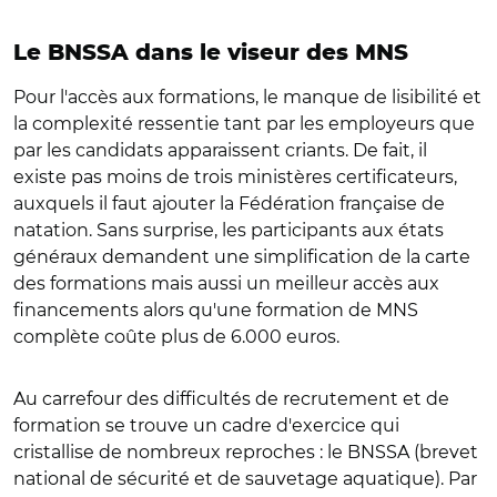
Le BNSSA dans le viseur des MNS
Pour l'accès aux formations, le manque de lisibilité et
la complexité ressentie tant par les employeurs que
par les candidats apparaissent criants. De fait, il
existe pas moins de trois ministères certificateurs,
auxquels il faut ajouter la Fédération française de
natation. Sans surprise, les participants aux états
généraux demandent une simplification de la carte
des formations mais aussi un meilleur accès aux
financements alors qu'une formation de MNS
complète coûte plus de 6.000 euros.
Au carrefour des difficultés de recrutement et de
formation se trouve un cadre d'exercice qui
cristallise de nombreux reproches : le BNSSA (brevet
national de sécurité et de sauvetage aquatique). Par