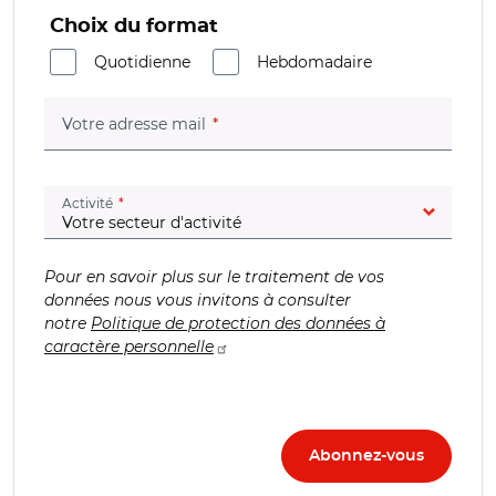
Choix du format
Quotidienne
Hebdomadaire
(champ obligatoire)
Votre adresse mail
(champ obligatoire)
Activité
Pour en savoir plus sur le traitement de vos
données nous vous invitons à consulter
notre
Politique de protection des données à
caractère personnelle