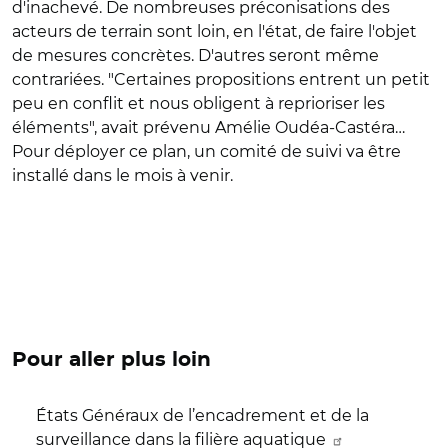
d'inachevé. De nombreuses préconisations des
acteurs de terrain sont loin, en l'état, de faire l'objet
de mesures concrètes. D'autres seront même
contrariées. "Certaines propositions entrent un petit
peu en conflit et nous obligent à reprioriser les
éléments", avait prévenu Amélie Oudéa-Castéra…
Pour déployer ce plan, un comité de suivi va être
installé dans le mois à venir.
Pour aller plus loin
États Généraux de l’encadrement et de la
surveillance dans la filière aquatique