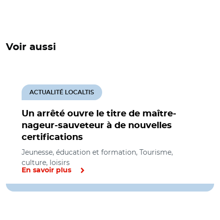
Voir aussi
ACTUALITÉ LOCALTIS
Un arrêté ouvre le titre de maître-
nageur-sauveteur à de nouvelles
certifications
Jeunesse, éducation et formation, Tourisme,
culture, loisirs
En savoir plus