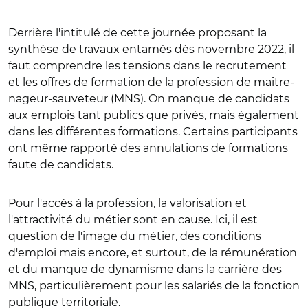
Derrière l'intitulé de cette journée proposant la
synthèse de travaux entamés dès novembre 2022, il
faut comprendre les tensions dans le recrutement
et les offres de formation de la profession de maître-
nageur-sauveteur (MNS). On manque de candidats
aux emplois tant publics que privés, mais également
dans les différentes formations. Certains participants
ont même rapporté des annulations de formations
faute de candidats.
Pour l'accès à la profession, la valorisation et
l'attractivité du métier sont en cause. Ici, il est
question de l'image du métier, des conditions
d'emploi mais encore, et surtout, de la rémunération
et du manque de dynamisme dans la carrière des
MNS, particulièrement pour les salariés de la fonction
publique territoriale.