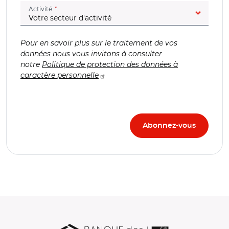
(champ obligatoire)
Activité
Pour en savoir plus sur le traitement de vos
données nous vous invitons à consulter
notre
Politique de protection des données à
caractère personnelle