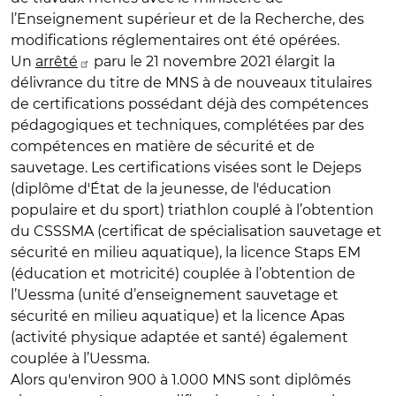
l’Enseignement supérieur et de la Recherche, des
modifications réglementaires ont été opérées.
Un
arrêté
paru le 21 novembre 2021 élargit la
délivrance du titre de MNS à de nouveaux titulaires
de certifications possédant déjà des compétences
pédagogiques et techniques, complétées par des
compétences en matière de sécurité et de
sauvetage. Les certifications visées sont le Dejeps
(diplôme d'État de la jeunesse, de l'éducation
populaire et du sport) triathlon couplé à l’obtention
du CSSSMA (certificat de spécialisation sauvetage et
sécurité en milieu aquatique), la licence Staps EM
(éducation et motricité) couplée à l’obtention de
l’Uessma (unité d’enseignement sauvetage et
sécurité en milieu aquatique) et la licence Apas
(activité physique adaptée et santé) également
couplée à l’Uessma.
Alors qu'environ 900 à 1.000 MNS sont diplômés