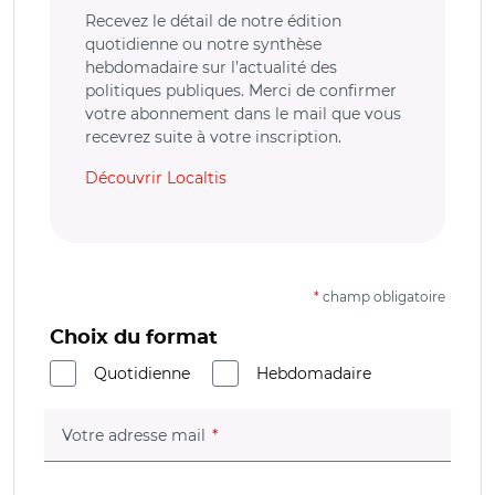
Recevez le détail de notre édition
quotidienne ou notre synthèse
hebdomadaire sur l’actualité des
politiques publiques. Merci de confirmer
votre abonnement dans le mail que vous
recevrez suite à votre inscription.
Découvrir Localtis
*
champ obligatoire
Choix du format
Quotidienne
Hebdomadaire
(champ obligatoire)
Votre adresse mail