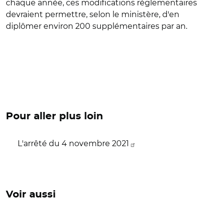
chaque année, ces modifications réglementaires
devraient permettre, selon le ministère, d'en
diplômer environ 200 supplémentaires par an.
Pour aller plus loin
L'arrêté du 4 novembre 2021
Voir aussi