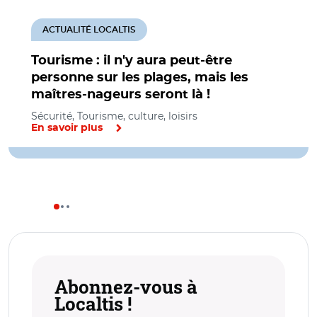
ACTUALITÉ LOCALTIS
Tourisme : il n'y aura peut-être
personne sur les plages, mais les
maîtres-nageurs seront là !
Sécurité, Tourisme, culture, loisirs
En savoir plus
Abonnez-vous à
Localtis !