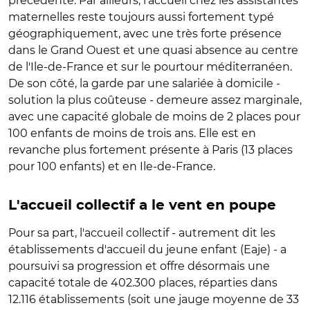
précédente. Par ailleurs, l'accueil chez les assistantes
maternelles reste toujours aussi fortement typé
géographiquement, avec une très forte présence
dans le Grand Ouest et une quasi absence au centre
de l'Ile-de-France et sur le pourtour méditerranéen.
De son côté, la garde par une salariée à domicile -
solution la plus coûteuse - demeure assez marginale,
avec une capacité globale de moins de 2 places pour
100 enfants de moins de trois ans. Elle est en
revanche plus fortement présente à Paris (13 places
pour 100 enfants) et en Ile-de-France.
L'accueil collectif a le vent en poupe
Pour sa part, l'accueil collectif - autrement dit les
établissements d'accueil du jeune enfant (Eaje) - a
poursuivi sa progression et offre désormais une
capacité totale de 402.300 places, réparties dans
12.116 établissements (soit une jauge moyenne de 33