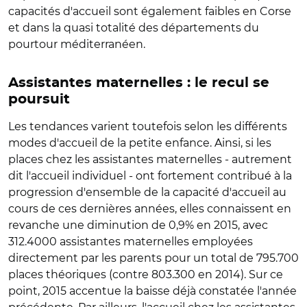
capacités d'accueil sont également faibles en Corse
et dans la quasi totalité des départements du
pourtour méditerranéen.
Assistantes maternelles : le recul se
poursuit
Les tendances varient toutefois selon les différents
modes d'accueil de la petite enfance. Ainsi, si les
places chez les assistantes maternelles - autrement
dit l'accueil individuel - ont fortement contribué à la
progression d'ensemble de la capacité d'accueil au
cours de ces dernières années, elles connaissent en
revanche une diminution de 0,9% en 2015, avec
312.4000 assistantes maternelles employées
directement par les parents pour un total de 795.700
places théoriques (contre 803.300 en 2014). Sur ce
point, 2015 accentue la baisse déjà constatée l'année