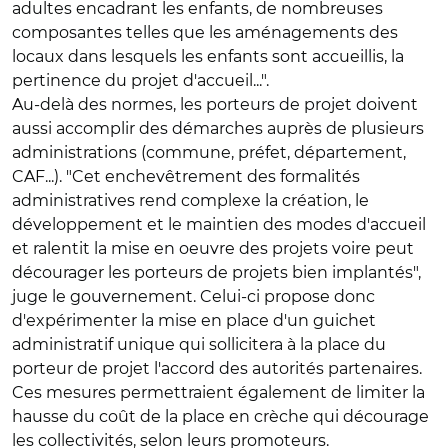
adultes encadrant les enfants, de nombreuses
composantes telles que les aménagements des
locaux dans lesquels les enfants sont accueillis, la
pertinence du projet d'accueil...".
Au-delà des normes, les porteurs de projet doivent
aussi accomplir des démarches auprès de plusieurs
administrations (commune, préfet, département,
CAF...). "Cet enchevêtrement des formalités
administratives rend complexe la création, le
développement et le maintien des modes d'accueil
et ralentit la mise en oeuvre des projets voire peut
décourager les porteurs de projets bien implantés",
juge le gouvernement. Celui-ci propose donc
d'expérimenter la mise en place d'un guichet
administratif unique qui sollicitera à la place du
porteur de projet l'accord des autorités partenaires.
Ces mesures permettraient également de limiter la
hausse du coût de la place en crèche qui décourage
les collectivités, selon leurs promoteurs.