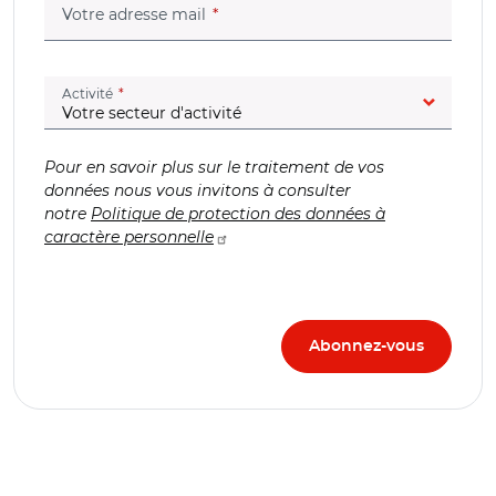
(champ obligatoire)
Votre adresse mail
(champ obligatoire)
Activité
Pour en savoir plus sur le traitement de vos
données nous vous invitons à consulter
notre
Politique de protection des données à
caractère personnelle