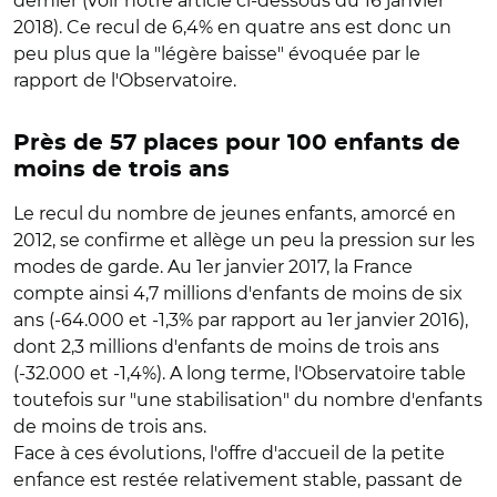
dernier (voir notre article ci-dessous du 16 janvier
2018). Ce recul de 6,4% en quatre ans est donc un
peu plus que la "légère baisse" évoquée par le
rapport de l'Observatoire.
Près de 57 places pour 100 enfants de
moins de trois ans
Le recul du nombre de jeunes enfants, amorcé en
2012, se confirme et allège un peu la pression sur les
modes de garde. Au 1er janvier 2017, la France
compte ainsi 4,7 millions d'enfants de moins de six
ans (-64.000 et -1,3% par rapport au 1er janvier 2016),
dont 2,3 millions d'enfants de moins de trois ans
(-32.000 et -1,4%). A long terme, l'Observatoire table
toutefois sur "une stabilisation" du nombre d'enfants
de moins de trois ans.
Face à ces évolutions, l'offre d'accueil de la petite
enfance est restée relativement stable, passant de