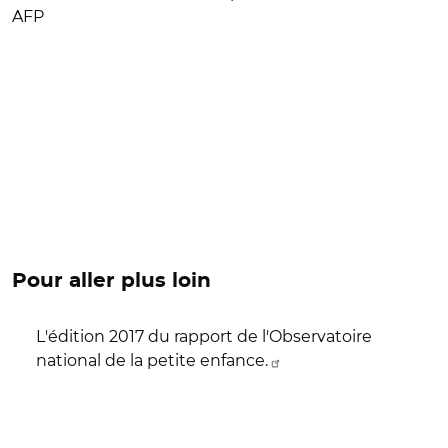
AFP
Pour aller plus loin
L'édition 2017 du rapport de l'Observatoire
national de la petite enfance.