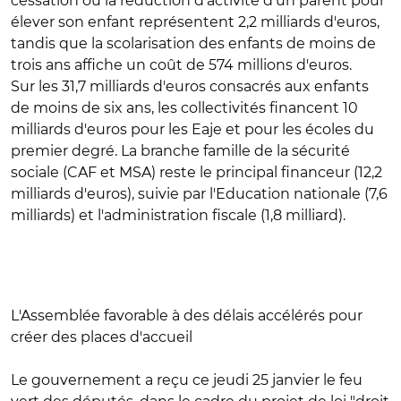
cessation ou la réduction d'activité d'un parent pour
élever son enfant représentent 2,2 milliards d'euros,
tandis que la scolarisation des enfants de moins de
trois ans affiche un coût de 574 millions d'euros.
Sur les 31,7 milliards d'euros consacrés aux enfants
de moins de six ans, les collectivités financent 10
milliards d'euros pour les Eaje et pour les écoles du
premier degré. La branche famille de la sécurité
sociale (CAF et MSA) reste le principal financeur (12,2
milliards d'euros), suivie par l'Education nationale (7,6
milliards) et l'administration fiscale (1,8 milliard).
L'Assemblée favorable à des délais accélérés pour
créer des places d'accueil
Le gouvernement a reçu ce jeudi 25 janvier le feu