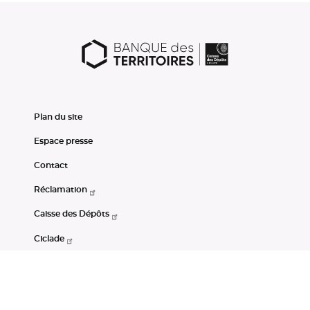
Plan du site
Espace presse
Contact
Réclamation
Caisse des Dépôts
Ciclade
CDC-Net
Consignations