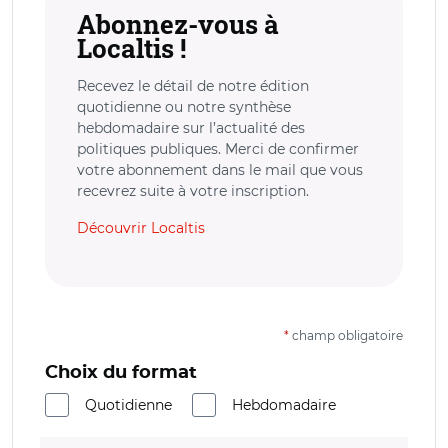
Abonnez-vous à
Localtis !
Recevez le détail de notre édition
quotidienne ou notre synthèse
hebdomadaire sur l’actualité des
politiques publiques. Merci de confirmer
votre abonnement dans le mail que vous
recevrez suite à votre inscription.
Découvrir Localtis
*
champ obligatoire
Choix du format
Quotidienne
Hebdomadaire