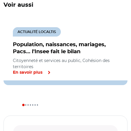
Voir aussi
ACTUALITÉ LOCALTIS
Population, naissances, mariages,
Pacs... l'Insee fait le bilan
Citoyenneté et services au public, Cohésion des
territoires
En savoir plus