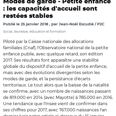
Modes de garde -
Petite enfance
: les capacités d'accueil sont
restées stables
Publié le
25 janvier 2018
par
Jean-Noël Escudié / P2C
Social, Jeunesse, éducation et formation
Piloté par la Caisse nationale des allocations
familiales (Cnaf), l'Observatoire national de la petite
enfance publie, avec quelque retard, son édition
2017. Ses résultats font apparaître une stabilité
globale du dispositif d'accueil de la petite enfance,
mais avec des évolutions divergentes selon les
modes de garde, et la persistance d'écarts
territoriaux. Le tout alors que la baisse de la natalité
se confirme, avec un nombre de naissances passant
de 819.000 en 2014 (avec Mayotte) à 785.000 en 2016.
Une tendance que l'Insee vient de confirmer dans
ses chiffres pour 2017, avec 767.000 naissances l'an