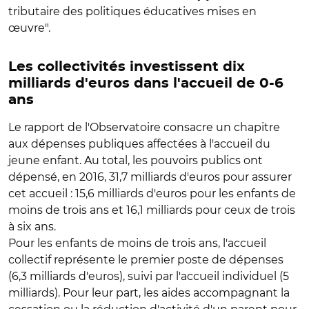
tributaire des politiques éducatives mises en
œuvre".
Les collectivités investissent dix
milliards d'euros dans l'accueil de 0-6
ans
Le rapport de l'Observatoire consacre un chapitre
aux dépenses publiques affectées à l'accueil du
jeune enfant. Au total, les pouvoirs publics ont
dépensé, en 2016, 31,7 milliards d'euros pour assurer
cet accueil : 15,6 milliards d'euros pour les enfants de
moins de trois ans et 16,1 milliards pour ceux de trois
à six ans.
Pour les enfants de moins de trois ans, l'accueil
collectif représente le premier poste de dépenses
(6,3 milliards d'euros), suivi par l'accueil individuel (5
milliards). Pour leur part, les aides accompagnant la