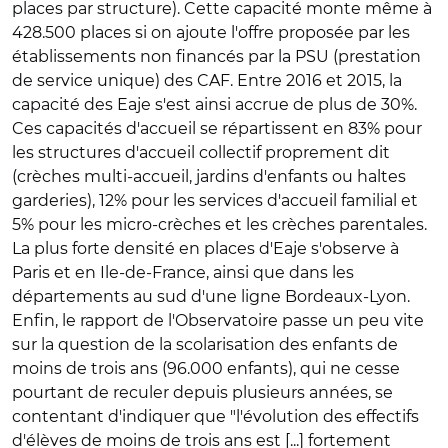
places par structure). Cette capacité monte même à
428.500 places si on ajoute l'offre proposée par les
établissements non financés par la PSU (prestation
de service unique) des CAF. Entre 2016 et 2015, la
capacité des Eaje s'est ainsi accrue de plus de 30%.
Ces capacités d'accueil se répartissent en 83% pour
les structures d'accueil collectif proprement dit
(crèches multi-accueil, jardins d'enfants ou haltes
garderies), 12% pour les services d'accueil familial et
5% pour les micro-crèches et les crèches parentales.
La plus forte densité en places d'Eaje s'observe à
Paris et en Ile-de-France, ainsi que dans les
départements au sud d'une ligne Bordeaux-Lyon.
Enfin, le rapport de l'Observatoire passe un peu vite
sur la question de la scolarisation des enfants de
moins de trois ans (96.000 enfants), qui ne cesse
pourtant de reculer depuis plusieurs années, se
contentant d'indiquer que "l'évolution des effectifs
d'élèves de moins de trois ans est [...] fortement