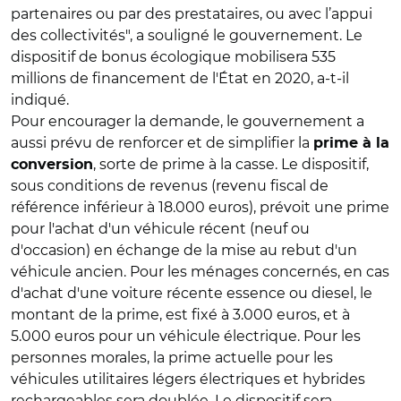
partenaires ou par des prestataires, ou avec l’appui
des collectivités", a souligné le gouvernement. Le
dispositif de bonus écologique mobilisera 535
millions de financement de l'État en 2020, a-t-il
indiqué.
Pour encourager la demande, le gouvernement a
aussi prévu de renforcer et de simplifier la
prime à la
, sorte de prime à la casse. Le dispositif,
conversion
sous conditions de revenus (revenu fiscal de
référence inférieur à 18.000 euros), prévoit une prime
pour l'achat d'un véhicule récent (neuf ou
d'occasion) en échange de la mise au rebut d'un
véhicule ancien. Pour les ménages concernés, en cas
d'achat d'une voiture récente essence ou diesel, le
montant de la prime, est fixé à 3.000 euros, et à
5.000 euros pour un véhicule électrique. Pour les
personnes morales, la prime actuelle pour les
véhicules utilitaires légers électriques et hybrides
rechargeables sera doublée. Le dispositif sera