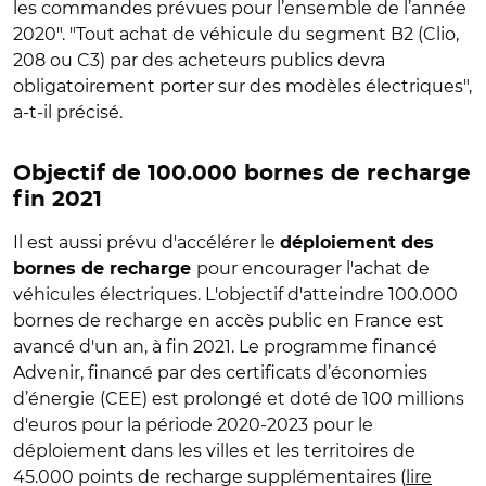
les commandes prévues pour l’ensemble de l’année
2020". "Tout achat de véhicule du segment B2 (Clio,
208 ou C3) par des acheteurs publics devra
obligatoirement porter sur des modèles électriques",
a-t-il précisé.
Objectif de 100.000 bornes de recharge
fin 2021
Il est aussi prévu d'accélérer le
déploiement des
pour encourager l'achat de
bornes de recharge
véhicules électriques. L'objectif d'atteindre 100.000
bornes de recharge en accès public en France est
avancé d'un an, à fin 2021. Le programme financé
Advenir, financé par des certificats d’économies
d’énergie (CEE) est prolongé et doté de 100 millions
d'euros pour la période 2020-2023 pour le
déploiement dans les villes et les territoires de
45.000 points de recharge supplémentaires (
lire