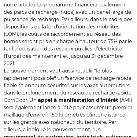
notre article
). Le programme financera également
des parcs de recharge (hubs) avec un panel large de
puissance de recharge. Par ailleurs, dans le cadre des
dispositions de la loi d’orientation des mobilités
(LOM), les coûts de raccordement au réseau des
bornes seront pris en charge à hauteur de 75% par le
tarif d’utilisation des réseaux publics d’électricité
(Turpe) dès maintenant et jusqu’au 31 décembre
2021.
Le gouvernement veut aussi rétablir "le plus
rapidement possible" un "service de recharge rapide,
fiable et en toute sécurité" sur les axes autoroutiers,
dans le prolongement du réseau de recharge rapide
CorriDoor. Un
(AMI)
appel à manifestation d’intérêt
sera également lancé à l’été pour assurer un premier
maillage d’environ 150 kilomètres d’inter-distance
sur les grands axes nationaux du territoire. Par
ailleurs, a indiqué le gouvernement, "un
groupement de partenaires industriels nationaux