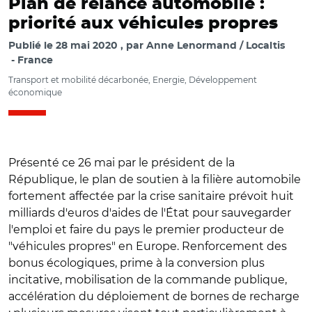
Plan de relance automobile :
priorité aux véhicules propres
Publié le
28 mai 2020
par
Anne Lenormand / Localtis
France
Transport et mobilité décarbonée, Energie, Développement
économique
Présenté ce 26 mai par le président de la
République, le plan de soutien à la filière automobile
fortement affectée par la crise sanitaire prévoit huit
milliards d'euros d'aides de l'État pour sauvegarder
l'emploi et faire du pays le premier producteur de
"véhicules propres" en Europe. Renforcement des
bonus écologiques, prime à la conversion plus
incitative, mobilisation de la commande publique,
accélération du déploiement de bornes de recharge