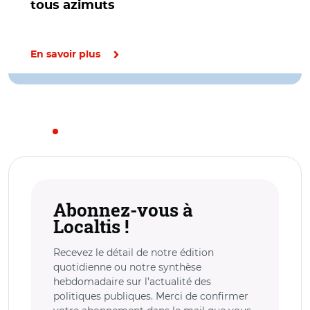
tous azimuts
En savoir plus
Abonnez-vous à
Localtis !
Recevez le détail de notre édition
quotidienne ou notre synthèse
hebdomadaire sur l’actualité des
politiques publiques. Merci de confirmer