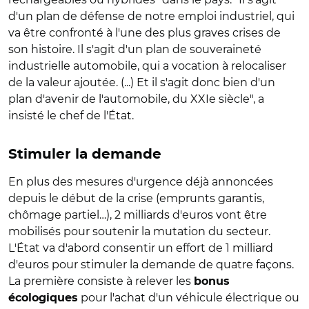
d'un plan de défense de notre emploi industriel, qui
va être confronté à l'une des plus graves crises de
son histoire. Il s'agit d'un plan de souveraineté
industrielle automobile, qui a vocation à relocaliser
de la valeur ajoutée. (...) Et il s'agit donc bien d'un
plan d'avenir de l'automobile, du XXIe siècle", a
insisté le chef de l'État.
Stimuler la demande
En plus des mesures d'urgence déjà annoncées
depuis le début de la crise (emprunts garantis,
chômage partiel…), 2 milliards d'euros vont être
mobilisés pour soutenir la mutation du secteur.
L'État va d'abord consentir un effort de 1 milliard
d'euros pour stimuler la demande de quatre façons.
La première consiste à relever les
bonus
pour l'achat d'un véhicule électrique ou
écologiques