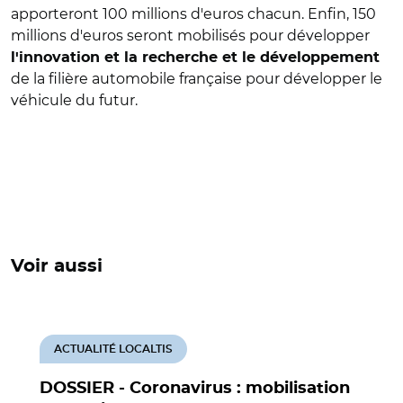
apporteront 100 millions d'euros chacun. Enfin, 150
millions d'euros seront mobilisés pour développer
l'innovation et la recherche et le développement
de la filière automobile française pour développer le
véhicule du futur.
Voir aussi
ACTUALITÉ LOCALTIS
DOSSIER - Coronavirus : mobilisation