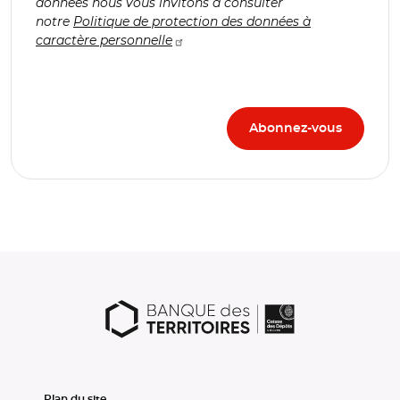
données nous vous invitons à consulter
notre
Politique de protection des données à
caractère personnelle
Plan du site