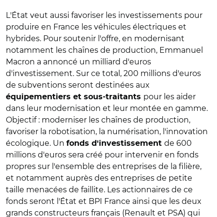
L'État veut aussi favoriser les investissements pour
produire en France les véhicules électriques et
hybrides. Pour soutenir l'offre, en modernisant
notamment les chaînes de production, Emmanuel
Macron a annoncé un milliard d'euros
d'investissement. Sur ce total, 200 millions d'euros
de subventions seront destinées aux
pour les aider
équipementiers et sous-traitants
dans leur modernisation et leur montée en gamme.
Objectif : moderniser les chaînes de production,
favoriser la robotisation, la numérisation, l'innovation
écologique. Un
de 600
fonds d'investissement
millions d'euros sera créé pour intervenir en fonds
propres sur l'ensemble des entreprises de la filière,
et notamment auprès des entreprises de petite
taille menacées de faillite. Les actionnaires de ce
fonds seront l'État et BPI France ainsi que les deux
grands constructeurs français (Renault et PSA) qui