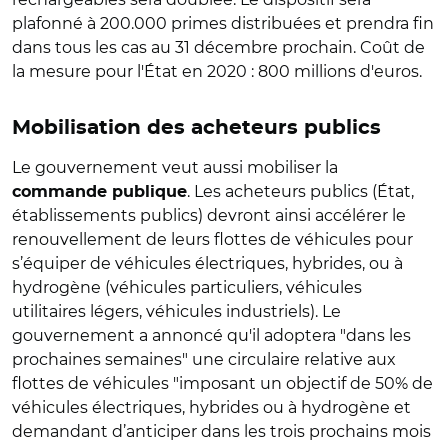
plafonné à 200.000 primes distribuées et prendra fin
dans tous les cas au 31 décembre prochain. Coût de
la mesure pour l'État en 2020 : 800 millions d'euros.
Mobilisation des acheteurs publics
Le gouvernement veut aussi mobiliser la
. Les acheteurs publics (État,
commande publique
établissements publics) devront ainsi accélérer le
renouvellement de leurs flottes de véhicules pour
s’équiper de véhicules électriques, hybrides, ou à
hydrogène (véhicules particuliers, véhicules
utilitaires légers, véhicules industriels). Le
gouvernement a annoncé qu'il adoptera "dans les
prochaines semaines" une circulaire relative aux
flottes de véhicules "imposant un objectif de 50% de
véhicules électriques, hybrides ou à hydrogène et
demandant d’anticiper dans les trois prochains mois