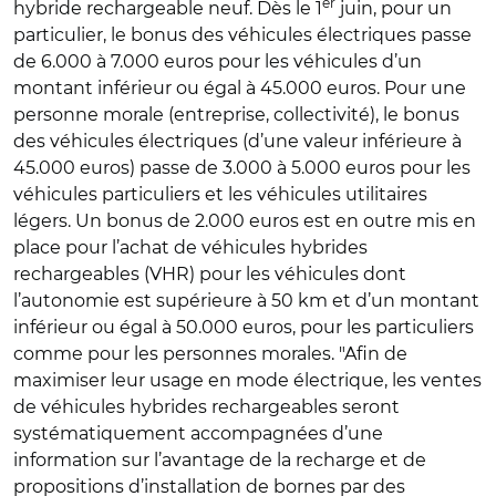
er
hybride rechargeable neuf. Dès le 1
juin, pour un
particulier, le bonus des véhicules électriques passe
de 6.000 à 7.000 euros pour les véhicules d’un
montant inférieur ou égal à 45.000 euros. Pour une
personne morale (entreprise, collectivité), le bonus
des véhicules électriques (d’une valeur inférieure à
45.000 euros) passe de 3.000 à 5.000 euros pour les
véhicules particuliers et les véhicules utilitaires
légers. Un bonus de 2.000 euros est en outre mis en
place pour l’achat de véhicules hybrides
rechargeables (VHR) pour les véhicules dont
l’autonomie est supérieure à 50 km et d’un montant
inférieur ou égal à 50.000 euros, pour les particuliers
comme pour les personnes morales. "Afin de
maximiser leur usage en mode électrique, les ventes
de véhicules hybrides rechargeables seront
systématiquement accompagnées d’une
information sur l’avantage de la recharge et de
propositions d’installation de bornes par des