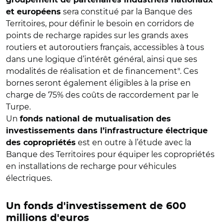
sera constitué par la Banque des
et européens
Territoires, pour définir le besoin en corridors de
points de recharge rapides sur les grands axes
routiers et autoroutiers français, accessibles à tous
dans une logique d’intérêt général, ainsi que ses
modalités de réalisation et de financement". Ces
bornes seront également éligibles à la prise en
charge de 75% des coûts de raccordement par le
Turpe.
Un
fonds national de mutualisation des
investissements dans l’infrastructure électrique
est en outre à l’étude avec la
des copropriétés
Banque des Territoires pour équiper les copropriétés
en installations de recharge pour véhicules
électriques.
Un fonds d'investissement de 600
millions d'euros