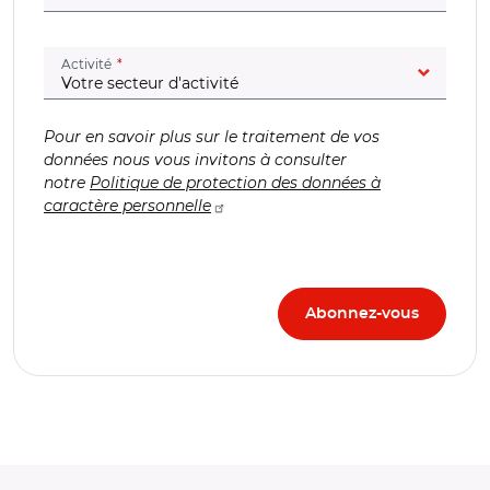
(champ obligatoire)
Activité
Pour en savoir plus sur le traitement de vos
données nous vous invitons à consulter
notre
Politique de protection des données à
caractère personnelle