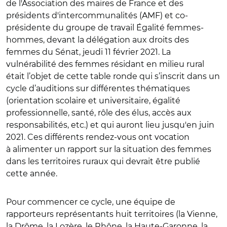
de l'Association des maires de France et des
présidents d'intercommunalités (AMF) et co-
présidente du groupe de travail Égalité femmes-
hommes, devant la délégation aux droits des
femmes du Sénat, jeudi 11 février 2021. La
vulnérabilité des femmes résidant en milieu rural
était l’objet de cette table ronde qui s’inscrit dans un
cycle d’auditions sur différentes thématiques
(orientation scolaire et universitaire, égalité
professionnelle, santé, rôle des élus, accès aux
responsabilités, etc.) et qui auront lieu jusqu'en juin
2021. Ces différents rendez-vous ont vocation
à alimenter un rapport sur la situation des femmes
dans les territoires ruraux qui devrait être publié
cette année.
Pour commencer ce cycle, une équipe de
rapporteurs représentants huit territoires (la Vienne,
la Drôme, la Lozère, le Rhône, la Haute-Garonne, la