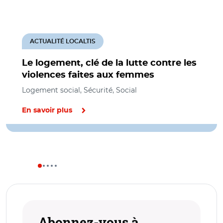
ACTUALITÉ LOCALTIS
Le logement, clé de la lutte contre les
violences faites aux femmes
Logement social, Sécurité, Social
En savoir plus
Abonnez-vous à