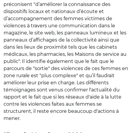
préconisent "d’améliorer la connaissance des
dispositifs locaux et nationaux d’écoute et
d’accompagnement des femmes victimes de
violences à travers une communication dans le
magazine, le site web, les panneaux lumineux et les
panneaux d’affichages de la collectivité ainsi que
dans les lieux de proximité tels que les cabinets
médicaux, les pharmacies, les Maisons de service au
public". Il identifie également que le fait que le
parcours de "sortie" des violences de ces femmes en
zone rurale est "plus complexe" et qu’il faudrait
améliorer leur prise en charge. Les différents
témoignages sont venus confirmer l'actualité du
rapport et le fait que si les réseaux d'aide à la lutte
contre les violences faites aux femmes se
structurent, il reste encore beaucoup d'actions à
mener.