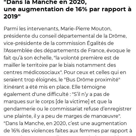
"Dans la Manche en 2020,
une augmentation de 16% par rapport à
2019"
Parmi les intervenants, Marie-Pierre Mouton,
présidente du conseil départemental de la Drôme,
vice-présidente de la commission Égalités de
l'Assemblée des départements de France, évoque le
fait qu’à son échelle, "la volonté première est de
mailler le territoire par le biais notamment des
centres médicosociaux". Pour ceux et celles qui en
seraient trop éloignés, le "Bus Drôme proximité"
itinérant a été mis en place. Elle témoigne
également d'une difficulté : "S’il n’y a pas de
marques sur le corps [de la victime] et que la
gendarmerie ou le commissariat refuse d’enregistrer
une plainte, il y a peu de marges de manœuvre".
"Dans la Manche, en 2020, c’est une augmentation
de 16% des violences faites aux femmes par rapport à