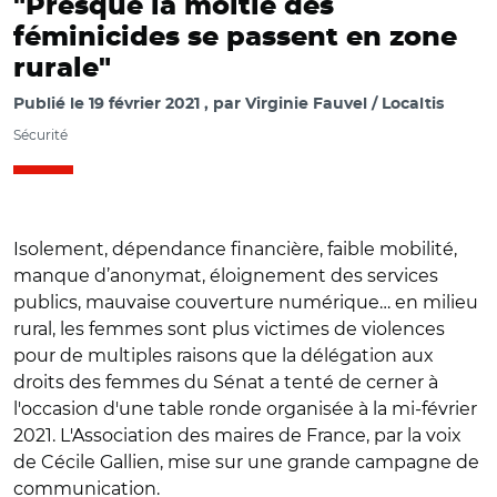
"Presque la moitié des
féminicides se passent en zone
rurale"
Publié le
19 février 2021
par
Virginie Fauvel / Localtis
Sécurité
Isolement, dépendance financière, faible mobilité,
manque d’anonymat, éloignement des services
publics, mauvaise couverture numérique… en milieu
rural, les femmes sont plus victimes de violences
pour de multiples raisons que la délégation aux
droits des femmes du Sénat a tenté de cerner à
l'occasion d'une table ronde organisée à la mi-février
2021. L'Association des maires de France, par la voix
de Cécile Gallien, mise sur une grande campagne de
communication.