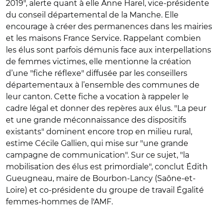
2019", alerte quant à elle Anne Harel, vice-présidente
du conseil départemental de la Manche. Elle
encourage à créer des permanences dans les mairies
et les maisons France Service. Rappelant combien
les élus sont parfois démunis face aux interpellations
de femmes victimes, elle mentionne la création
d’une "fiche réflexe" diffusée par les conseillers
départementaux à l’ensemble des communes de
leur canton. Cette fiche a vocation à rappeler le
cadre légal et donner des repères aux élus. "La peur
et une grande méconnaissance des dispositifs
existants" dominent encore trop en milieu rural,
estime Cécile Gallien, qui mise sur "une grande
campagne de communication". Sur ce sujet, "la
mobilisation des élus est primordiale", conclut Édith
Gueugneau, maire de Bourbon-Lancy (Saône-et-
Loire) et co-présidente du groupe de travail Égalité
femmes-hommes de l'AMF.