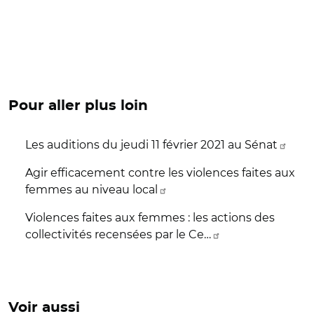
Pour aller plus loin
Les auditions du jeudi 11 février 2021 au Sénat
Agir efficacement contre les violences faites aux
femmes au niveau local
Violences faites aux femmes : les actions des
collectivités recensées par le Ce…
Voir aussi