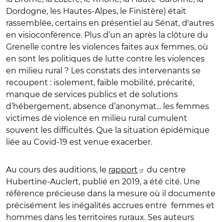
Dordogne, les Hautes-Alpes, le Finistère) était
rassemblée, certains en présentiel au Sénat, d'autres
en visioconférence. Plus d’un an après la clôture du
Grenelle contre les violences faites aux femmes, où
en sont les politiques de lutte contre les violences
en milieu rural ? Les constats des intervenants se
recoupent : isolement, faible mobilité, précarité,
manque de services publics et de solutions
d’hébergement, absence d’anonymat... les femmes
victimes de violence en milieu rural cumulent
souvent les difficultés. Que la situation épidémique
liée au Covid-19 est venue exacerber.
Au cours des auditions, le
rapport
du centre
Hubertine-Auclert, publié en 2019, a été cité. Une
référence précieuse dans la mesure où il documente
précisément les inégalités accrues entre femmes et
hommes dans les territoires ruraux. Ses auteurs