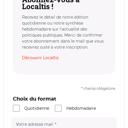
Localtis !
Recevez le détail de notre édition
quotidienne ou notre synthèse
hebdomadaire sur l’actualité des
politiques publiques. Merci de confirmer
votre abonnement dans le mail que vous
recevrez suite à votre inscription.
Découvrir Localtis
*
champ obligatoire
Choix du format
Quotidienne
Hebdomadaire
(champ obligatoire)
Votre adresse mail