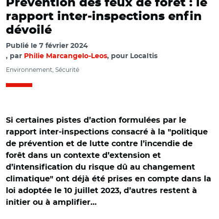
Prévention des feux de forêt : le
rapport inter-inspections enfin
dévoilé
Publié le
7 février 2024
par
Philie Marcangelo-Leos
, pour Localtis
Environnement, Sécurité
Si certaines pistes d’action formulées par le
rapport inter-inspections consacré à la "politique
de prévention et de lutte contre l’incendie de
forêt dans un contexte d’extension et
d’intensification du risque dû au changement
climatique" ont déjà été prises en compte dans la
loi adoptée le 10 juillet 2023, d’autres restent à
initier ou à amplifier…
© @ONF_Officiel