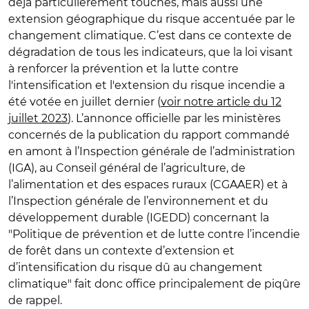
déjà particulièrement touchés, mais aussi une
extension géographique du risque accentuée par le
changement climatique. C’est dans ce contexte de
dégradation de tous les indicateurs, que la loi visant
à renforcer la prévention et la lutte contre
l'intensification et l'extension du risque incendie a
été votée en juillet dernier (
voir notre article du 12
juillet 2023
). L’annonce officielle par les ministères
concernés de la publication du rapport commandé
en amont à l’Inspection générale de l’administration
(IGA), au Conseil général de l’agriculture, de
l’alimentation et des espaces ruraux (CGAAER) et à
l’Inspection générale de l’environnement et du
développement durable (IGEDD) concernant la
"Politique de prévention et de lutte contre l’incendie
de forêt dans un contexte d’extension et
d’intensification du risque dû au changement
climatique" fait donc office principalement de piqûre
de rappel.