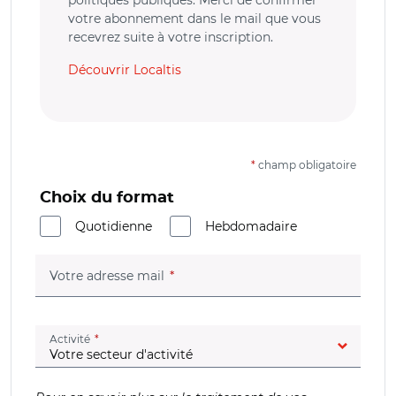
votre abonnement dans le mail que vous
recevrez suite à votre inscription.
Découvrir Localtis
*
champ obligatoire
Choix du format
Quotidienne
Hebdomadaire
(champ obligatoire)
Votre adresse mail
(champ obligatoire)
Activité