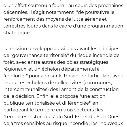
d’un effort soutenu à fournir au cours des prochaines
décennies. Il s’agit notamment "de poursuivre le
renforcement des moyens de lutte aériens et
terrestres lourds dans le cadre d’une programmation
stratégique".
La mission développe aussi plus avant les principes
de "gouvernance territoriale" du risque incendie de
forêt, avec entre autres des pôles stratégiques
régionaux, et un échelon départemental à
"conforter" pour agir sur le terrain, en l'articulant avec
les autres échelons de collectivités (communes,
intercommunalités) dès l’amont de la construction
de la décision. Enfin, elle propose "une action
publique territorialisée et différenciée", en
partageant le territoire en trois secteurs : les
"territoires historiques" du Sud-Est et du Sud-Ouest
déjà très sensibles au risque incendie ; les "nouveaux