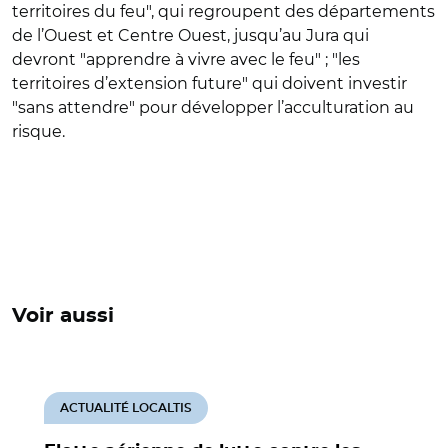
territoires du feu", qui regroupent des départements
de l’Ouest et Centre Ouest, jusqu’au Jura qui
devront "apprendre à vivre avec le feu" ; "les
territoires d’extension future" qui doivent investir
"sans attendre" pour développer l’acculturation au
risque.
Voir aussi
ACTUALITÉ LOCALTIS