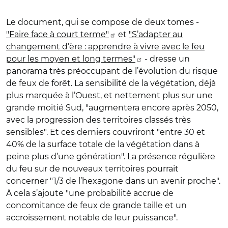
Le document, qui se compose de deux tomes -
"Faire face à court terme"
et
"S’adapter au
changement d’ère : apprendre à vivre avec le feu
pour les moyen et long termes"
- dresse un
panorama très préoccupant de l’évolution du risque
de feux de forêt. La sensibilité de la végétation, déjà
plus marquée à l’Ouest, et nettement plus sur une
grande moitié Sud, "augmentera encore après 2050,
avec la progression des territoires classés très
sensibles". Et ces derniers couvriront "entre 30 et
40% de la surface totale de la végétation dans à
peine plus d’une génération". La présence régulière
du feu sur de nouveaux territoires pourrait
concerner "1/3 de l’hexagone dans un avenir proche".
À cela s’ajoute "une probabilité accrue de
concomitance de feux de grande taille et un
accroissement notable de leur puissance".