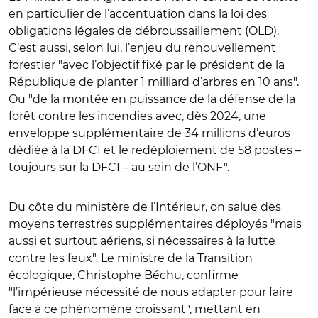
en particulier de l’accentuation dans la loi des
obligations légales de débroussaillement (OLD).
C’est aussi, selon lui, l’enjeu du renouvellement
forestier "avec l’objectif fixé par le président de la
République de planter 1 milliard d’arbres en 10 ans".
Ou "de la montée en puissance de la défense de la
forêt contre les incendies avec, dès 2024, une
enveloppe supplémentaire de 34 millions d’euros
dédiée à la DFCI et le redéploiement de 58 postes –
toujours sur la DFCI – au sein de l’ONF".
Du côte du ministère de l’Intérieur, on salue des
moyens terrestres supplémentaires déployés "mais
aussi et surtout aériens, si nécessaires à la lutte
contre les feux". Le ministre de la Transition
écologique, Christophe Béchu, confirme
"l’impérieuse nécessité de nous adapter pour faire
face à ce phénomène croissant", mettant en