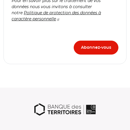
Pour en savoir plus sur le traitement de vos
données nous vous invitons à consulter
notre
Politique de protection des données à
caractère personnelle