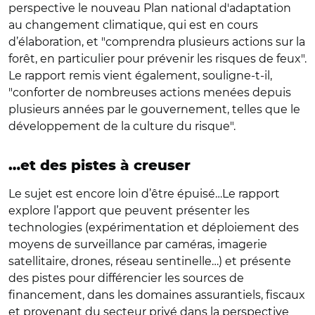
perspective le nouveau Plan national d'adaptation
au changement climatique, qui est en cours
d’élaboration, et "comprendra plusieurs actions sur la
forêt, en particulier pour prévenir les risques de feux".
Le rapport remis vient également, souligne-t-il,
"conforter de nombreuses actions menées depuis
plusieurs années par le gouvernement, telles que le
développement de la culture du risque".
…et des pistes à creuser
Le sujet est encore loin d’être épuisé…Le rapport
explore l’apport que peuvent présenter les
technologies (expérimentation et déploiement des
moyens de surveillance par caméras, imagerie
satellitaire, drones, réseau sentinelle…) et présente
des pistes pour différencier les sources de
financement, dans les domaines assurantiels, fiscaux
et provenant du secteur privé dans la perspective