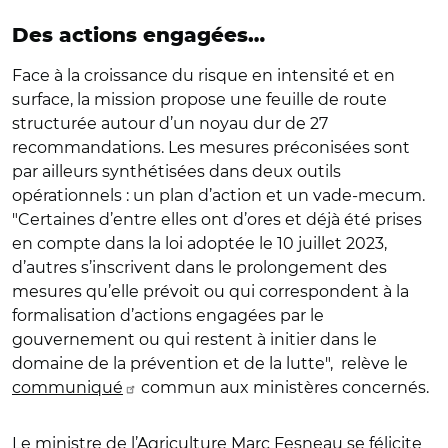
Des actions engagées…
Face à la croissance du risque en intensité et en
surface, la mission propose une feuille de route
structurée autour d’un noyau dur de 27
recommandations. Les mesures préconisées sont
par ailleurs synthétisées dans deux outils
opérationnels : un plan d’action et un vade-mecum.
"Certaines d’entre elles ont d’ores et déjà été prises
en compte dans la loi adoptée le 10 juillet 2023,
d’autres s’inscrivent dans le prolongement des
mesures qu’elle prévoit ou qui correspondent à la
formalisation d’actions engagées par le
gouvernement ou qui restent à initier dans le
domaine de la prévention et de la lutte", relève le
communiqué
commun aux ministères concernés.
Le ministre de l’Agriculture Marc Fesneau se félicite