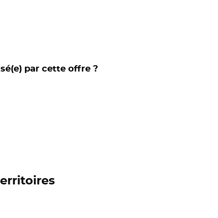
sé(e) par cette offre ?
erritoires