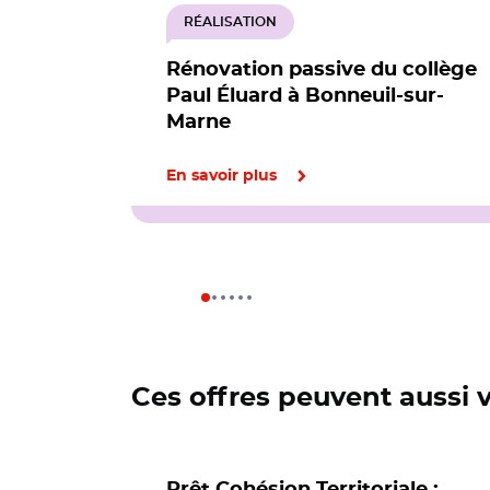
RÉALISATION
Rénovation passive du collège
Paul Éluard à Bonneuil-sur-
Marne
En savoir plus
Ces offres peuvent aussi 