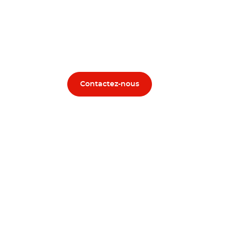
Contactez-nous