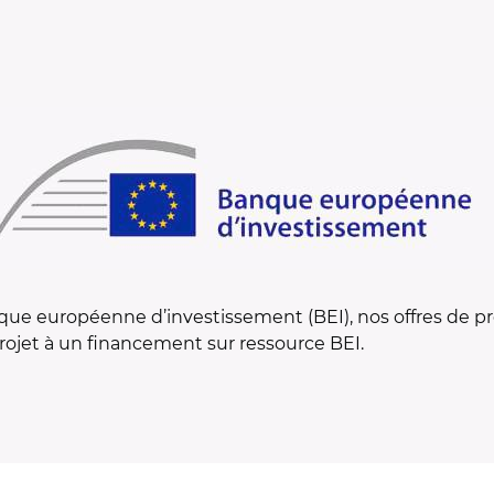
nque européenne d’investissement (BEI), nos offres de pr
 projet à un financement sur ressource BEI.