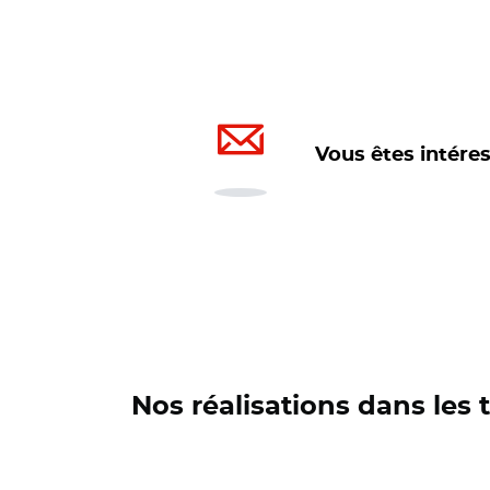
Vous êtes intéres
Nos réalisations dans les t