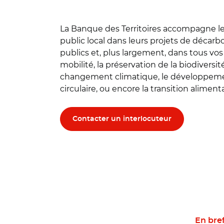
La Banque des Territoires accompagne le
public local dans leurs projets de décar
publics et, plus largement, dans tous vos
mobilité, la préservation de la biodiversit
changement climatique, le développeme
circulaire, ou encore la transition alimenta
Contacter un interlocuteur
En bre