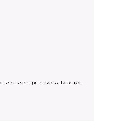
êts vous sont proposées à taux fixe,