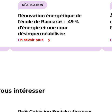
RÉALISATION
Rénovation énergétique de
l'école de Baccarat : -49 %
d'énergie et une cour
désimperméabilisée
En savoir plus
E
vous intéresser