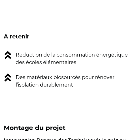
A retenir
Réduction de la consommation énergétique
des écoles élémentaires
Des matériaux biosourcés pour rénover
l’isolation durablement
Montage du projet