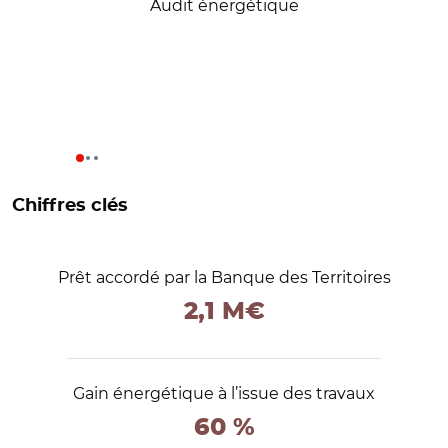
Audit énergétique
Chiffres clés
Prêt accordé par la Banque des Territoires
2,1 M€
Gain énergétique à l’issue des travaux
60 %