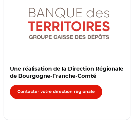
Une réalisation de la Direction Régionale
de Bourgogne-Franche-Comté
Contacter votre direction régionale