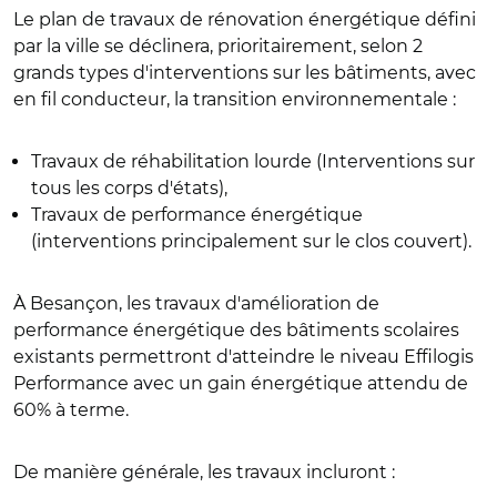
Le plan de travaux de rénovation énergétique défini
par la ville se déclinera, prioritairement, selon 2
grands types d'interventions sur les bâtiments, avec
en fil conducteur, la transition environnementale :
Travaux de réhabilitation lourde (Interventions sur
tous les corps d'états),
Travaux de performance énergétique
(interventions principalement sur le clos couvert).
À Besançon, les travaux d'amélioration de
performance énergétique des bâtiments scolaires
existants permettront d'atteindre le niveau Effilogis
Performance avec un gain énergétique attendu de
60% à terme.
De manière générale, les travaux incluront :