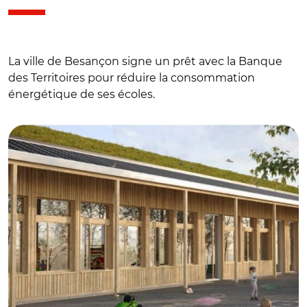
La ville de Besançon signe un prêt avec la Banque
des Territoires pour réduire la consommation
énergétique de ses écoles.
© DR