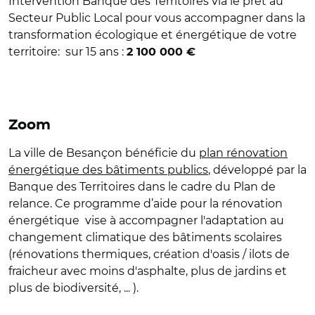
Intervention Banque des Territoires via le prêt au
Secteur Public Local pour vous accompagner dans la
transformation écologique et énergétique de votre
territoire: sur 15 ans :
2 100 000 €
Zoom
La ville de Besançon bénéficie du
plan rénovation
énergétique des bâtiments publics
, développé par la
Banque des Territoires dans le cadre du Plan de
relance. Ce programme d’aide pour la rénovation
énergétique vise à accompagner l'adaptation au
changement climatique des bâtiments scolaires
(rénovations thermiques, création d'oasis / ilots de
fraicheur avec moins d'asphalte, plus de jardins et
plus de biodiversité, ... ).