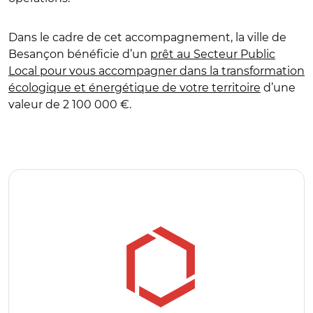
Dans le cadre de cet accompagnement, la ville de
Besançon bénéficie d’un
prêt au Secteur Public
Local pour vous accompagner dans la transformation
écologique et énergétique de votre territoire
d’une
valeur de 2 100 000 €.