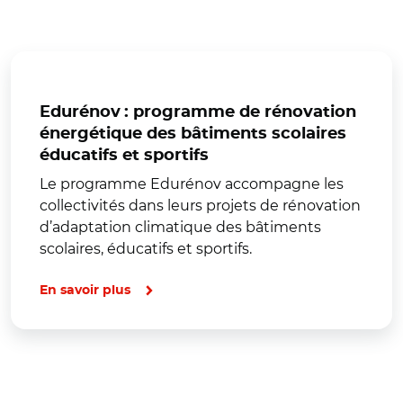
Edurénov : programme de rénovation
énergétique des bâtiments scolaires
éducatifs et sportifs
Le programme Edurénov accompagne les
collectivités dans leurs projets de rénovation
d’adaptation climatique des bâtiments
scolaires, éducatifs et sportifs.
En savoir plus