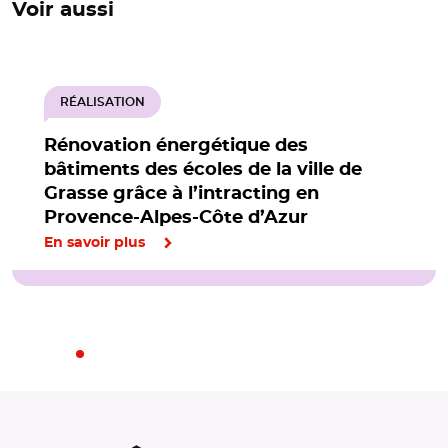
Voir aussi
RÉALISATION
Rénovation énergétique des
bâtiments des écoles de la ville de
Grasse grâce à l’intracting en
Provence-Alpes-Côte d’Azur
En savoir plus