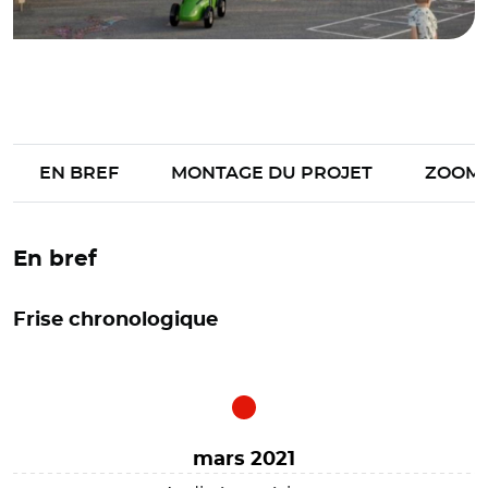
EN BREF
MONTAGE DU PROJET
ZOOM
En bref
Frise chronologique
mars 2021