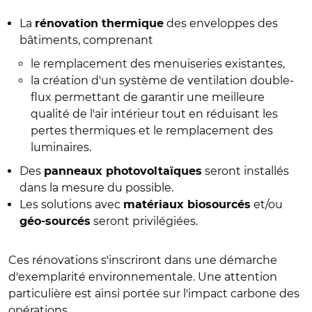
La
des enveloppes des
rénovation thermique
bâtiments, comprenant
le remplacement des menuiseries existantes,
la création d'un système de ventilation double-
flux permettant de garantir une meilleure
qualité de l'air intérieur tout en réduisant les
pertes thermiques et le remplacement des
luminaires.
Des
seront installés
panneaux photovoltaïques
dans la mesure du possible.
Les solutions avec
et/ou
matériaux biosourcés
seront privilégiées.
géo-sourcés
Ces rénovations s'inscriront dans une démarche
d'exemplarité environnementale. Une attention
particulière est ainsi portée sur l'impact carbone des
opérations.