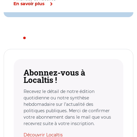
En savoir plus
Abonnez-vous à
Localtis !
Recevez le détail de notre édition
quotidienne ou notre synthèse
hebdomadaire sur l’actualité des
politiques publiques. Merci de confirmer
votre abonnement dans le mail que vous
recevrez suite à votre inscription.
Découvrir Localtis