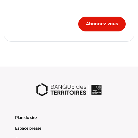
Plan du site
Espace presse