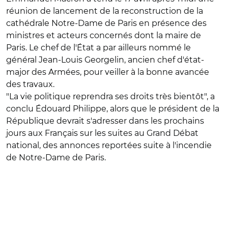
réunion de lancement de la reconstruction de la
cathédrale Notre-Dame de Paris en présence des
ministres et acteurs concernés dont la maire de
Paris. Le chef de l'État a par ailleurs nommé le
général Jean-Louis Georgelin, ancien chef d'état-
major des Armées, pour veiller à la bonne avancée
des travaux.
"La vie politique reprendra ses droits très bientôt", a
conclu Édouard Philippe, alors que le président de la
République devrait s'adresser dans les prochains
jours aux Français sur les suites au Grand Débat
national, des annonces reportées suite à l'incendie
de Notre-Dame de Paris.