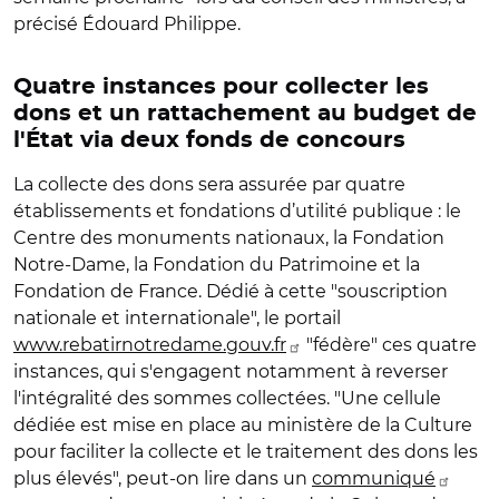
précisé Édouard Philippe.
Quatre instances pour collecter les
dons et un rattachement au budget de
l'État via deux fonds de concours
La collecte des dons sera assurée par quatre
établissements et fondations d’utilité publique : le
Centre des monuments nationaux, la Fondation
Notre-Dame, la Fondation du Patrimoine et la
Fondation de France. Dédié à cette "souscription
nationale et internationale", le portail
www.rebatirnotredame.gouv.fr
"fédère" ces quatre
instances, qui s'engagent notamment à reverser
l'intégralité des sommes collectées. "Une cellule
dédiée est mise en place au ministère de la Culture
pour faciliter la collecte et le traitement des dons les
plus élevés", peut-on lire dans un
communiqué