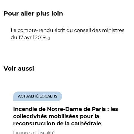
Pour aller plus loin
Le compte-rendu écrit du conseil des ministres
du 17 avril 2019.
Voir aussi
ACTUALITÉ LOCALTIS
Incendie de Notre-Dame de Paris : les
collectivités mobilisées pour la
reconstruction de la cathédrale
Finances et fiscalité