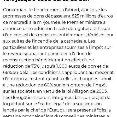
Concernant le financement, d'abord, alors que les
promesses de dons dépassaient 825 millions d'euros
ce mercredi à la mi-journée, le Premier ministre a
annoncé une réduction fiscale dérogatoire, à l'issue
d'un conseil des ministres entièrement dédié ce jour
aux suites de l'incendie de la cathédrale. Les
particuliers et les entreprises soumises à l'impôt sur
le revenu souhaitant participer à l'effort de
reconstruction bénéficieront en effet d'une
réduction de 75% jusqu'à 1.000 euros de don et de
66% au-delà. Les conditions s'appliquant au mécénat
d'entreprise restent quant à elles inchangées - droit
à une réduction de 60% sur le montant de l’impôt
sur les sociétés, en vertu de la loi Aillagon de 2003.
Les dérogations seront intégrées dans un projet de
loi portant sur le "cadre légal" de la souscription
lancée par le chef de l'État, qui sera présenté "dès la
semaine prochaine" lors du conseil des ministres, a