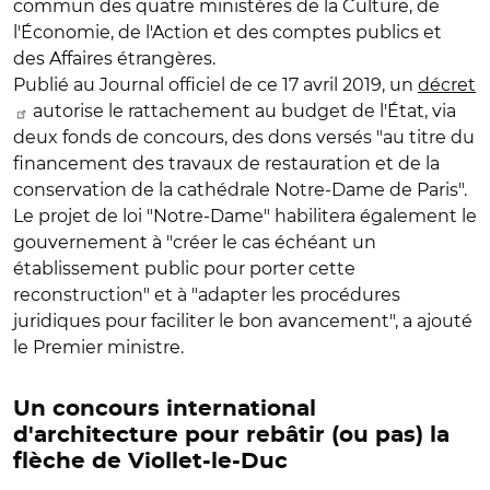
commun des quatre ministères de la Culture, de
l'Économie, de l'Action et des comptes publics et
des Affaires étrangères.
Publié au Journal officiel de ce 17 avril 2019, un
décret
autorise le rattachement au budget de l'État, via
deux fonds de concours, des dons versés "au titre du
financement des travaux de restauration et de la
conservation de la cathédrale Notre-Dame de Paris".
Le projet de loi "Notre-Dame" habilitera également le
gouvernement à "créer le cas échéant un
établissement public pour porter cette
reconstruction" et à "adapter les procédures
juridiques pour faciliter le bon avancement", a ajouté
le Premier ministre.
Un concours international
d'architecture pour rebâtir (ou pas) la
flèche de Viollet-le-Duc