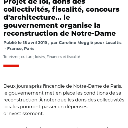
Projet de loi, dons des
collectivités, fiscalité, concours
d'architecture... le
gouvernement organise la
reconstruction de Notre-Dame
Publié le
18 avril 2019
par
Caroline Megglé pour Localtis
France, Paris
Tourisme, culture, loisirs, Finances et fiscalité
Deux jours après l'incendie de Notre-Dame de Paris,
le gouvernement met en place les conditions de sa
reconstruction. À noter que les dons des collectivités
locales pourront passer en dépenses
d'investissement.