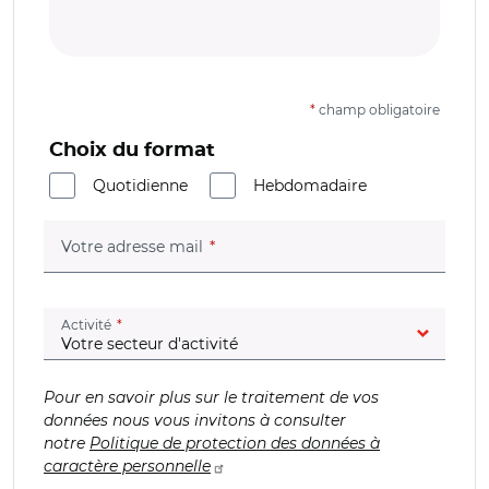
*
champ obligatoire
Choix du format
Quotidienne
Hebdomadaire
(champ obligatoire)
Votre adresse mail
(champ obligatoire)
Activité
Pour en savoir plus sur le traitement de vos
données nous vous invitons à consulter
notre
Politique de protection des données à
caractère personnelle