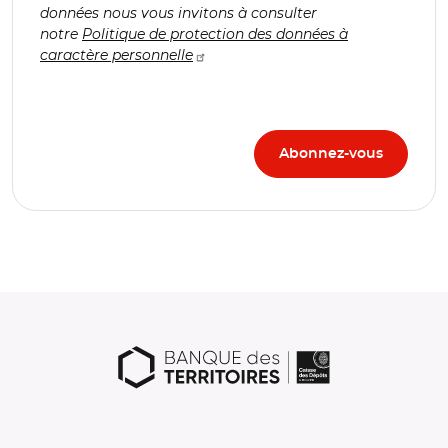
données nous vous invitons à consulter
notre
Politique de protection des données à
caractère personnelle