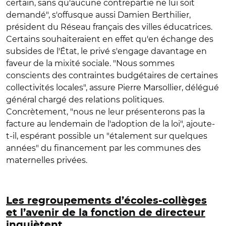
certain, sans qu'aucune contrepartie ne lui soit
demandé", s'offusque aussi Damien Berthilier,
président du Réseau français des villes éducatrices.
Certains souhaiteraient en effet qu'en échange des
subsides de l'État, le privé s'engage davantage en
faveur de la mixité sociale. "Nous sommes
conscients des contraintes budgétaires de certaines
collectivités locales", assure Pierre Marsollier, délégué
général chargé des relations politiques.
Concrètement, "nous ne leur présenterons pas la
facture au lendemain de l'adoption de la loi", ajoute-
t-il, espérant possible un "étalement sur quelques
années" du financement par les communes des
maternelles privées.
Les regroupements d’écoles-collèges
et l’avenir de la fonction de directeur
inquiètent