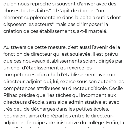
qu'on nous reproche si souvent d'arriver avec des
choses toutes faites". "Il s'agit de donner "un
élément supplémentaire dans la boîte à outils dont
disposent les acteurs", mais pas d'"imposer" la
création de ces établissements, a-t-il martelé.
Au travers de cette mesure, c’est aussi l’avenir de la
fonction de directeur qui est soulevée. Il est prévu
que ces nouveaux établissements soient dirigés par
un chef d’établissement qui exerce les
compétences d’un chef d’établissement avec un
directeur-adjoint qui, lui, exerce sous son autorité les
compétences attribuées au directeur d’école. Cécile
Rilhac précise que "les tâches qui incombent aux
directeurs d’école, sans aide administrative et avec
très peu de décharges dans les petites écoles,
pourraient ainsi être réparties entre le directeur-
adjoint et l’équipe administrative du collège. Enfin, la