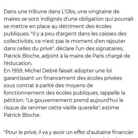
Dans une tribune dans L'Obs, une vingtaine de
maires se sont indignés d'une obligation qui pourrait
se mettre en place au détriment des écoles
publiques. "Il y a peu d'argent dans les caisses des
collectivités, ce n'est pas le moment d'en rajouter
dans celles du privé", déclare l'un des signataires,
Patrick Bloche, adjoint à la maire de Paris chargé de
l'éducation.
En 1959, Michel Debré faisait adopter une loi
garantissant un financement des écoles privées
sous contrat à parité des moyens de
fonctionnement des écoles publiques, rappelle la
pétition. "Le gouvernement prend aujourd'hui le
risque de ranimer cette vieille querelle", estime
Patrick Bloche.
"Pour le privé, il va y avoir un effet d'aubaine financier