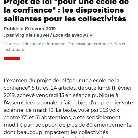
Projet de loi "pour une école de
la confiance" : les dispositions
saillantes pour les collectivités
Publié le
19 février 2019
par
Virginie Fauvel / Localtis avec AFP
Jeunesse, éducation et formation, Organisation territoriale, élus et
institutions
L’examen du projet de loi "pour une école de la
confiance", 5 titres, 24 articles, débuté lundi 11 février
2019, achevé vendredi 15 en séance publique à
l’Assemblée nationale, a fait l’objet d’un premier vote
solennel ce mardi 19. Le texte, voté par 353 voix
contre 171 et 31 abstentions, a été sensiblement
modifié par l’adoption de plus de 80 amendements,
dont beaucoup impactent les collectivités :