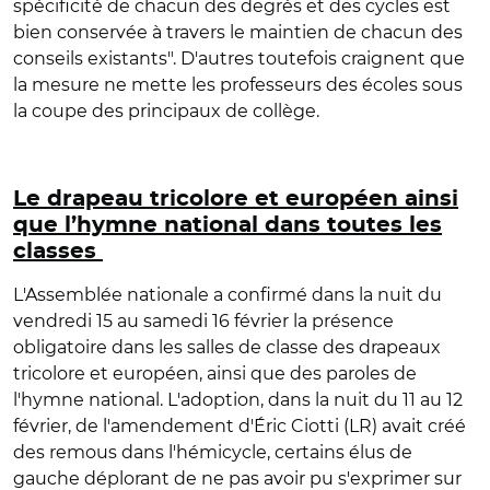
spécificité de chacun des degrés et des cycles est
bien conservée à travers le maintien de chacun des
conseils existants". D'autres toutefois craignent que
la mesure ne mette les professeurs des écoles sous
la coupe des principaux de collège.
Le drapeau tricolore et européen ainsi
que l’hymne national dans toutes les
classes
L'Assemblée nationale a confirmé dans la nuit du
vendredi 15 au samedi 16 février la présence
obligatoire dans les salles de classe des drapeaux
tricolore et européen, ainsi que des paroles de
l'hymne national. L'adoption, dans la nuit du 11 au 12
février, de l'amendement d'Éric Ciotti (LR) avait créé
des remous dans l'hémicycle, certains élus de
gauche déplorant de ne pas avoir pu s'exprimer sur