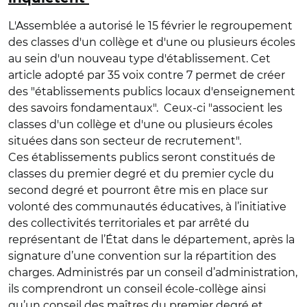
L'Assemblée a autorisé le 15 février le regroupement
des classes d'un collège et d'une ou plusieurs écoles
au sein d'un nouveau type d'établissement. Cet
article adopté par 35 voix contre 7 permet de créer
des "établissements publics locaux d'enseignement
des savoirs fondamentaux". Ceux-ci "associent les
classes d'un collège et d'une ou plusieurs écoles
situées dans son secteur de recrutement".
Ces établissements publics seront constitués de
classes du premier degré et du premier cycle du
second degré et pourront être mis en place sur
volonté des communautés éducatives, à l’initiative
des collectivités territoriales et par arrêté du
représentant de l’État dans le département, après la
signature d’une convention sur la répartition des
charges. Administrés par un conseil d’administration,
ils comprendront un conseil école-collège ainsi
qu’un conseil des maîtres du premier degré et