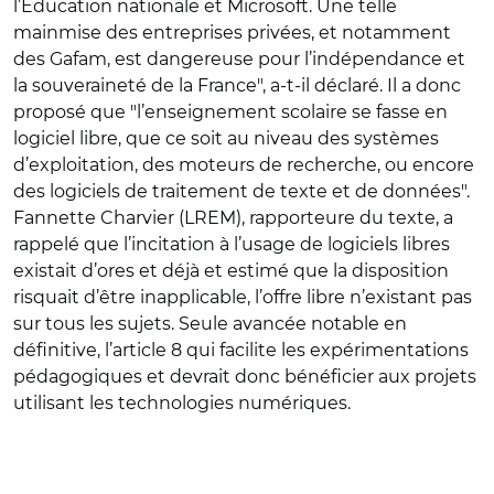
l’Éducation nationale et Microsoft. Une telle
mainmise des entreprises privées, et notamment
des Gafam, est dangereuse pour l’indépendance et
la souveraineté de la France", a-t-il déclaré. Il a donc
proposé que "l’enseignement scolaire se fasse en
logiciel libre, que ce soit au niveau des systèmes
d’exploitation, des moteurs de recherche, ou encore
des logiciels de traitement de texte et de données".
Fannette Charvier (LREM), rapporteure du texte, a
rappelé que l’incitation à l’usage de logiciels libres
existait d’ores et déjà et estimé que la disposition
risquait d’être inapplicable, l’offre libre n’existant pas
sur tous les sujets. Seule avancée notable en
définitive, l’article 8 qui facilite les expérimentations
pédagogiques et devrait donc bénéficier aux projets
utilisant les technologies numériques.