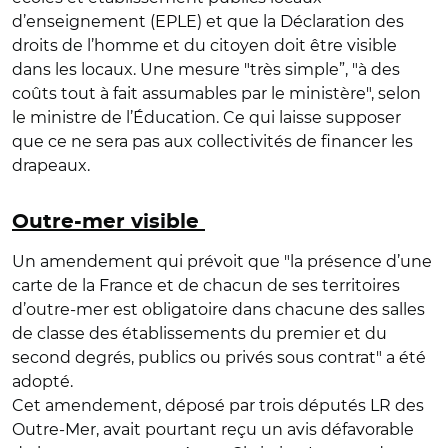
d’enseignement (EPLE) et que la Déclaration des
droits de l’homme et du citoyen doit être visible
dans les locaux. Une mesure "très simple”, "à des
coûts tout à fait assumables par le ministère", selon
le ministre de l’Éducation. Ce qui laisse supposer
que ce ne sera pas aux collectivités de financer les
drapeaux.
Outre-mer visible
Un amendement qui prévoit que "la présence d’une
carte de la France et de chacun de ses territoires
d’outre-mer est obligatoire dans chacune des salles
de classe des établissements du premier et du
second degrés, publics ou privés sous contrat" a été
adopté.
Cet amendement, déposé par trois députés LR des
Outre-Mer, avait pourtant reçu un avis défavorable