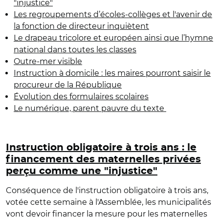
"injustice"
Les regroupements d’écoles-collèges et l'avenir de
la fonction de directeur inquiètent
Le drapeau tricolore et européen ainsi que l’hymne
national dans toutes les classes
Outre-mer visible
Instruction à domicile : les maires pourront saisir le
procureur de la République
Évolution des formulaires scolaires
Le numérique, parent pauvre du texte
Instruction obligatoire à trois ans : le
financement des maternelles privées
perçu comme une "injustice"
Conséquence de l'instruction obligatoire à trois ans,
votée cette semaine à l'Assemblée, les municipalités
vont devoir financer la mesure pour les maternelles