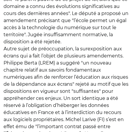
domaine a connu des évolutions significatives au
cours des dernières années". Le député a proposé un
amendement précisant que "l’école permet un égal
accès à la technologie du numérique sur tout le
territoire". Jugée insuffisamment normative, la
disposition a été rejetée.
Autre sujet de préoccupation, la surexposition aux
écrans qui a fait l’objet de plusieurs amendements.
Philippe Berta (LREM) a suggéré "un nouveau
chapitre relatif aux savoirs fondamentaux
numériques afin de renforcer l’éducation aux risques
de la dépendance aux écrans" rejeté au motif que les
dispositions en vigueur sont "suffisantes" pour
appréhender ces enjeux. Un sort identique a été
réservé à l’obligation d’héberger les données
éducatives en France et à l’interdiction du recours
aux logiciels propriétaires. Michel Larive (FI) s’est en
effet ému de "l’important contrat passé entre