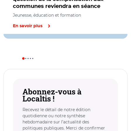
communes reviendra en séance
Jeunesse, éducation et formation
En savoir plus
Abonnez-vous à
Localtis !
Recevez le détail de notre édition
quotidienne ou notre synthèse
hebdomadaire sur l’actualité des
politiques publiques. Merci de confirmer