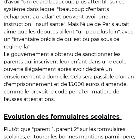
d'avoir "un regard beaucoup plus attentif" sur ce
système dans lequel "beaucoup d'enfants
échappent au radar" et peuvent avoir une
instruction "insuffisante". Mais l'élue de Paris aurait
aimé que les députés aillent "un peu plus loin", avec
un "inventaire précis de qui est ou pas sous ce
régime-là".
Le gouvernement a obtenu de sanctionner les
parents qui inscrivent leur enfant dans une école
ouverte illégalement après avoir déclaré un
enseignement à domicile. Cela sera passible d'un an
d'emprisonnement et de 15.000 euros d'amende,
comme le prévoit le code pénal en matière de
fausses attestations.
Evolution des formulaires scolaires
Plutôt que "parent 1, parent 2" sur les formulaires
scolaires, entourer les bonnes mentions parmi "père,