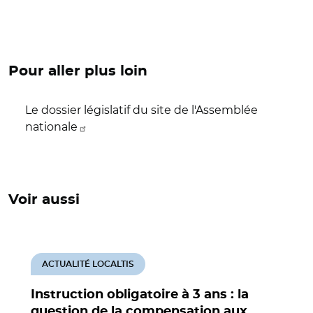
Pour aller plus loin
Le dossier législatif du site de l'Assemblée
nationale
Voir aussi
ACTUALITÉ LOCALTIS
Instruction obligatoire à 3 ans : la
question de la compensation aux