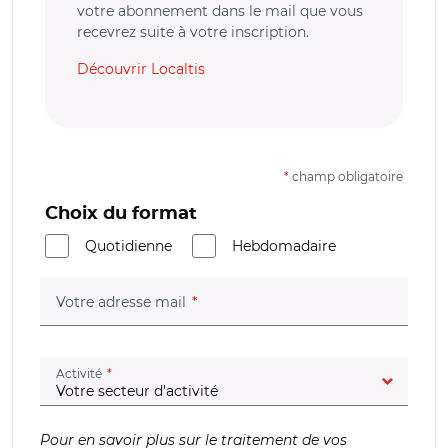
votre abonnement dans le mail que vous
recevrez suite à votre inscription.
Découvrir Localtis
*
champ obligatoire
Choix du format
Quotidienne
Hebdomadaire
(champ obligatoire)
Votre adresse mail
(champ obligatoire)
Activité
Pour en savoir plus sur le traitement de vos