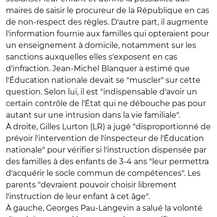
maires de saisir le procureur de la République en cas
de non-respect des règles. D'autre part, il augmente
l'information fournie aux familles qui opteraient pour
un enseignement à domicile, notamment sur les
sanctions auxquelles elles s'exposent en cas
d'infraction. Jean-Michel Blanquer a estimé que
l'Éducation nationale devait se "muscler" sur cette
question. Selon lui, il est "indispensable d'avoir un
certain contrôle de l'État qui ne débouche pas pour
autant sur une intrusion dans la vie familiale".
À droite, Gilles Lurton (LR) a jugé "disproportionné de
prévoir l'intervention de l'inspecteur de l'Éducation
nationale" pour vérifier si l'instruction dispensée par
des familles à des enfants de 3-4 ans "leur permettra
d'acquérir le socle commun de compétences". Les
parents "devraient pouvoir choisir librement
l'instruction de leur enfant à cet âge".
À gauche, Georges Pau-Langevin a salué la volonté