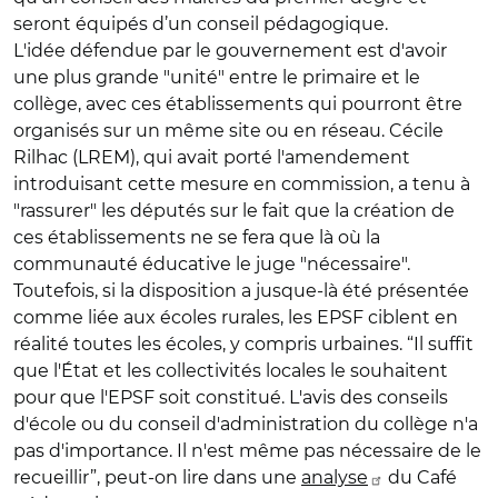
seront équipés d’un conseil pédagogique.
L'idée défendue par le gouvernement est d'avoir
une plus grande "unité" entre le primaire et le
collège, avec ces établissements qui pourront être
organisés sur un même site ou en réseau. Cécile
Rilhac (LREM), qui avait porté l'amendement
introduisant cette mesure en commission, a tenu à
"rassurer" les députés sur le fait que la création de
ces établissements ne se fera que là où la
communauté éducative le juge "nécessaire".
Toutefois, si la disposition a jusque-là été présentée
comme liée aux écoles rurales, les EPSF ciblent en
réalité toutes les écoles, y compris urbaines. “Il suffit
que l'État et les collectivités locales le souhaitent
pour que l'EPSF soit constitué. L'avis des conseils
d'école ou du conseil d'administration du collège n'a
pas d'importance. Il n'est même pas nécessaire de le
recueillir”, peut-on lire dans une
analyse
du Café