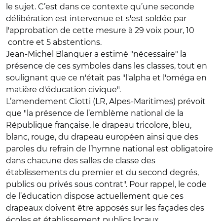
le sujet. C’est dans ce contexte qu’une seconde
délibération est intervenue et s'est soldée par
l'approbation de cette mesure à 29 voix pour, 10
contre et 5 abstentions.
Jean-Michel Blanquer a estimé "nécessaire" la
présence de ces symboles dans les classes, tout en
soulignant que ce n'était pas "l'alpha et l'oméga en
matière d'éducation civique".
L’amendement Ciotti (LR, Alpes-Maritimes) prévoit
que "la présence de l’emblème national de la
République française, le drapeau tricolore, bleu,
blanc, rouge, du drapeau européen ainsi que des
paroles du refrain de l’hymne national est obligatoire
dans chacune des salles de classe des
établissements du premier et du second degrés,
publics ou privés sous contrat". Pour rappel, le code
de l’éducation dispose actuellement que ces
drapeaux doivent être apposés sur les façades des
écoles et établissement publics locaux