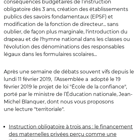
conséquences budgétaires de l’instruction
obligatoire dès 3 ans, création des établissements
publics des savoirs fondamentaux (EPSF) et
modification de la fonction de directeur... sans
oublier, de façon plus marginale, l'introduction du
drapeau et de l'hymne national dans les classes ou
l'évolution des dénominations des responsables
légaux dans les formulaires scolaires...
Après une semaine de débats souvent vifs depuis le
lundi 11 février 2019, l’Assemblée a adopté le 19
février 2019 le projet de loi "École de la confiance",
porté par le ministre de l’Éducation nationale, Jean-
Michel Blanquer, dont nous vous proposons
une lecture "territoriale".
Instruction obligatoire à trois ans : le financement
des maternelles privées perçu comme une