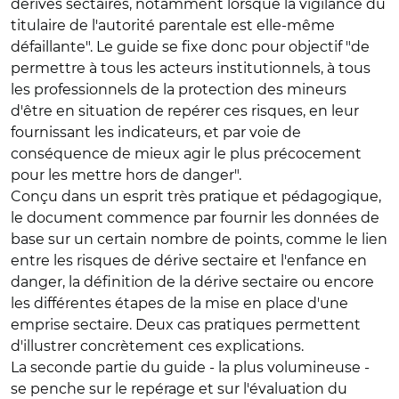
dérives sectaires, notamment lorsque la vigilance du
titulaire de l'autorité parentale est elle-même
défaillante". Le guide se fixe donc pour objectif "de
permettre à tous les acteurs institutionnels, à tous
les professionnels de la protection des mineurs
d'être en situation de repérer ces risques, en leur
fournissant les indicateurs, et par voie de
conséquence de mieux agir le plus précocement
pour les mettre hors de danger".
Conçu dans un esprit très pratique et pédagogique,
le document commence par fournir les données de
base sur un certain nombre de points, comme le lien
entre les risques de dérive sectaire et l'enfance en
danger, la définition de la dérive sectaire ou encore
les différentes étapes de la mise en place d'une
emprise sectaire. Deux cas pratiques permettent
d'illustrer concrètement ces explications.
La seconde partie du guide - la plus volumineuse -
se penche sur le repérage et sur l'évaluation du