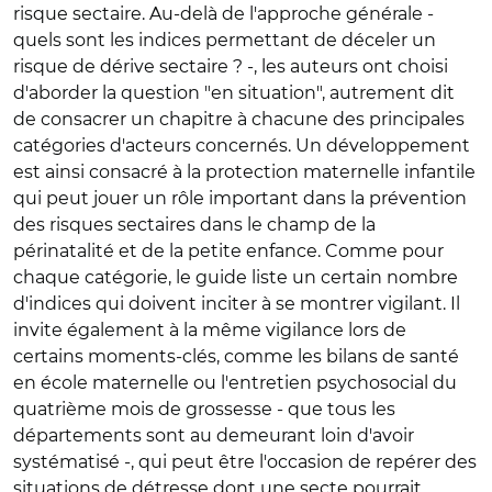
risque sectaire. Au-delà de l'approche générale -
quels sont les indices permettant de déceler un
risque de dérive sectaire ? -, les auteurs ont choisi
d'aborder la question "en situation", autrement dit
de consacrer un chapitre à chacune des principales
catégories d'acteurs concernés. Un développement
est ainsi consacré à la protection maternelle infantile
qui peut jouer un rôle important dans la prévention
des risques sectaires dans le champ de la
périnatalité et de la petite enfance. Comme pour
chaque catégorie, le guide liste un certain nombre
d'indices qui doivent inciter à se montrer vigilant. Il
invite également à la même vigilance lors de
certains moments-clés, comme les bilans de santé
en école maternelle ou l'entretien psychosocial du
quatrième mois de grossesse - que tous les
départements sont au demeurant loin d'avoir
systématisé -, qui peut être l'occasion de repérer des
situations de détresse dont une secte pourrait