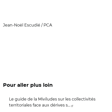
Jean-Noël Escudié / PCA
Pour aller plus loin
Le guide de la Miviludes sur les collectivités
territoriales face aux dérives s…