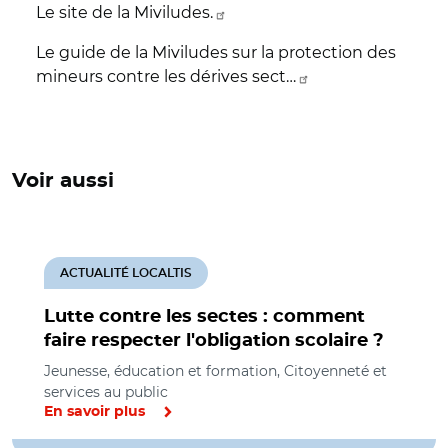
Le site de la Miviludes.
Le guide de la Miviludes sur la protection des
mineurs contre les dérives sect…
Voir aussi
ACTUALITÉ LOCALTIS
Lutte contre les sectes : comment
faire respecter l'obligation scolaire ?
Jeunesse, éducation et formation, Citoyenneté et
services au public
En savoir plus