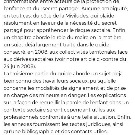
d'informations entre acteurs de la protection de
l'enfance et du "secret partagé". Aucune ambiguïté,
en tout cas, du côté de la Miviludes, qui plaide
résolument en faveur de la nécessité du secret
partagé pour appréhender le risque sectaire. Enfin,
un chapitre aborde le rôle du maire en la matière,
un sujet déjà largement traité dans le guide
consacré, en 2008, aux collectivités territoriales face
aux dérives sectaires (voir notre article ci-contre du
24 juin 2008).
La troisième partie du guide aborde un sujet déjà
bien connu des travailleurs sociaux, puisqu'elle
concerne les modalités de signalement et de prise
en charge des mineurs en danger. Les explications
sur la façon de recueillir la parole de l'enfant dans un
contexte sectaire seront cependant utiles aux
professionnels confrontés à une telle situation. Enfin,
les annexes fournissent les textes juridiques, ainsi
qu'une bibliographie et des contacts utiles.