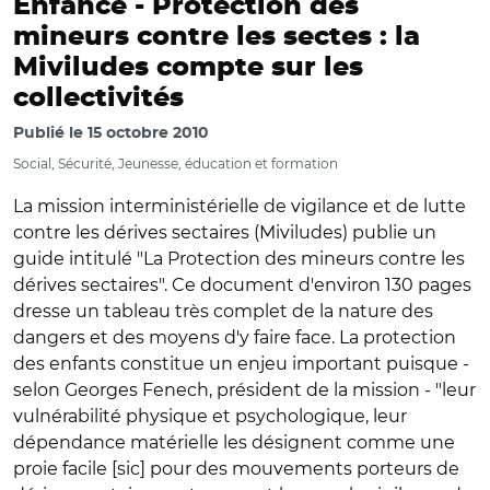
Enfance -
Protection des
mineurs contre les sectes : la
Miviludes compte sur les
collectivités
Publié le
15 octobre 2010
Social, Sécurité, Jeunesse, éducation et formation
La mission interministérielle de vigilance et de lutte
contre les dérives sectaires (Miviludes) publie un
guide intitulé "La Protection des mineurs contre les
dérives sectaires". Ce document d'environ 130 pages
dresse un tableau très complet de la nature des
dangers et des moyens d'y faire face. La protection
des enfants constitue un enjeu important puisque -
selon Georges Fenech, président de la mission - "leur
vulnérabilité physique et psychologique, leur
dépendance matérielle les désignent comme une
proie facile [sic] pour des mouvements porteurs de