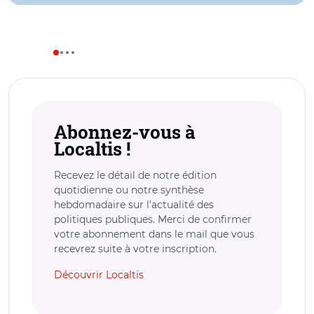
Abonnez-vous à
Localtis !
Recevez le détail de notre édition
quotidienne ou notre synthèse
hebdomadaire sur l’actualité des
politiques publiques. Merci de confirmer
votre abonnement dans le mail que vous
recevrez suite à votre inscription.
Découvrir Localtis