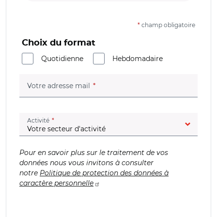
*
champ obligatoire
Choix du format
Quotidienne
Hebdomadaire
(champ obligatoire)
Votre adresse mail
(champ obligatoire)
Activité
Pour en savoir plus sur le traitement de vos
données nous vous invitons à consulter
notre
Politique de protection des données à
caractère personnelle