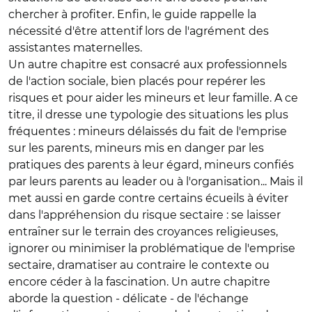
chercher à profiter. Enfin, le guide rappelle la
nécessité d'être attentif lors de l'agrément des
assistantes maternelles.
Un autre chapitre est consacré aux professionnels
de l'action sociale, bien placés pour repérer les
risques et pour aider les mineurs et leur famille. A ce
titre, il dresse une typologie des situations les plus
fréquentes : mineurs délaissés du fait de l'emprise
sur les parents, mineurs mis en danger par les
pratiques des parents à leur égard, mineurs confiés
par leurs parents au leader ou à l'organisation... Mais il
met aussi en garde contre certains écueils à éviter
dans l'appréhension du risque sectaire : se laisser
entraîner sur le terrain des croyances religieuses,
ignorer ou minimiser la problématique de l'emprise
sectaire, dramatiser au contraire le contexte ou
encore céder à la fascination. Un autre chapitre
aborde la question - délicate - de l'échange