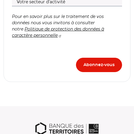
Pour en savoir plus sur le traitement de vos
données nous vous invitons à consulter
notre
Politique de protection des données à
caractère personnelle