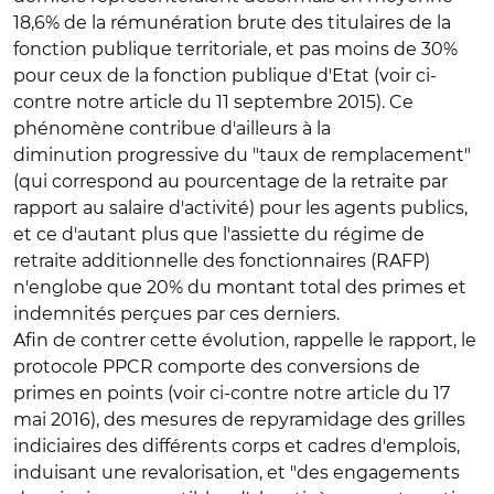
18,6% de la rémunération brute des titulaires de la
fonction publique territoriale, et pas moins de 30%
pour ceux de la fonction publique d'Etat (voir ci-
contre notre article du 11 septembre 2015). Ce
phénomène contribue d'ailleurs à la
diminution progressive du "taux de remplacement"
(qui correspond au pourcentage de la retraite par
rapport au salaire d'activité) pour les agents publics,
et ce d'autant plus que l'assiette du régime de
retraite additionnelle des fonctionnaires (RAFP)
n'englobe que 20% du montant total des primes et
indemnités perçues par ces derniers.
Afin de contrer cette évolution, rappelle le rapport, le
protocole PPCR comporte des conversions de
primes en points (voir ci-contre notre article du 17
mai 2016), des mesures de repyramidage des grilles
indiciaires des différents corps et cadres d'emplois,
induisant une revalorisation, et "des engagements