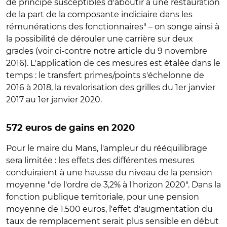
de principe susceptibles d'aboutir à une restauration
de la part de la composante indiciaire dans les
rémunérations des fonctionnaires" – on songe ainsi à
la possibilité de dérouler une carrière sur deux
grades (voir ci-contre notre article du 9 novembre
2016). L'application de ces mesures est étalée dans le
temps : le transfert primes/points s'échelonne de
2016 à 2018, la revalorisation des grilles du 1er janvier
2017 au 1er janvier 2020.
572 euros de gains en 2020
Pour le maire du Mans, l'ampleur du rééquilibrage
sera limitée : les effets des différentes mesures
conduiraient à une hausse du niveau de la pension
moyenne "de l'ordre de 3,2% à l'horizon 2020". Dans la
fonction publique territoriale, pour une pension
moyenne de 1.500 euros, l'effet d'augmentation du
taux de remplacement serait plus sensible en début