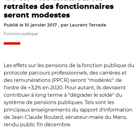
retraites des fonctionnaires
seront modestes
Publié le
10 janvier 2017
par
Laurent Terrade
Fonction publique
Les effets sur les pensions de la fonction publique du
protocole parcours professionnels, des carrières et
des rémunérations (PPCR) seront "modérés": de
l'ordre de +3,2% en 2020. Pour autant, ils devraient
contribuer à long terme à "dégrader le solde" du
système de pensions publiques. Tels sont les
principaux enseignements du rapport d'information
de Jean-Claude Boulard, sénateur-maire du Mans,
rendu public fin décembre.