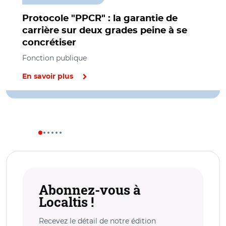
Protocole "PPCR" : la garantie de
carrière sur deux grades peine à se
concrétiser
Fonction publique
En savoir plus
Abonnez-vous à
Localtis !
Recevez le détail de notre édition