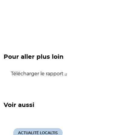
Pour aller plus loin
Télécharger le rapport
Voir aussi
ACTUALITÉ LOCALTIS