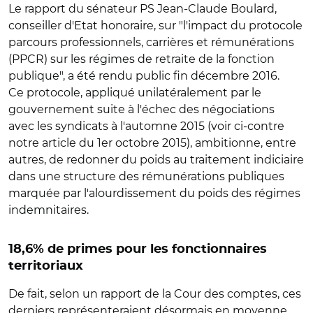
Le rapport du sénateur PS Jean-Claude Boulard,
conseiller d'Etat honoraire, sur "l'impact du protocole
parcours professionnels, carrières et rémunérations
(PPCR) sur les régimes de retraite de la fonction
publique", a été rendu public fin décembre 2016.
Ce protocole, appliqué unilatéralement par le
gouvernement suite à l'échec des négociations
avec les syndicats à l'automne 2015 (voir ci-contre
notre article du 1er octobre 2015), ambitionne, entre
autres, de redonner du poids au traitement indiciaire
dans une structure des rémunérations publiques
marquée par l'alourdissement du poids des régimes
indemnitaires.
18,6% de primes pour les fonctionnaires
territoriaux
De fait, selon un rapport de la Cour des comptes, ces
derniers représenteraient désormais en moyenne