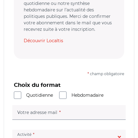
quotidienne ou notre synthèse
hebdomadaire sur l’actualité des
politiques publiques. Merci de confirmer
votre abonnement dans le mail que vous
recevrez suite à votre inscription.
Découvrir Localtis
*
champ obligatoire
Choix du format
Quotidienne
Hebdomadaire
(champ obligatoire)
Votre adresse mail
(champ obligatoire)
Activité