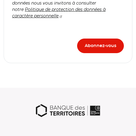
données nous vous invitons à consulter
notre
Politique de protection des données à
caractère personnelle