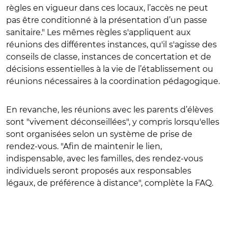
règles en vigueur dans ces locaux, l’accès ne peut
pas être conditionné à la présentation d’un passe
sanitaire." Les mêmes règles s'appliquent aux
réunions des différentes instances, qu'il s'agisse des
conseils de classe, instances de concertation et de
décisions essentielles à la vie de l’établissement ou
réunions nécessaires à la coordination pédagogique.
En revanche, les réunions avec les parents d’élèves
sont "vivement déconseillées", y compris lorsqu'elles
sont organisées selon un système de prise de
rendez-vous. "Afin de maintenir le lien,
indispensable, avec les familles, des rendez-vous
individuels seront proposés aux responsables
légaux, de préférence à distance", complète la FAQ.