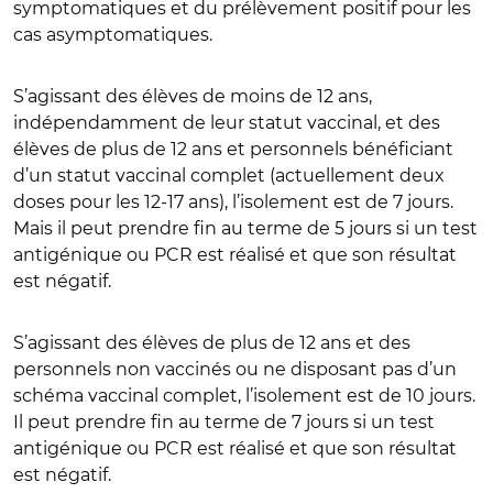
symptomatiques et du prélèvement positif pour les
cas asymptomatiques.
S’agissant des élèves de moins de 12 ans,
indépendamment de leur statut vaccinal, et des
élèves de plus de 12 ans et personnels bénéficiant
d’un statut vaccinal complet (actuellement deux
doses pour les 12-17 ans), l’isolement est de 7 jours.
Mais il peut prendre fin au terme de 5 jours si un test
antigénique ou PCR est réalisé et que son résultat
est négatif.
S’agissant des élèves de plus de 12 ans et des
personnels non vaccinés ou ne disposant pas d’un
schéma vaccinal complet, l’isolement est de 10 jours.
Il peut prendre fin au terme de 7 jours si un test
antigénique ou PCR est réalisé et que son résultat
est négatif.