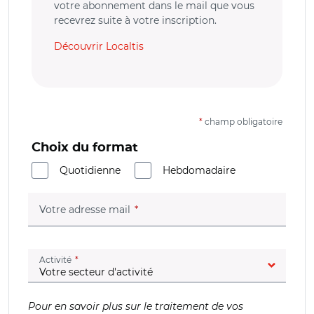
votre abonnement dans le mail que vous
recevrez suite à votre inscription.
Découvrir Localtis
*
champ obligatoire
Choix du format
Quotidienne
Hebdomadaire
(champ obligatoire)
Votre adresse mail
(champ obligatoire)
Activité
Pour en savoir plus sur le traitement de vos