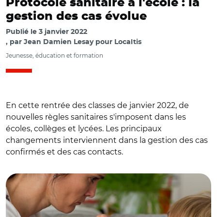
Protocole sanitaire à l'école : la
gestion des cas évolue
Publié le
3 janvier 2022
par
Jean Damien Lesay pour Localtis
Jeunesse, éducation et formation
En cette rentrée des classes de janvier 2022, de
nouvelles règles sanitaires s'imposent dans les
écoles, collèges et lycées. Les principaux
changements interviennent dans la gestion des cas
confirmés et des cas contacts.
© Adobe stock