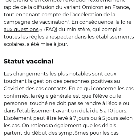
rapide de la diffusion du variant Omicron en France,
tout en tenant compte de l’accélération de la
campagne de vaccination". En conséquence, la
foire
aux questions
(FAQ) du ministère, qui compile
toutes les règles à respecter dans les établissements
scolaires, a été mise à jour.
Statut vaccinal
Les changements les plus notables sont ceux
touchant la gestion des personnes positives au
Covid et des cas contacts. En ce qui concerne les cas
confirmés, la règle générale est que l’élève ou le
personnel touché ne doit pas se rendre à l’école ou
dans l’établissement avant un délai de 5 à 10 jours.
L’isolement peut être levé à 7 jours ou à 5 jours selon
les cas. On retiendra également que les délais
partent du début des symptômes pour les cas