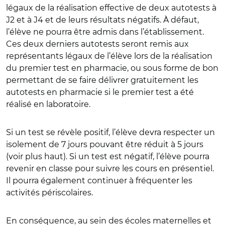
légaux de la réalisation effective de deux autotests à
J2 et à J4 et de leurs résultats négatifs. À défaut,
l’élève ne pourra être admis dans l’établissement.
Ces deux derniers autotests seront remis aux
représentants légaux de l’élève lors de la réalisation
du premier test en pharmacie, ou sous forme de bon
permettant de se faire délivrer gratuitement les
autotests en pharmacie si le premier test a été
réalisé en laboratoire.
Si un test se révèle positif, l’élève devra respecter un
isolement de 7 jours pouvant être réduit à 5 jours
(voir plus haut). Si un test est négatif, l’élève pourra
revenir en classe pour suivre les cours en présentiel.
Il pourra également continuer à fréquenter les
activités périscolaires.
En conséquence, au sein des écoles maternelles et