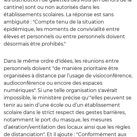
cantine) sont ou non autorisés dans les
établissements scolaires. La réponse est sans
ambiguïté : "Compte tenu de la situation
épidémique, les moments de convivialité entre
élèves et personnels ou entre personnels doivent
désormais être prohibés."
Dans le même ordre d'idées, les réunions entre
personnels doivent "de manière prioritaire être
organisées à distance par l’usage de visioconférence,
audioconférence ou encore des espaces
numériques". Si une telle organisation s'avérait
impossible, le ministère précise qu'"elles peuvent se
tenir au sein d’une école ou d’un établissement
scolaire dans le strict respect des gestes barrières,
notamment le port du masque, les mesures
d’aération/ventilation des locaux ainsi que les règles
de distanciation". Et il ajoute : "Conformément aux