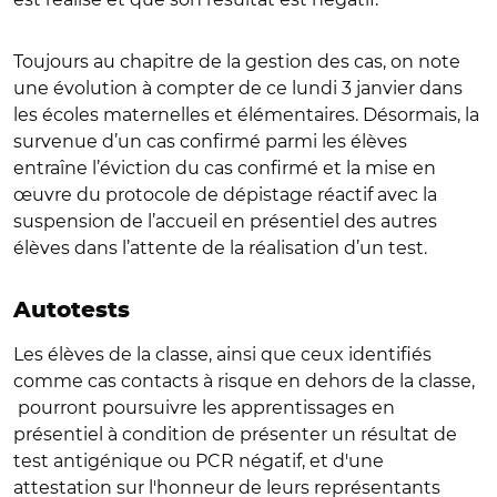
Toujours au chapitre de la gestion des cas, on note
une évolution à compter de ce lundi 3 janvier dans
les écoles maternelles et élémentaires. Désormais, la
survenue d’un cas confirmé parmi les élèves
entraîne l’éviction du cas confirmé et la mise en
œuvre du protocole de dépistage réactif avec la
suspension de l’accueil en présentiel des autres
élèves dans l’attente de la réalisation d’un test.
Autotests
Les élèves de la classe, ainsi que ceux identifiés
comme cas contacts à risque en dehors de la classe,
pourront poursuivre les apprentissages en
présentiel à condition de présenter un résultat de
test antigénique ou PCR négatif, et d'une
attestation sur l'honneur de leurs représentants