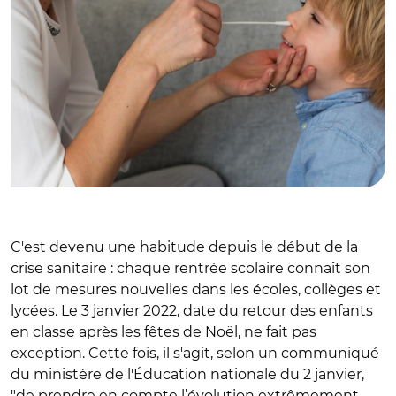
C'est devenu une habitude depuis le début de la
crise sanitaire : chaque rentrée scolaire connaît son
lot de mesures nouvelles dans les écoles, collèges et
lycées. Le 3 janvier 2022, date du retour des enfants
en classe après les fêtes de Noël, ne fait pas
exception. Cette fois, il s'agit, selon un communiqué
du ministère de l'Éducation nationale du 2 janvier,
"de prendre en compte l’évolution extrêmement