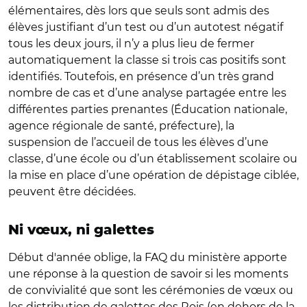
élémentaires, dès lors que seuls sont admis des
élèves justifiant d’un test ou d’un autotest négatif
tous les deux jours, il n’y a plus lieu de fermer
automatiquement la classe si trois cas positifs sont
identifiés. Toutefois, en présence d’un très grand
nombre de cas et d’une analyse partagée entre les
différentes parties prenantes (Éducation nationale,
agence régionale de santé, préfecture), la
suspension de l’accueil de tous les élèves d’une
classe, d’une école ou d’un établissement scolaire ou
la mise en place d’une opération de dépistage ciblée,
peuvent être décidées.
Ni vœux, ni galettes
Début d'année oblige, la FAQ du ministère apporte
une réponse à la question de savoir si les moments
de convivialité que sont les cérémonies de vœux ou
les distribution de galettes des Rois (en dehors de la