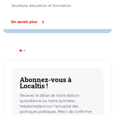
Jeunesse, éducation et formation
En savoir plus
Abonnez-vous à
Localtis !
Recevez le détail de notre édition
quotidienne ou notre synthèse
hebdomadaire sur l’actualité des
politiques publiques. Merci de confirmer