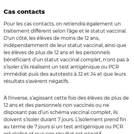
Cas contacts
Pour les cas contacts, on retiendra également un
traitement différent selon l'âge et le statut vaccinal.
D'un côté, les élèves de moins de 12 ans,
indépendamment de leur statut vaccinal, ainsi que
les élèves de plus de 12 ans et les personnels
bénéficiant d’un statut vaccinal complet, n’ont pas à
s’isoler s’ils réalisent un test antigénique ou PCR
immédiat puis des autotests à J2 et J4 et que leurs
résultats s'avèrent négatifs.
À l'inverse, s’agissant cette fois des élèves de plus de
12 ans et des personnels non vaccinés ou ne
disposant pas d’un schéma vaccinal complet, ils
doivent s’isoler durant 7 jours. L’isolement prend fin
au terme de 7 jours si un test antigénique ou PCR
est réalisé et que son résultat est négatif.