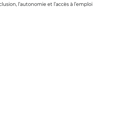
sion, l’autonomie et l’accès à l’emploi