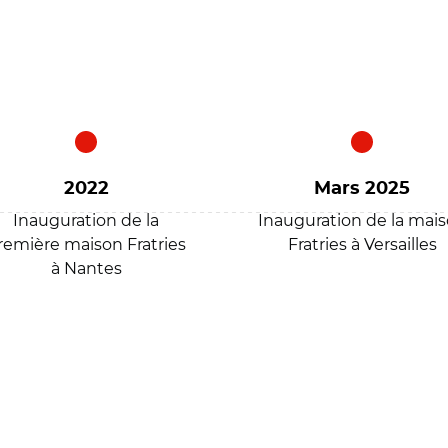
2022
Mars 2025
Inauguration de la
Inauguration de la mai
remière maison Fratries
Fratries à Versailles
à Nantes