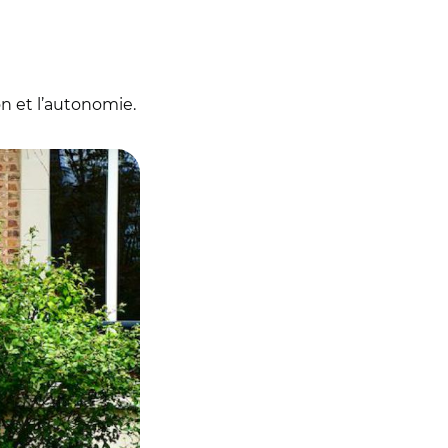
on et l’autonomie.