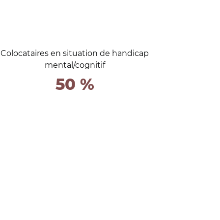
Colocataires en situation de handicap
mental/cognitif
50 %