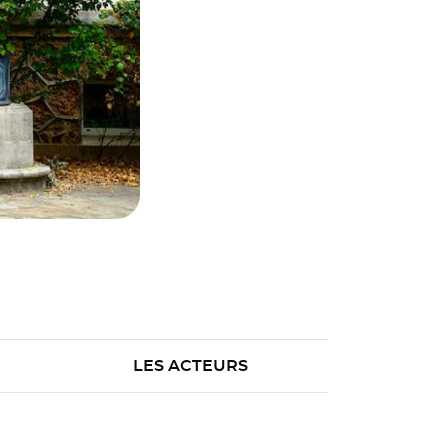
LES ACTEURS