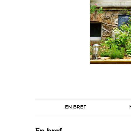
EN BREF