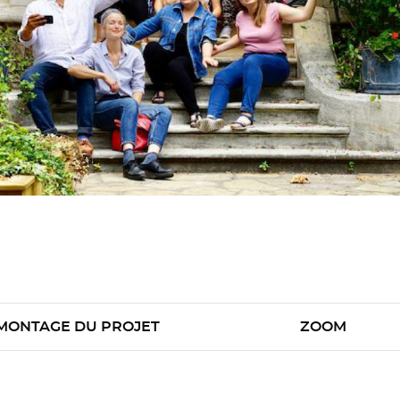
MONTAGE DU PROJET
ZOOM