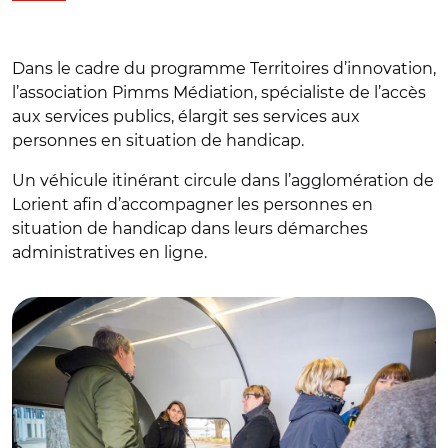
Dans le cadre du programme Territoires d’innovation,
l’association Pimms Médiation, spécialiste de l’accès
aux services publics, élargit ses services aux
personnes en situation de handicap.
Un véhicule itinérant circule dans l’agglomération de
Lorient afin d’accompagner les personnes en
situation de handicap dans leurs démarches
administratives en ligne.
© LorientAgglo - N.Saint-Maur