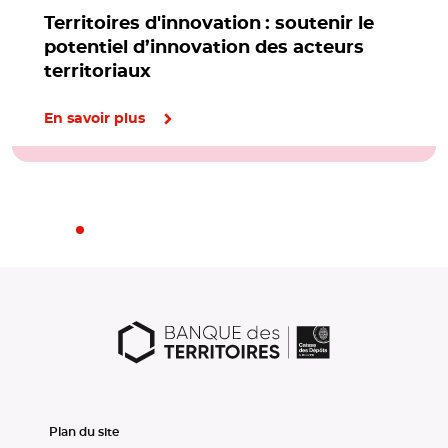
Territoires d'innovation : soutenir le
potentiel d’innovation des acteurs
territoriaux
En savoir plus
Plan du site