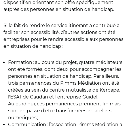
dispositif en orientant son offre spécifiquement
auprès des personnes en situation de handicap.
Si le fait de rendre le service itinérant a contribué à
faciliter son accessibilité, d’autres actions ont été
entreprises pour le rendre accessible aux personnes
en situation de handicap :
Formation : au cours du projet, quatre médiateurs
ont été formés, dont deux pour accompagner les
personnes en situation de handicap. Par ailleurs,
trois permanences du Pimms Médiation ont été
créées au sein du centre mutualiste de Kerpape,
l'ESAT de Caudan et l'entreprise Guidel.
Aujourd’hui, ces permanences prennent fin mais
sont en passe d’être transformées en ateliers
numériques ;
Communication : l’association Pimms Médiation a