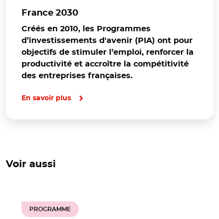
France 2030
Créés en 2010, les Programmes
d’investissements d'avenir (PIA) ont pour
objectifs de stimuler l’emploi, renforcer la
productivité et accroître la compétitivité
des entreprises françaises.
En savoir plus
Voir aussi
PROGRAMME