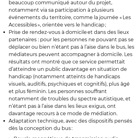
beaucoup communiqué autour du projet,
notamment via sa participation à plusieurs
événements du territoire, comme la journée « Les
Accessibles », orientée vers le handicap ;
Prise de rendez-vous à domicile et dans des lieux
partenaires : pour les personnes ne pouvant pas se
déplacer ou bien n’étant pas à l’aise dans le bus, les
médiateurs peuvent accompagner à domicile. Les
résultats ont montré que ce service permettait
d’atteindre un public davantage en situation de
handicap (notamment atteints de handicaps
visuels, auditifs, psychiques et cognitifs), plus âgé
et plus féminin. Les personnes souffrant
notamment de troubles du spectre autistique, et
n’étant pas à l’aise dans les lieux exigus, ont
davantage recours à ce mode de médiation.
Adaptation technique, avec des dispositifs pensés
dès la conception du bus :