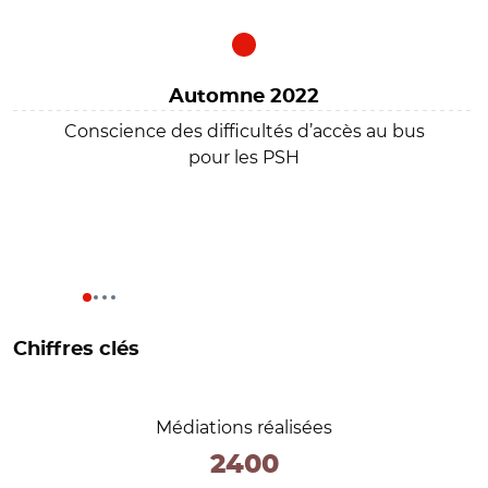
Automne 2022
Conscience des difficultés d’accès au bus
pour les PSH
Chiffres clés
Médiations réalisées
2400