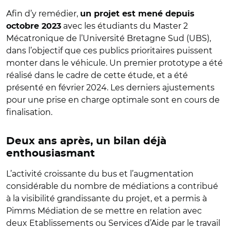
Afin d’y remédier,
un projet est mené depuis
avec les étudiants du Master 2
octobre 2023
Mécatronique de l’Université Bretagne Sud (UBS),
dans l’objectif que ces publics prioritaires puissent
monter dans le véhicule. Un premier prototype a été
réalisé dans le cadre de cette étude, et a été
présenté en février 2024. Les derniers ajustements
pour une prise en charge optimale sont en cours de
finalisation.
Deux ans après, un bilan déjà
enthousiasmant
L’activité croissante du bus et l’augmentation
considérable du nombre de médiations a contribué
à la visibilité grandissante du projet, et a permis à
Pimms Médiation de se mettre en relation avec
deux Etablissements ou Services d’Aide par le travail