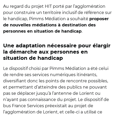
Au regard du projet HIT porté par l’agglomération
pour construire un territoire inclusif de référence sur
le handicap, Pimms Médiation a souhaité
proposer
de nouvelles médiations à destination des
.
personnes en situation de handicap
Une adaptation nécessaire pour élargir
la démarche aux personnes en
situation de handicap
Le dispositif choisi par Pimms Médiation a été celui
de rendre ses services numériques itinérants,
diversifiant donc les points de rencontre possibles,
et permettant d’atteindre des publics ne pouvant
pas se déplacer jusqu’à l’antenne de Lorient ou
n’ayant pas connaissance du projet. Le dispositif de
bus France Services préexistait au projet de
l’agglomération de Lorient, et celle-ci a utilisé ce