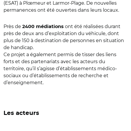
(ESAT) à Plœmeur et Larmor-Plage. De nouvelles
permanences ont été ouvertes dans leurs locaux.
Près de
ont été réalisées durant
2400 médiations
près de deux ans d’exploitation du véhicule, dont
plus de 150 à destination de personnes en situation
de handicap.
Ce projet a également permis de tisser des liens
forts et des partenariats avec les acteurs du
territoire, qu’il s’agisse d’établissements médico-
sociaux ou d’établissements de recherche et
d’enseignement.
Les acteurs