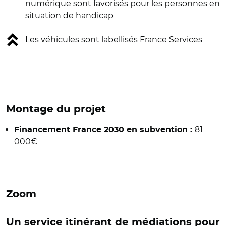
numérique sont favorisés pour les personnes en
situation de handicap
Les véhicules sont labellisés France Services
Montage du projet
81
Financement France 2030 en subvention :
000€
Zoom
Un service itinérant de médiations pour