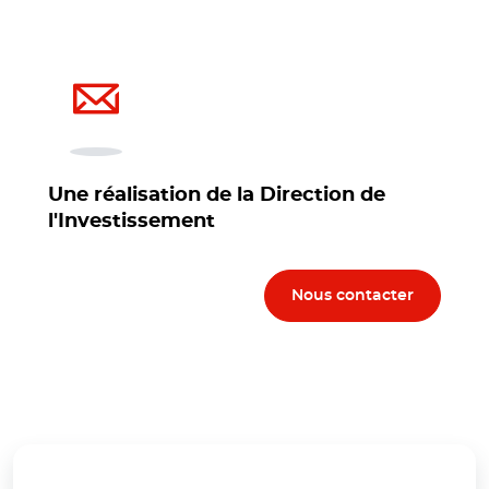
Une réalisation de la Direction de
l'Investissement
Nous contacter