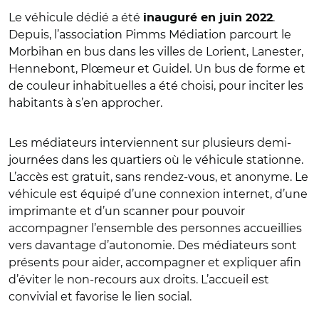
Le véhicule dédié a été
.
inauguré en juin 2022
Depuis, l’association Pimms Médiation parcourt le
Morbihan en bus dans les villes de Lorient, Lanester,
Hennebont, Plœmeur et Guidel. Un bus de forme et
de couleur inhabituelles a été choisi, pour inciter les
habitants à s’en approcher.
Les médiateurs interviennent sur plusieurs demi-
journées dans les quartiers où le véhicule stationne.
L’accès est gratuit, sans rendez-vous, et anonyme. Le
véhicule est équipé d’une connexion internet, d’une
imprimante et d’un scanner pour pouvoir
accompagner l’ensemble des personnes accueillies
vers davantage d’autonomie. Des médiateurs sont
présents pour aider, accompagner et expliquer afin
d’éviter le non-recours aux droits. L’accueil est
convivial et favorise le lien social.