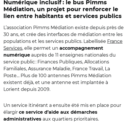
Numérique inclusif : le bus Pimms
Médiation, un projet pour renforcer le
lien entre habitants et services publics
L’association Pimms Médiation existe depuis près de
30 ans, et crée des interfaces de médiation entre les
populations et les services publics. Labellisée
France
Services
, elle permet un
accompagnement
auprès de 11 enseignes nationales du
numérique
service public : Finances Publiques, Allocations
Familiales, Assurance Maladie, France Travail, La
Poste… Plus de 100 antennes Pimms Médiation
existent déjà, et une antenne est implantée à
Lorient depuis 2009.
Un service itinérant a ensuite été mis en place pour
élargir
ce service d’aide aux démarches
aux quartiers prioritaires.
administratives