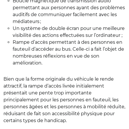
Boucle magnétique de transmission audio
permettant aux personnes ayant des problèmes
auditifs de communiquer facilement avec les
médiateurs ;
Un système de double écran pour une meilleure
visibilité des actions effectuées sur l’ordinateur ;
Rampe d’accès permettant à des personnes en
fauteuil d’accéder au bus. Celle-ci a fait l’objet de
nombreuses réflexions en vue de son
amélioration.
Bien que la forme originale du véhicule le rende
attractif, la rampe d’accès livrée initialement
présentait une pente trop importante
principalement pour les personnes en fauteuil, les
personnes âgées et les personnes à mobilité réduite,
réduisant de fait son accessibilité physique pour
certains types de handicap.