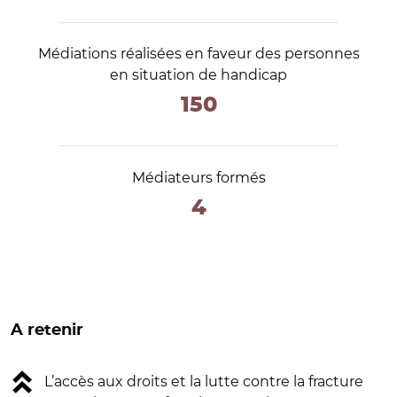
Médiations réalisées en faveur des personnes
en situation de handicap
150
Médiateurs formés
4
A retenir
L’accès aux droits et la lutte contre la fracture