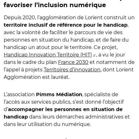
favoriser l’inclusion numérique
Depuis 2020, l’agglomération de Lorient construit un
,
territoire inclusif de référence pour le handicap
avec la volonté de faciliter le parcours de vie des
personnes en situation du handicap, et de faire du
handicap un atout pour le territoire. Ce projet,
Handicap Innovation Territoire (HIT)
, a vu le jour
dans le cadre du plan
France 2030
et notamment de
l’appel à projets
Territoires d’innovation
, dont Lorient
Agglomération est lauréat.
L’association
, spécialiste de
Pimms Médiation
l’accès aux services publics, s’est donné l’objectif
d’
accompagner les personnes en situation de
dans leurs démarches administratives et
handicap
dans leur utilisation du numérique.