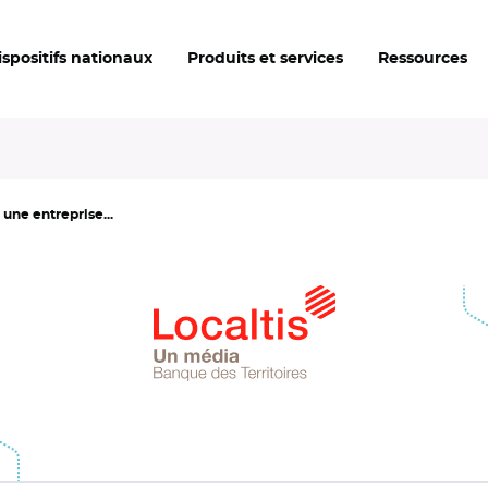
ispositifs nationaux
Produits et services
Ressources
une entreprise...