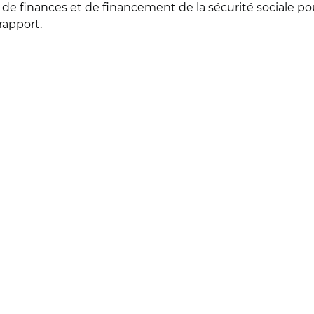
loi de finances et de financement de la sécurité sociale 
apport.