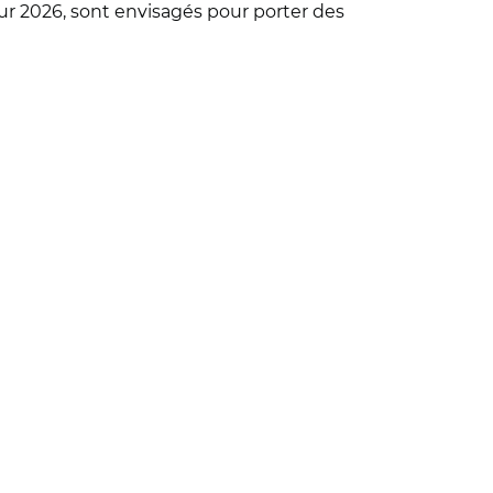
pour 2026, sont envisagés pour porter des