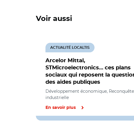
Voir aussi
ACTUALITÉ LOCALTIS
Arcelor Mittal,
STMicroelectronics… ces plans
sociaux qui reposent la questio
des aides publiques
Développement économique, Reconquête
industrielle
En savoir plus