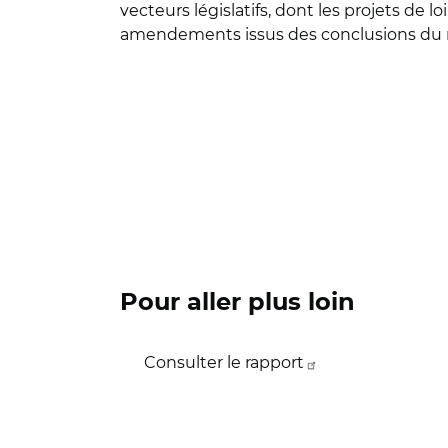
vecteurs législatifs, dont les projets de 
amendements issus des conclusions du r
Pour aller plus loin
Consulter le rapport