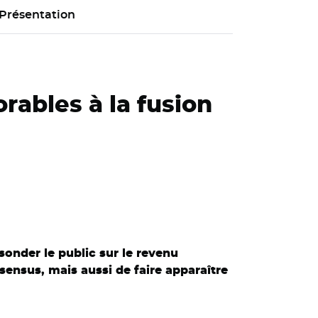
Présentation
orables à la fusion
sonder le public sur le revenu
nsensus, mais aussi de faire apparaître