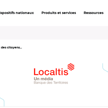
ispositifs nationaux
Produits et services
Ressources
 des citoyens...