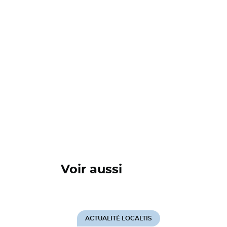
Voir aussi
ACTUALITÉ LOCALTIS