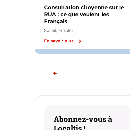
Consultation citoyenne sur le
RUA : ce que veulent les
Français
Social, Emploi
En savoir plus
Abonnez-vous à
Localtis !