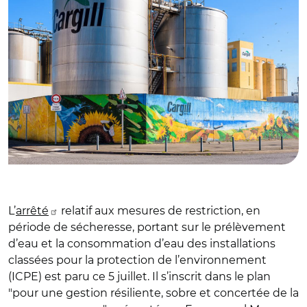
L’
arrêté
relatif aux mesures de restriction, en
période de sécheresse, portant sur le prélèvement
d’eau et la consommation d’eau des installations
classées pour la protection de l’environnement
(ICPE) est paru ce 5 juillet. Il s’inscrit dans le plan
"pour une gestion résiliente, sobre et concertée de la