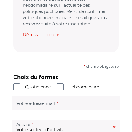
hebdomadaire sur l’actualité des
politiques publiques. Merci de confirmer
votre abonnement dans le mail que vous
recevrez suite à votre inscription.
Découvrir Localtis
*
champ obligatoire
Choix du format
Quotidienne
Hebdomadaire
(champ obligatoire)
Votre adresse mail
(champ obligatoire)
Activité