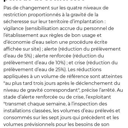
Pas de changement sur les quatre niveaux de
restriction proportionnés à la gravité de la
sécheresse sur leur territoire d’implantation :
vigilance (sensibilisation accrue du personnel de
l’établissement aux règles de bon usage et
d’économie d’eau selon une procédure écrite
affichée sur site) ; alerte (réduction du prélèvement
d’eau de 5%) ; alerte renforcée (réduction du
prélèvement d’eau de 10%) ; et crise (réduction du
prélèvement d’eau de 25%). Les réductions
appliquées à un volume de référence sont atteintes
"au plus tard trois jours après le déclenchement du
niveau de gravité correspondant", précise l’arrêté. Au
stade d’alerte renforcée ou de crise, l’exploitant
"transmet chaque semaine, à l’inspection des
installations classées, les volumes d’eau prélevés et
consommés sur les sept jours qui précèdent et les
volumes prévisionnels pour les besoins de son