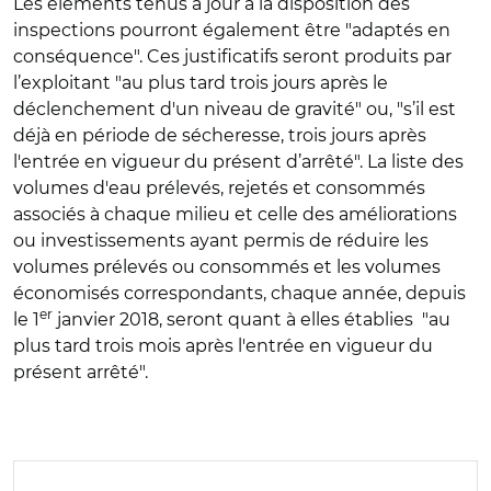
Les éléments tenus à jour à la disposition des
inspections pourront également être "adaptés en
conséquence". Ces justificatifs seront produits par
l’exploitant "au plus tard trois jours après le
déclenchement d'un niveau de gravité" ou, "s’il est
déjà en période de sécheresse, trois jours après
l'entrée en vigueur du présent d’arrêté". La liste des
volumes d'eau prélevés, rejetés et consommés
associés à chaque milieu et celle des améliorations
ou investissements ayant permis de réduire les
volumes prélevés ou consommés et les volumes
économisés correspondants, chaque année, depuis
er
le 1
janvier 2018, seront quant à elles établies "au
plus tard trois mois après l'entrée en vigueur du
présent arrêté".