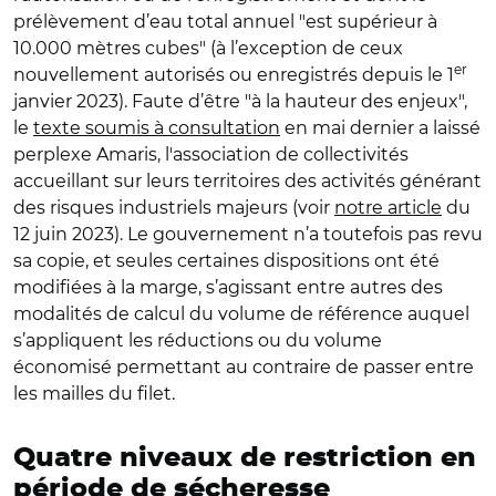
prélèvement d’eau total annuel "est supérieur à
10.000 mètres cubes" (à l’exception de ceux
er
nouvellement autorisés ou enregistrés depuis le 1
janvier 2023). Faute d’être "à la hauteur des enjeux",
le
texte soumis à consultation
en mai dernier a laissé
perplexe Amaris, l'association de collectivités
accueillant sur leurs territoires des activités générant
des risques industriels majeurs (voir
notre article
du
12 juin 2023). Le gouvernement n’a toutefois pas revu
sa copie, et seules certaines dispositions ont été
modifiées à la marge, s’agissant entre autres des
modalités de calcul du volume de référence auquel
s’appliquent les réductions ou du volume
économisé permettant au contraire de passer entre
les mailles du filet.
Quatre niveaux de restriction en
période de sécheresse