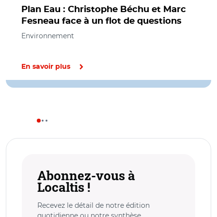
Plan Eau : Christophe Béchu et Marc
Fesneau face à un flot de questions
Environnement
En savoir plus
Abonnez-vous à
Localtis !
Recevez le détail de notre édition
quotidienne ou notre synthèse