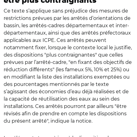
être plus contraignants
Ce texte s’applique sans préjudice des mesures de
restrictions prévues par les arrêtés d’orientations de
bassin, les arrêtés-cadres départementaux et inter-
départementaux, ainsi que des arrêtés préfectoraux
applicables aux ICPE. Ces arrêtés peuvent
notamment fixer, lorsque le contexte local le justifie,
des dispositions "plus contraignantes" que celles
prévues par l’arrêté-cadre, "en fixant des objectifs de
réduction différents" (les fameux 5%, 10% et 25%) ou
en modifiant la liste des installations exemptées ou
des pourcentages mentionnés par le texte
s’agissant des économies d’eau déjà réalisées et de
la capacité de réutilisation des eaux au sein des
installations. Ces arrêtés pourront par ailleurs "être
révisés afin de prendre en compte les dispositions
du présent arrêté", indique la notice.