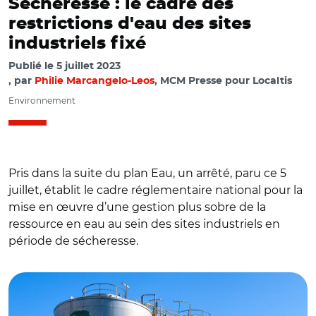
Sécheresse : le cadre des
restrictions d'eau des sites
industriels fixé
Publié le
5 juillet 2023
par
Philie Marcangelo-Leos
, MCM Presse pour Localtis
Environnement
Pris dans la suite du plan Eau, un arrêté, paru ce 5
juillet, établit le cadre réglementaire national pour la
mise en œuvre d’une gestion plus sobre de la
ressource en eau au sein des sites industriels en
période de sécheresse.
© olrat Adobe stock