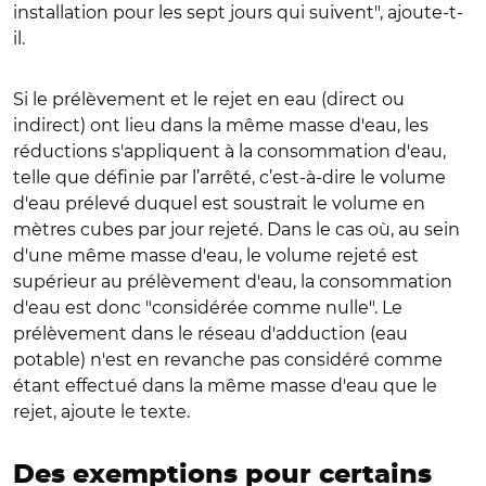
installation pour les sept jours qui suivent", ajoute-t-
il.
Si le prélèvement et le rejet en eau (direct ou
indirect) ont lieu dans la même masse d'eau, les
réductions s'appliquent à la consommation d'eau,
telle que définie par l’arrêté, c’est-à-dire le volume
d'eau prélevé duquel est soustrait le volume en
mètres cubes par jour rejeté. Dans le cas où, au sein
d'une même masse d'eau, le volume rejeté est
supérieur au prélèvement d'eau, la consommation
d'eau est donc "considérée comme nulle". Le
prélèvement dans le réseau d'adduction (eau
potable) n'est en revanche pas considéré comme
étant effectué dans la même masse d'eau que le
rejet, ajoute le texte.
Des exemptions pour certains