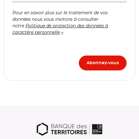
Pour en savoir plus sur le traitement de vos
données nous vous invitons à consulter
notre
Politique de protection des données à
caractère personnelle