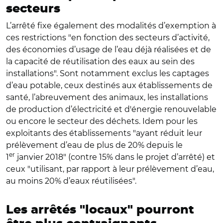
secteurs
L’arrêté fixe également des modalités d’exemption à
ces restrictions "en fonction des secteurs d’activité,
des économies d’usage de l’eau déjà réalisées et de
la capacité de réutilisation des eaux au sein des
installations". Sont notamment exclus les captages
d’eau potable, ceux destinés aux établissements de
santé, l’abreuvement des animaux, les installations
de production d’électricité et d'énergie renouvelable
ou encore le secteur des déchets. Idem pour les
exploitants des établissements "ayant réduit leur
prélèvement d’eau de plus de 20% depuis le
er
1
janvier 2018" (contre 15% dans le projet d’arrêté) et
ceux "utilisant, par rapport à leur prélèvement d’eau,
au moins 20% d’eaux réutilisées".
Les arrêtés "locaux" pourront