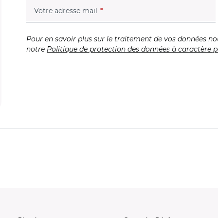
(champ obligatoire)
Votre adresse mail
Pour en savoir plus sur le traitement de vos données no
notre
Politique de protection des données à caractère p