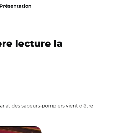
Présentation
re lecture la
ontariat des sapeurs-pompiers vient d'être