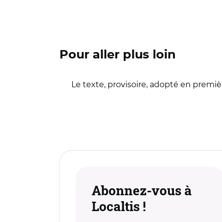
Pour aller plus loin
Le texte, provisoire, adopté en premiè
Abonnez-vous à
Localtis !