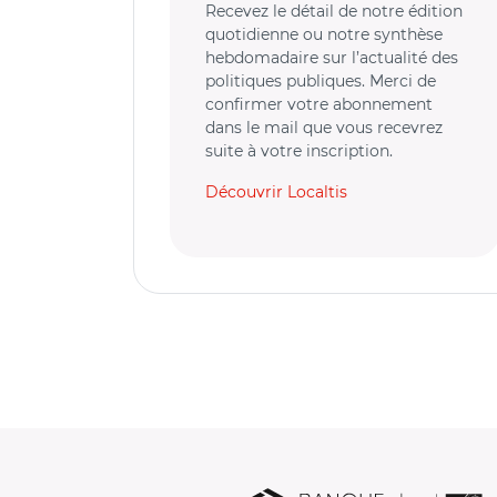
Recevez le détail de notre édition
quotidienne ou notre synthèse
hebdomadaire sur l’actualité des
politiques publiques. Merci de
confirmer votre abonnement
dans le mail que vous recevrez
suite à votre inscription.
Découvrir Localtis