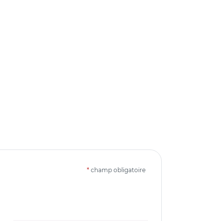
*
champ obligatoire