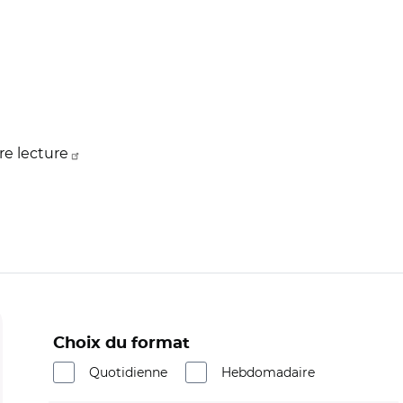
re lecture
Choix du format
Quotidienne
Hebdomadaire