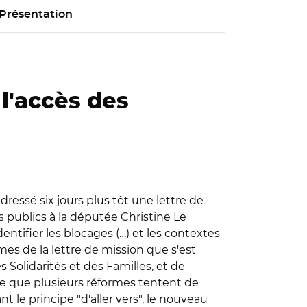
Présentation
 l'accès des
dressé six jours plus tôt une lettre de
s publics
à la députée Christine Le
dentifier les blocages (…) et les contextes
mes de la lettre de mission que s'est
Solidarités et des Familles, et de
e que plusieurs réformes tentent de
 le principe "d'aller vers", le nouveau