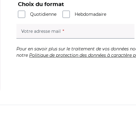
Choix du format
Quotidienne
Hebdomadaire
(champ obligatoire)
Votre adresse mail
Pour en savoir plus sur le traitement de vos données no
notre
Politique de protection des données à caractère p