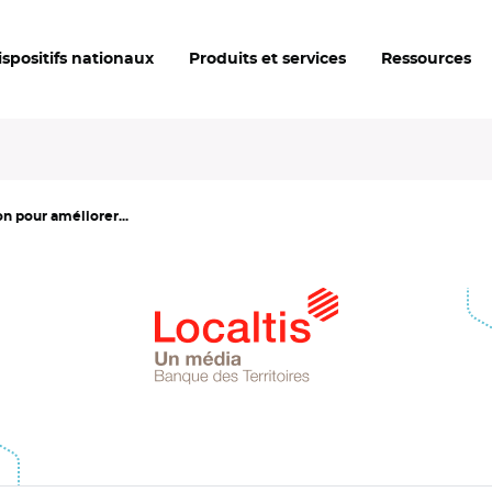
ispositifs nationaux
Produits et services
Ressources
on pour améliorer...