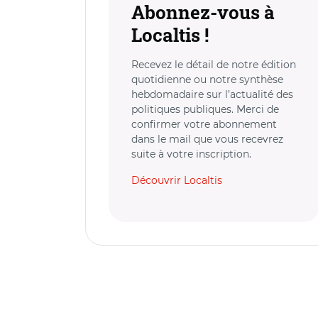
Abonnez-vous à
Localtis !
Recevez le détail de notre édition
quotidienne ou notre synthèse
hebdomadaire sur l’actualité des
politiques publiques. Merci de
confirmer votre abonnement
dans le mail que vous recevrez
suite à votre inscription.
Découvrir Localtis