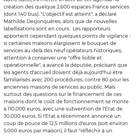
création des quelque 2.600 espaces France services
(dont 140 bus). "L'objectif est atteint", a déclaré
Mathilde Desjonquères, alors que de nouvelles
labellisations sont en cours. Les rapporteurs
apportent cependant quelques points de vigilance :
si certaines maisons élargissent le bouquet de
services au-delà des neuf opérateurs historiques,
attention à conserver une "offre lisible et
opérationnelle", a avancé la députée, précisant que
les agents d'accueil doivent déjà aujourd'hui être
familiarisés avec 200 procédures, contre 80 pour les
anciennes maisons de services au public. Mais
surtout des questions sur le financement de ces
maisons dont le coût de fonctionnement se monte
à 110.000 euros, avec une subvention de l'Etat de
30.000 euros. Si l'Etat a récemment annoncé un
coup de pouce de 12,5 millions d'euros (soit environ
5.000 euros par maison), il faut "réfléchir à un