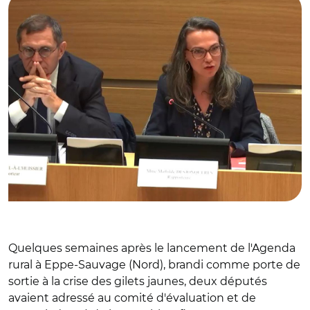
Quelques semaines après le lancement de l'Agenda
rural à Eppe-Sauvage (Nord), brandi comme porte de
sortie à la crise des gilets jaunes, deux députés
avaient adressé au comité d'évaluation et de