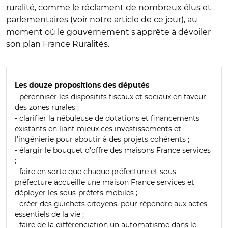
ruralité, comme le réclament de nombreux élus et
parlementaires (voir notre
article
de ce jour), au
moment où le gouvernement s'apprête à dévoiler
son plan France Ruralités.
Les douze propositions des députés
- pérenniser les dispositifs fiscaux et sociaux en faveur
des zones rurales ;
- clarifier la nébuleuse de dotations et financements
existants en liant mieux ces investissements et
l’ingénierie pour aboutir à des projets cohérents ;
- élargir le bouquet d’offre des maisons France services
;
- faire en sorte que chaque préfecture et sous-
préfecture accueille une maison France services et
déployer les sous-préfets mobiles ;
- créer des guichets citoyens, pour répondre aux actes
essentiels de la vie ;
- faire de la différenciation un automatisme dans le