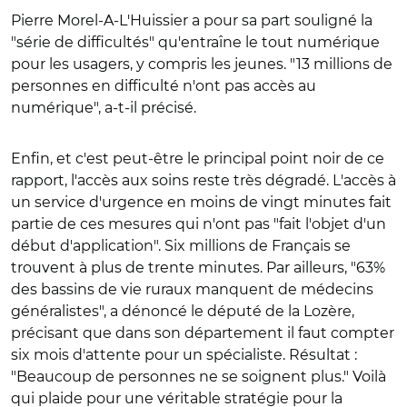
Pierre Morel-A-L'Huissier a pour sa part souligné la
"série de difficultés" qu'entraîne le tout numérique
pour les usagers, y compris les jeunes. "13 millions de
personnes en difficulté n'ont pas accès au
numérique", a-t-il précisé.
Enfin, et c'est peut-être le principal point noir de ce
rapport, l'accès aux soins reste très dégradé. L'accès à
un service d'urgence en moins de vingt minutes fait
partie de ces mesures qui n'ont pas "fait l'objet d'un
début d'application". Six millions de Français se
trouvent à plus de trente minutes. Par ailleurs, "63%
des bassins de vie ruraux manquent de médecins
généralistes", a dénoncé le député de la Lozère,
précisant que dans son département il faut compter
six mois d'attente pour un spécialiste. Résultat :
"Beaucoup de personnes ne se soignent plus." Voilà
qui plaide pour une véritable stratégie pour la