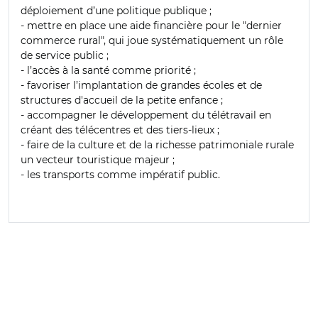
déploiement d’une politique publique ;
- mettre en place une aide financière pour le "dernier
commerce rural", qui joue systématiquement un rôle
de service public ;
- l’accès à la santé comme priorité ;
- favoriser l’implantation de grandes écoles et de
structures d'accueil de la petite enfance ;
- accompagner le développement du télétravail en
créant des télécentres et des tiers-lieux ;
- faire de la culture et de la richesse patrimoniale rurale
un vecteur touristique majeur ;
- les transports comme impératif public.