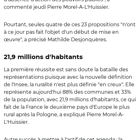
commenté jeudi Pierre Morel-A-L'Huissier.
Pourtant, seules quatre de ces 23 propositions "n'ont
à ce jour pas fait l'objet d'un début de mise en
œuvre", a précisé Mathilde Desjonquères.
21,9 millions d'habitants
La première réussite est sans doute la bataille des
représentations puisque avec la nouvelle définition
de l'Insee, la ruralité n'est plus définie "en creux". Elle
représente aujourd'hui 88% des communes et 33%
de la population, avec 21,9 millions d'habitants, ce qui
fait de la France le deuxième pays d'Europe le plus
rural après la Pologne, a expliqué Pierre Morel-A-
L'Huissier.
Autre succès à mettre à l'actif de cet agenda : la