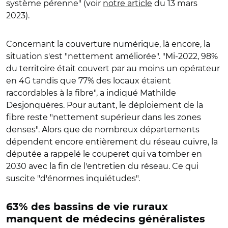
système pérenne" (voir
notre article
du 13 mars
2023).
Concernant la couverture numérique, là encore, la
situation s'est "nettement améliorée". "Mi-2022, 98%
du territoire était couvert par au moins un opérateur
en 4G tandis que 77% des locaux étaient
raccordables à la fibre", a indiqué Mathilde
Desjonquères. Pour autant, le déploiement de la
fibre reste "nettement supérieur dans les zones
denses". Alors que de nombreux départements
dépendent encore entièrement du réseau cuivre, la
députée a rappelé le couperet qui va tomber en
2030 avec la fin de l'entretien du réseau. Ce qui
suscite "d'énormes inquiétudes".
63% des bassins de vie ruraux
manquent de médecins généralistes