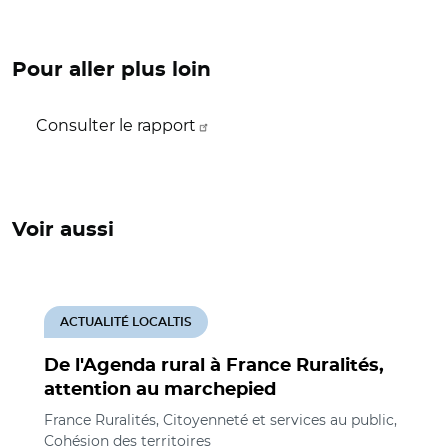
Pour aller plus loin
Consulter le rapport
Voir aussi
ACTUALITÉ LOCALTIS
De l'Agenda rural à France Ruralités,
attention au marchepied
France Ruralités, Citoyenneté et services au public,
Cohésion des territoires