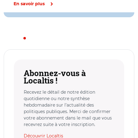
En savoir plus
Abonnez-vous à
Localtis !
Recevez le détail de notre édition
quotidienne ou notre synthèse
hebdomadaire sur l’actualité des
politiques publiques. Merci de confirmer
votre abonnement dans le mail que vous
recevrez suite à votre inscription.
Découvrir Localtis