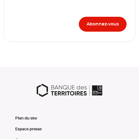
Plan du site
Espace presse