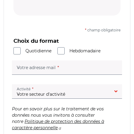
*
champ obligatoire
Choix du format
Quotidienne
Hebdomadaire
(champ obligatoire)
Votre adresse mail
(champ obligatoire)
Activité
Pour en savoir plus sur le traitement de vos
données nous vous invitons à consulter
notre
Politique de protection des données à
caractère personnelle