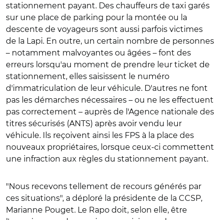
stationnement payant. Des chauffeurs de taxi garés
sur une place de parking pour la montée ou la
descente de voyageurs sont aussi parfois victimes
de la Lapi. En outre, un certain nombre de personnes
– notamment malvoyantes ou âgées – font des
erreurs lorsqu'au moment de prendre leur ticket de
stationnement, elles saisissent le numéro
d'immatriculation de leur véhicule. D'autres ne font
pas les démarches nécessaires – ou ne les effectuent
pas correctement – auprès de l'Agence nationale des
titres sécurisés (ANTS) après avoir vendu leur
véhicule. Ils reçoivent ainsi les FPS à la place des
nouveaux propriétaires, lorsque ceux-ci commettent
une infraction aux règles du stationnement payant.
"Nous recevons tellement de recours générés par
ces situations", a déploré la présidente de la CCSP,
Marianne Pouget. Le Rapo doit, selon elle, être