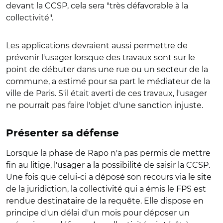
devant la CCSP, cela sera "très défavorable à la
collectivité".
Les applications devraient aussi permettre de
prévenir l'usager lorsque des travaux sont sur le
point de débuter dans une rue ou un secteur de la
commune, a estimé pour sa part le médiateur de la
ville de Paris. S'il était averti de ces travaux, l'usager
ne pourrait pas faire l'objet d'une sanction injuste.
Présenter sa défense
Lorsque la phase de Rapo n'a pas permis de mettre
fin au litige, l'usager a la possibilité de saisir la CCSP.
Une fois que celui-ci a déposé son recours via le site
de la juridiction, la collectivité qui a émis le FPS est
rendue destinataire de la requête. Elle dispose en
principe d'un délai d'un mois pour déposer un