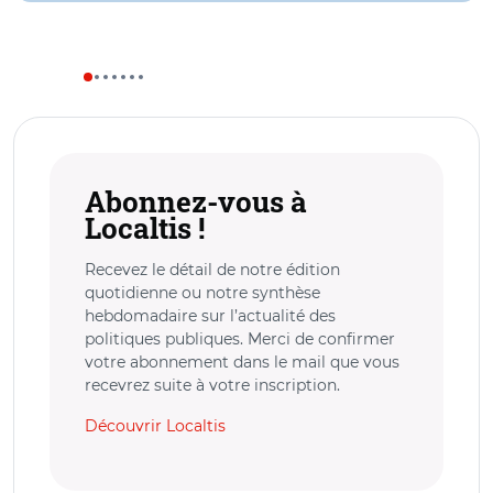
Abonnez-vous à
Localtis !
Recevez le détail de notre édition
quotidienne ou notre synthèse
hebdomadaire sur l’actualité des
politiques publiques. Merci de confirmer
votre abonnement dans le mail que vous
recevrez suite à votre inscription.
Découvrir Localtis