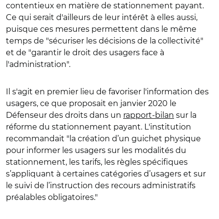
contentieux en matière de stationnement payant.
Ce qui serait d'ailleurs de leur intérêt à elles aussi,
puisque ces mesures permettent dans le même
temps de "sécuriser les décisions de la collectivité"
et de "garantir le droit des usagers face à
l'administration".
Il s'agit en premier lieu de favoriser l'information des
usagers, ce que proposait en janvier 2020 le
Défenseur des droits dans un
rapport-bilan
sur la
réforme du stationnement payant. L'institution
recommandait "la création d’un guichet physique
pour informer les usagers sur les modalités du
stationnement, les tarifs, les règles spécifiques
s’appliquant à certaines catégories d’usagers et sur
le suivi de l’instruction des recours administratifs
préalables obligatoires."