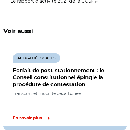
Le rapport d'activité 2021 de la CCSP
Voir aussi
ACTUALITÉ LOCALTIS
Forfait de post-stationnement : le
Conseil constitutionnel épingle la
procédure de contestation
Transport et mobilité décarbonée
En savoir plus