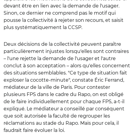
devant être en lien avec la demande de l'usager.
Sinon, ce dernier ne comprend pas le motif qui
pousse la collectivité à rejeter son recours, et saisit
plus systématiquement la CCSP.
Deux décisions de la collectivité peuvent paraître
particulièrement injustes lorsqu'elles sont contraires
– l'une rejette la demande de l'usager et l'autre
conclut à son acceptation – alors qu'elles concernent
des situations semblables. "Ce type de situation fait
exploser la cocotte-minute", constate Éric Ferrand,
médiateur de la ville de Paris. Pour contester
plusieurs FPS dans le cadre du Rapo, on est obligé
de le faire individuellement pour chaque FPS, a-t-il
expliqué. Le médiateur a conseillé par conséquent
que soit autorisée la faculté de regrouper les
réclamations au stade du Rapo. Mais pour cela, il
faudrait faire évoluer la loi.