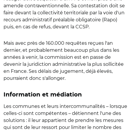
amende contraventionnelle. Sa contestation doit se
faire devant la collectivité territoriale par la voie d'un
recours administratif préalable obligatoire (Rapo)
puis, en cas de refus, devant la CCSP.
Mais avec près de 160.000 requêtes reçues l'an
dernier, et probablement beaucoup plus dans les
années à venir, la commission est en passe de
devenir la juridiction administrative la plus sollicitée
en France. Ses délais de jugement, déjà élevés,
pourraient donc s'allonger.
Information et médiation
Les communes et leurs intercommunalités – lorsque
celles-ci sont compétentes – détiennent l'une des
solutions : il leur appartient de prendre les mesures
qui sont de leur ressort pour limiter le nombre des