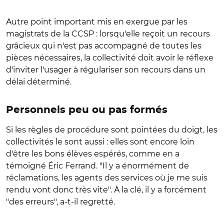
Autre point important mis en exergue par les
magistrats de la CCSP : lorsqu'elle reçoit un recours
grâcieux qui n'est pas accompagné de toutes les
pièces nécessaires, la collectivité doit avoir le réflexe
d'inviter l'usager à régulariser son recours dans un
délai déterminé.
Personnels peu ou pas formés
Si les règles de procédure sont pointées du doigt, les
collectivités le sont aussi : elles sont encore loin
d'être les bons élèves espérés, comme en a
témoigné Éric Ferrand. "Il y a énormément de
réclamations, les agents des services où je me suis
rendu vont donc très vite". À la clé, il y a forcément
"des erreurs", a-t-il regretté.