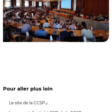
Pour aller plus loin
Le site de la CCSP