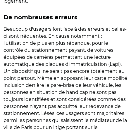
logement.
De nombreuses erreurs
Beaucoup d'usagers font face à des erreurs et celles-
ci sont fréquentes. En cause notamment :
l'utilisation de plus en plus répandue, pour le
contrôle du stationnement payant, de voitures
équipées de caméras permettant une lecture
automatique des plaques d'immatriculation (Lapi).
Un dispositif qui ne serait pas encore totalement au
point partout. Même en apposant leur carte mobilité
inclusion derrière le pare-brise de leur véhicule, les
personnes en situation de handicap ne sont pas
toujours identifiées et sont considérées comme des
personnes n'ayant pas acquitté leur redevance de
stationnement. Lésés, ces usagers sont majoritaires
parmi les personnes qui saisissent le médiateur de la
ville de Paris pour un litige portant sur le