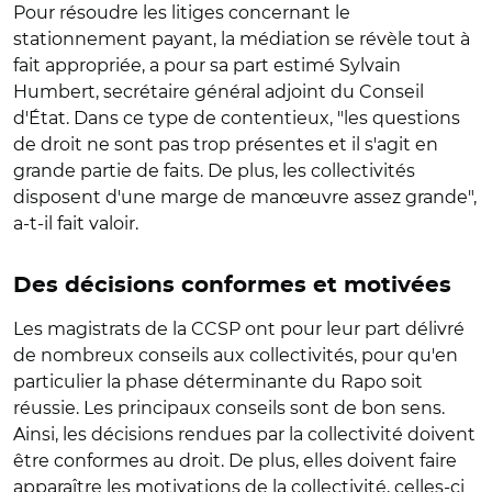
Pour résoudre les litiges concernant le
stationnement payant, la médiation se révèle tout à
fait appropriée, a pour sa part estimé Sylvain
Humbert, secrétaire général adjoint du Conseil
d'État. Dans ce type de contentieux, "les questions
de droit ne sont pas trop présentes et il s'agit en
grande partie de faits. De plus, les collectivités
disposent d'une marge de manœuvre assez grande",
a-t-il fait valoir.
Des décisions conformes et motivées
Les magistrats de la CCSP ont pour leur part délivré
de nombreux conseils aux collectivités, pour qu'en
particulier la phase déterminante du Rapo soit
réussie. Les principaux conseils sont de bon sens.
Ainsi, les décisions rendues par la collectivité doivent
être conformes au droit. De plus, elles doivent faire
apparaître les motivations de la collectivité, celles-ci