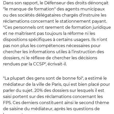
Dans son rapport, le Défenseur des droits dénonçait
"le manque de formation" des agents municipaux
ou des sociétés délégataires chargés d'instruire les
réclamations concernant le stationnement payant.
"Ces personnels ont rarement de formation juridique
et ne maîtrisent pas toujours la réforme ni les
dispositions spécifiques à certains usagers. Ils n’ont
pas non plus les compétences nécessaires pour
chercher les informations utiles à l’instruction des
dossiers, ni le réflexe de chercher les décisions
rendues par la CCSP", écrivait-il.
"La plupart des gens sont de bonne foi", a estimé le
médiateur de la ville de Paris, qui est bien placé pour
parler du sujet. 20% des dossiers sur lesquels il est
saisi portent sur des réclamations concernant les
FPS. Ces derniers constituent ainsi le second thème
de saisine du médiateur, après les questions de