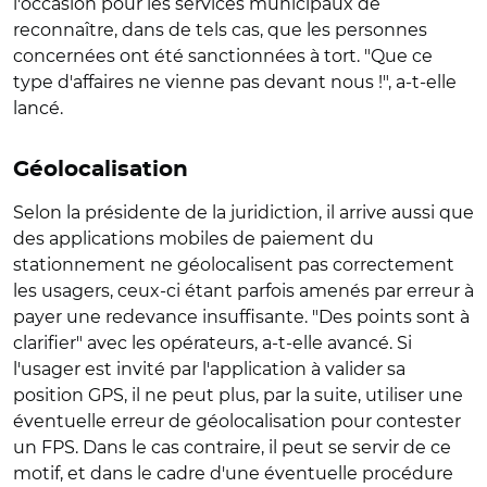
l'occasion pour les services municipaux de
reconnaître, dans de tels cas, que les personnes
concernées ont été sanctionnées à tort. "Que ce
type d'affaires ne vienne pas devant nous !", a-t-elle
lancé.
Géolocalisation
Selon la présidente de la juridiction, il arrive aussi que
des applications mobiles de paiement du
stationnement ne géolocalisent pas correctement
les usagers, ceux-ci étant parfois amenés par erreur à
payer une redevance insuffisante. "Des points sont à
clarifier" avec les opérateurs, a-t-elle avancé. Si
l'usager est invité par l'application à valider sa
position GPS, il ne peut plus, par la suite, utiliser une
éventuelle erreur de géolocalisation pour contester
un FPS. Dans le cas contraire, il peut se servir de ce
motif, et dans le cadre d'une éventuelle procédure