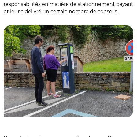
responsabilités en matière de stationnement payant
et leur a délivré un certain nombre de conseils.
© Thomas Beurey