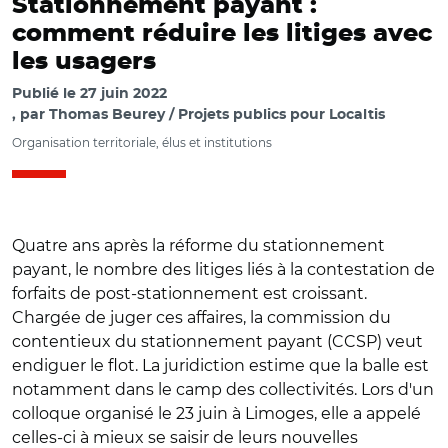
Stationnement payant :
comment réduire les litiges avec
les usagers
Publié le
27 juin 2022
par
Thomas Beurey / Projets publics pour Localtis
Organisation territoriale, élus et institutions
Quatre ans après la réforme du stationnement
payant, le nombre des litiges liés à la contestation de
forfaits de post-stationnement est croissant.
Chargée de juger ces affaires, la commission du
contentieux du stationnement payant (CCSP) veut
endiguer le flot. La juridiction estime que la balle est
notamment dans le camp des collectivités. Lors d'un
colloque organisé le 23 juin à Limoges, elle a appelé
celles-ci à mieux se saisir de leurs nouvelles