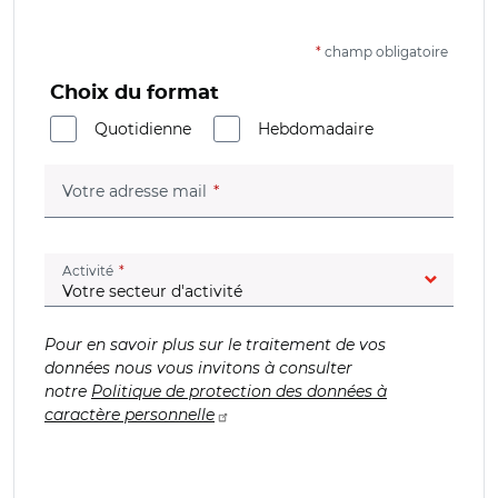
*
champ obligatoire
Choix du format
Quotidienne
Hebdomadaire
(champ obligatoire)
Votre adresse mail
(champ obligatoire)
Activité
Pour en savoir plus sur le traitement de vos
données nous vous invitons à consulter
notre
Politique de protection des données à
caractère personnelle