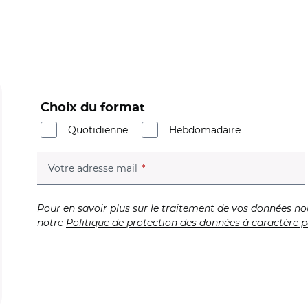
Choix du format
Quotidienne
Hebdomadaire
(champ obligatoire)
Votre adresse mail
Pour en savoir plus sur le traitement de vos données no
notre
Politique de protection des données à caractère p