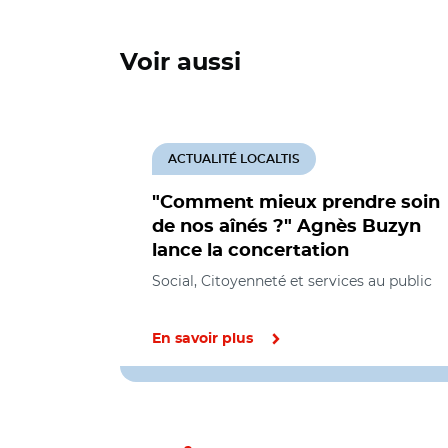
Voir aussi
ACTUALITÉ LOCALTIS
"Comment mieux prendre soin
de nos aînés ?" Agnès Buzyn
lance la concertation
Social, Citoyenneté et services au public
En savoir plus