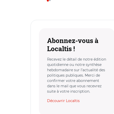
Abonnez-vous à
Localtis !
Recevez le détail de notre édition
quotidienne ou notre synthèse
hebdomadaire sur l’actualité des
politiques publiques. Merci de
confirmer votre abonnement
dans le mail que vous recevrez
suite à votre inscription.
Découvrir Localtis