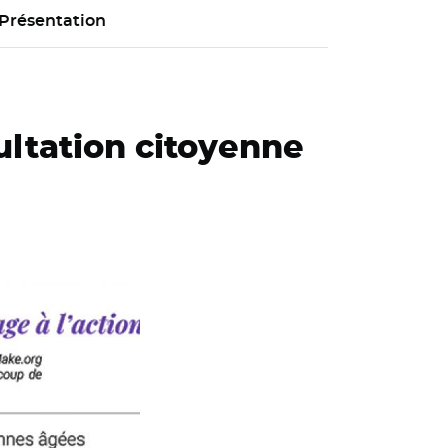
Présentation
ultation citoyenne