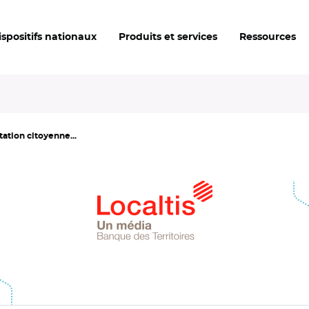
ispositifs nationaux
Produits et services
Ressources
tation citoyenne...