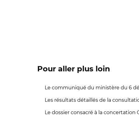
Pour aller plus loin
Le communiqué du ministère du 6 déce
Les résultats détaillés de la consultat
Le dossier consacré à la concertation 