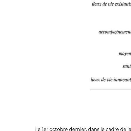
Le 1er octobre dernier, dans le cadre de