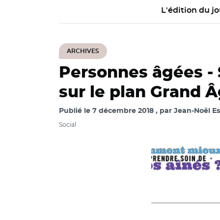
L'édition du jo
ARCHIVES
Personnes âgées -
sur le plan Grand 
Publié le
7 décembre 2018
par
Jean-Noël Es
Social
© Make.org