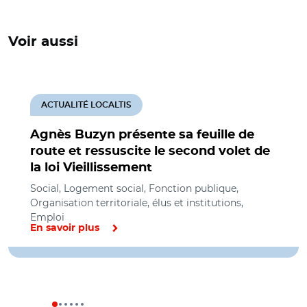
Voir aussi
ACTUALITÉ LOCALTIS
Agnès Buzyn présente sa feuille de
route et ressuscite le second volet de
la loi Vieillissement
Social, Logement social, Fonction publique,
Organisation territoriale, élus et institutions,
Emploi
En savoir plus