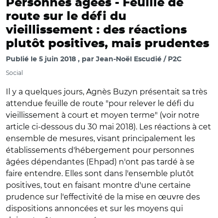
Personnes âgées -
Feuille de
route sur le défi du
vieillissement : des réactions
plutôt positives, mais prudentes
Publié le
5 juin 2018
par
Jean-Noël Escudié / P2C
Social
Il y a quelques jours, Agnès Buzyn présentait sa très
attendue feuille de route "pour relever le défi du
vieillissement à court et moyen terme" (voir notre
article ci-dessous du 30 mai 2018). Les réactions à cet
ensemble de mesures, visant principalement les
établissements d'hébergement pour personnes
âgées dépendantes (Ehpad) n'ont pas tardé à se
faire entendre. Elles sont dans l'ensemble plutôt
positives, tout en faisant montre d'une certaine
prudence sur l'effectivité de la mise en œuvre des
dispositions annoncées et sur les moyens qui