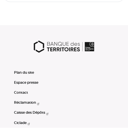
Plan du site
Espace presse
Contact
Réclamation
Caisse des Dépôts
Ciclade