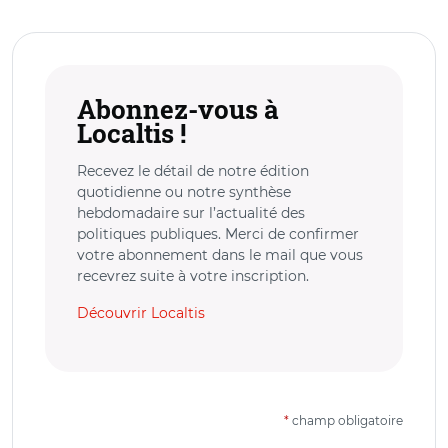
Abonnez-vous à
Localtis !
Recevez le détail de notre édition
quotidienne ou notre synthèse
hebdomadaire sur l’actualité des
politiques publiques. Merci de confirmer
votre abonnement dans le mail que vous
recevrez suite à votre inscription.
Découvrir Localtis
*
champ obligatoire