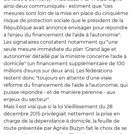
ainsi deux communiqués - estiment que "ces
mesures sont loin de la mise en place du cinquième
risque de protection sociale que le président de la
République avait annoncé envisager pour répondre
à l'enjeu du financement de l'aide à l'autonomie".
Les signataires constatent notamment qu'"une
seule mesure immédiate du plan 'Grand âge et
autonomie' détaillé par la ministre concerne l'aide à
domicile" (un financement supplémentaire de 100
millions d'euros sur deux ans). Les fédérations
restent donc "toujours en attente d'une vraie
réforme du financement de l'aide à l'autonomie, qui
puisse répondre - et de manière pérenne - aux
enjeux du secteur".
Mais il est vrai que si la loi Vieillissement du 28
décembre 2015 privilégiait nettement la prise en
charge de la dépendance à domicile, la feuille de
route présentée par Agnès Buzyn fait le choix de se