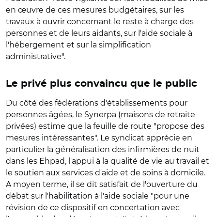
en œuvre de ces mesures budgétaires, sur les
travaux à ouvrir concernant le reste à charge des
personnes et de leurs aidants, sur l'aide sociale à
l'hébergement et sur la simplification
administrative".
Le privé plus convaincu que le public
Du côté des fédérations d'établissements pour
personnes âgées, le
Synerpa
(maisons de retraite
privées) estime que la feuille de route "propose des
mesures intéressantes". Le syndicat apprécie en
particulier la généralisation des infirmières de nuit
dans les Ehpad, l'appui à la qualité de vie au travail et
le soutien aux services d'aide et de soins à domicile.
A moyen terme, il se dit satisfait de l'ouverture du
débat sur l'habilitation à l'aide sociale "pour une
révision de ce dispositif en concertation avec