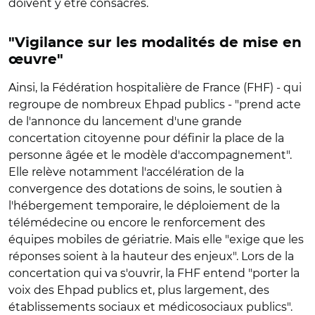
doivent y être consacrés.
"Vigilance sur les modalités de mise en
œuvre"
Ainsi, la
Fédération hospitalière de France (FHF)
- qui
regroupe de nombreux Ehpad publics - "prend acte
de l'annonce du lancement d'une grande
concertation citoyenne pour définir la place de la
personne âgée et le modèle d'accompagnement".
Elle relève notamment l'accélération de la
convergence des dotations de soins, le soutien à
l'hébergement temporaire, le déploiement de la
télémédecine ou encore le renforcement des
équipes mobiles de gériatrie. Mais elle "exige que les
réponses soient à la hauteur des enjeux". Lors de la
concertation qui va s'ouvrir, la FHF entend "porter la
voix des Ehpad publics et, plus largement, des
établissements sociaux et médicosociaux publics".