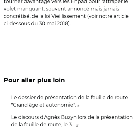
tourner davantage vers les Ehpad pour rattraper le
volet manquant, souvent annoncé mais jamais
concrétisé, de la loi Vieillissement (voir notre article
ci-dessous du 30 mai 2018).
Pour aller plus loin
Le dossier de présentation de la feuille de route
"Grand âge et autonomie".
Le discours d'Agnès Buzyn lors de la présentation
de la feuille de route, le 3…