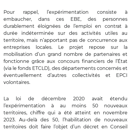
Pour rappel, l’expérimentation consiste à
embaucher, dans ces EBE, des personnes
durablement éloignées de l’emploi en contrat à
durée indéterminée sur des activités utiles au
territoire, mais n’apportant pas de concurrence aux
entreprises locales. Le projet repose sur la
mobilisation d’un grand nombre de partenaires et
fonctionne grâce aux concours financiers de l’État
(via le fonds ETCLD), des départements concernés et
éventuellement d’autres collectivités et EPCI
volontaires.
La loi de décembre 2020 avait étendu
l’expérimentation à au moins 50 nouveaux
territoires, chiffre qui a été atteint en novembre
2023. Au-delà des 50, l’habilitation de nouveaux
territoires doit faire l’objet d’un décret en Conseil