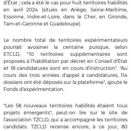
d’État ; cela a été le cas pour huit territoires habilités
en avril 2024 (situés en Ariège, Seine-Maritime,
Essonne, Indre-et-Loire, dans le Cher, en Gironde,
Tarn-et-Garonne et Guadeloupe).
Le nombre total de territoires expérimentateurs
pourrait avoisiner la centaine puisque, selon
ETCLD, "10 territoires supplémentaires sont
proposés à l’habilitation par décret en Conseil d'État
et 18 candidatures sont en cours d’instruction". "Au
cours des trois années d’appel à candidatures, 114
dossiers ont été déposés sur la plateforme", ajoute le
Fonds d’expérimentation.
"Les 58 nouveaux territoires habilités étaient tous
projets émergents", peut-on lire sur le site de
l’association TZCLD, qui a accompagné les territoires
candidats. TZCLD recense encore, à ce jour, 80