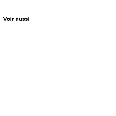
Voir aussi