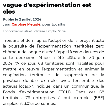
vague d’expérimentation est
clos
Publié le
2 juillet 2024
par
Caroline Megglé
, pour Localtis
Economie Sociale et Solidaire, Emploi, Social
Trois ans et demi après l’adoption de la loi ayant acté
la poursuite de l’expérimentation "territoires zéro
chômeur de longue durée", l’appel à candidatures de
cette deuxième étape a été clôturé le 30 juin
2024. "A ce jour, 68 territoires sont habilités pour
mettre en œuvre l’expérimentation et animer la
coopération territoriale de suppression de la
privation durable d'emploi avec l’ensemble des
acteurs locaux", indique, dans un communiqué, le
Fonds d’expérimentation ETCLD. Dans ces 68
territoires, 76 entreprises à but d’emploi (EBE)
emploient 3.023 personnes.