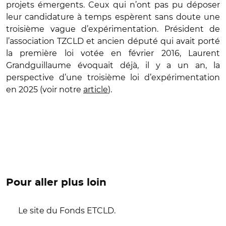
projets émergents. Ceux qui n’ont pas pu déposer
leur candidature à temps espèrent sans doute une
troisième vague d’expérimentation. Président de
l’association TZCLD et ancien député qui avait porté
la première loi votée en février 2016, Laurent
Grandguillaume évoquait déjà, il y a un an, la
perspective d’une troisième loi d’expérimentation
en 2025 (voir notre
article
).
Pour aller plus loin
Le site du Fonds ETCLD.