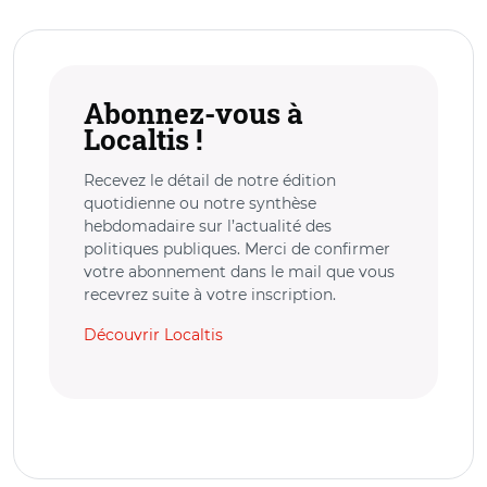
Abonnez-vous à
Localtis !
Recevez le détail de notre édition
quotidienne ou notre synthèse
hebdomadaire sur l’actualité des
politiques publiques. Merci de confirmer
votre abonnement dans le mail que vous
recevrez suite à votre inscription.
Découvrir Localtis