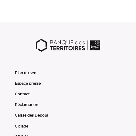
Plan du site
Espace presse
Contact
Réclamation
Caisse des Dépôts
Ciclade